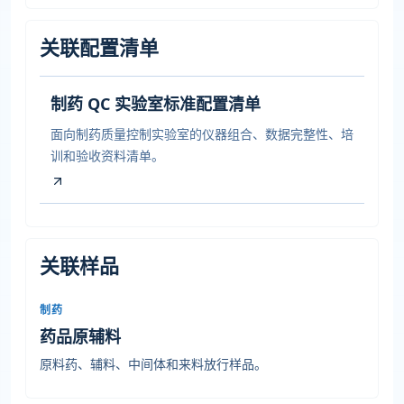
关联配置清单
制药 QC 实验室标准配置清单
面向制药质量控制实验室的仪器组合、数据完整性、培
训和验收资料清单。
关联样品
制药
药品原辅料
原料药、辅料、中间体和来料放行样品。