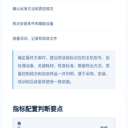
确认标准方法和质控频次
核对安装条件和辅助设备
准备培训、记录和验收文件
确定最终方案时，建议把该指标对应的主机型号、前
处理设备、关键耗材、校准标准、数据导出方式、质
量控制频次和验收样品一并列明，便于采购、安装、
培训和后续复核使用一致依据。
指标配置判断要点
确