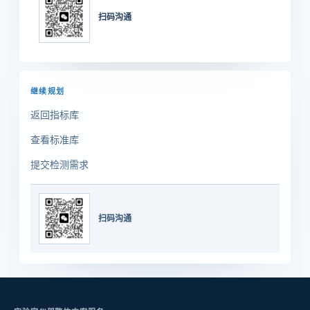
扫码沟通
继续规划
返回指标库
查看标准库
提交检测需求
扫码沟通