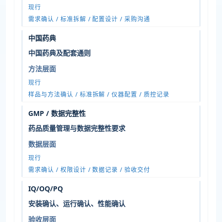
现行
需求确认 / 标准拆解 / 配置设计 / 采购沟通
中国药典
中国药典及配套通则
方法层面
现行
样品与方法确认 / 标准拆解 / 仪器配置 / 质控记录
GMP / 数据完整性
药品质量管理与数据完整性要求
数据层面
现行
需求确认 / 权限设计 / 数据记录 / 验收交付
IQ/OQ/PQ
安装确认、运行确认、性能确认
验收层面