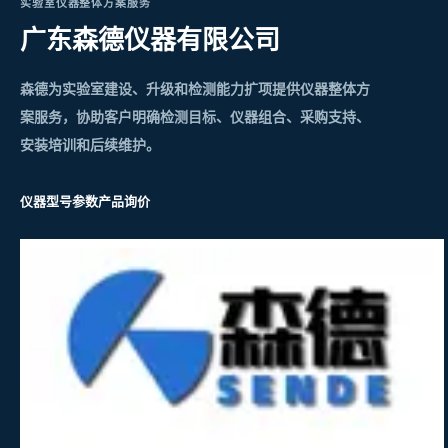
实验室仪器整体方案服务
广东森德仪器有限公司
森德为实验室建设、升级和检测能力扩项提供仪器整体方
案服务，协助客户明确检测目标、仪器组合、采购支持、
安装培训和后续维护。
仪器型号参数
产品询价