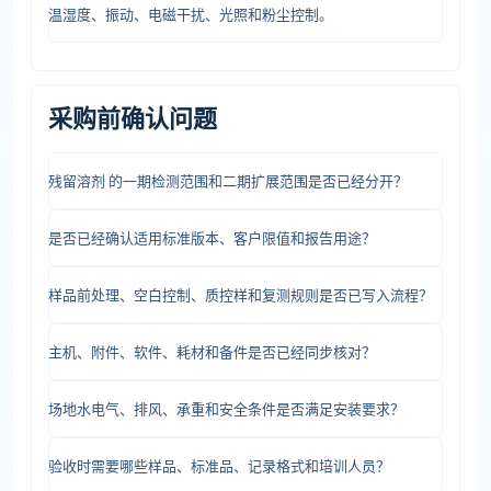
温湿度、振动、电磁干扰、光照和粉尘控制。
采购前确认问题
残留溶剂 的一期检测范围和二期扩展范围是否已经分开？
是否已经确认适用标准版本、客户限值和报告用途？
样品前处理、空白控制、质控样和复测规则是否已写入流程？
主机、附件、软件、耗材和备件是否已经同步核对？
场地水电气、排风、承重和安全条件是否满足安装要求？
验收时需要哪些样品、标准品、记录格式和培训人员？