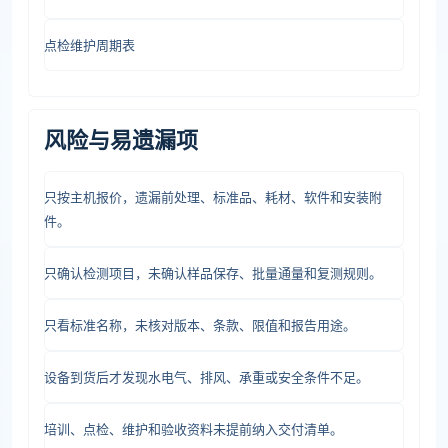
点检维护周期表
风险与易遗漏项
只按主机报价，遗漏前处理、标准品、耗材、软件和安装附
件。
只确认检测项目，未确认样品保存、批量通量和复测规则。
只看标准名称，未核对版本、条款、限值和报告用途。
设备到货后才发现水电气、排风、承重或安全条件不足。
培训、点检、维护和验收资料未提前纳入交付清单。