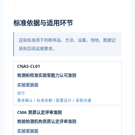
标准依据与适用环节
这些标准用于判断样品、方法、设备、场地、数据记
录和后续运维要求。
CNAS-CL01
检测和校准实验室能力认可准则
实验室层面
现行
需求确认 / 标准拆解 / 配置设计 / 采购沟通
CMA 资质认定评审准则
检验检测机构资质认定评审准则
实验室层面