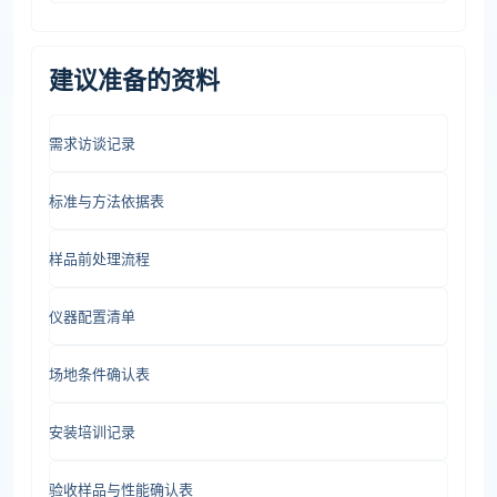
建议准备的资料
需求访谈记录
标准与方法依据表
样品前处理流程
仪器配置清单
场地条件确认表
安装培训记录
验收样品与性能确认表