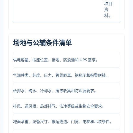
项目
资
料。
场地与公辅条件清单
供电容量、插座位置、接地、防浪涌和 UPS 需求。
气源种类、纯度、压力、管线距离、钢瓶间和报警联锁。
给排水、纯水、冷却水、废液收集和防泄漏要求。
排风、通风柜、局部排气、洁净等级或生物安全要求。
地面承重、设备尺寸、搬运通道、门宽、电梯和吊装条件。