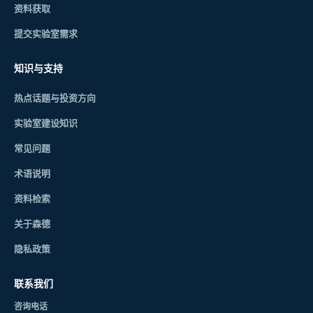
资料获取
提交实验室需求
知识与支持
热点话题与投资方向
实验室建设知识
常见问题
术语说明
资料检索
关于森德
隐私政策
联系我们
咨询电话