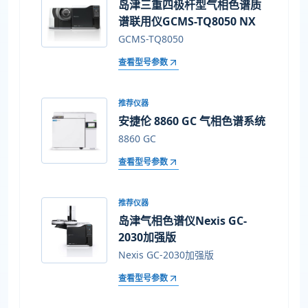
岛津三重四极杆型气相色谱质
谱联用仪GCMS-TQ8050 NX
GCMS-TQ8050
查看型号参数
推荐仪器
安捷伦 8860 GC 气相色谱系统
8860 GC
查看型号参数
推荐仪器
岛津气相色谱仪Nexis GC-
2030加强版
Nexis GC-2030加强版
查看型号参数