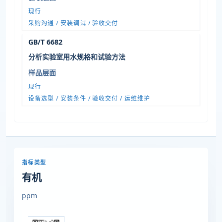
现行
采购沟通 / 安装调试 / 验收交付
GB/T 6682
分析实验室用水规格和试验方法
样品层面
现行
设备选型 / 安装条件 / 验收交付 / 运维维护
指标类型
有机
ppm