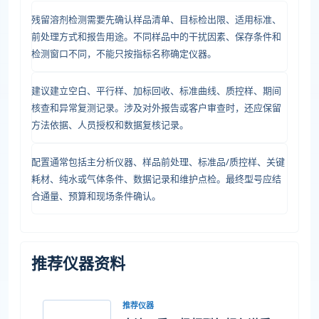
残留溶剂检测需要先确认样品清单、目标检出限、适用标准、
前处理方式和报告用途。不同样品中的干扰因素、保存条件和
检测窗口不同，不能只按指标名称确定仪器。
建议建立空白、平行样、加标回收、标准曲线、质控样、期间
核查和异常复测记录。涉及对外报告或客户审查时，还应保留
方法依据、人员授权和数据复核记录。
配置通常包括主分析仪器、样品前处理、标准品/质控样、关键
耗材、纯水或气体条件、数据记录和维护点检。最终型号应结
合通量、预算和现场条件确认。
推荐仪器资料
推荐仪器