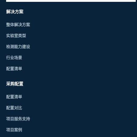
解决方案
整体解决方案
实验室类型
检测能力建设
行业场景
配置清单
采购配置
配置清单
配置对比
项目服务支持
项目案例