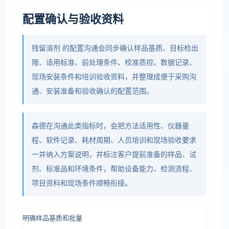
配置确认与验收资料
残留溶剂 的配置沟通会同步确认样品基质、目标检出
限、适用标准、前处理条件、校准质控、数据记录、
现场安装条件和培训验收资料，并整理成便于采购沟
通、安装准备和验收确认的配置范围。
森德在沟通此类指标时，会把方法适用性、仪器量
程、软件记录、耗材周期、人员培训和现场验收要求
一并纳入方案说明，并标注客户提前准备的样品、试
剂、标准品和环境条件，帮助设备能力、检测流程、
项目资料和现场条件顺畅衔接。
明确样品基质和批量