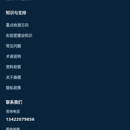
知识与支持
重点检测方向
实验室建设知识
常见问题
术语说明
资料检索
关于森德
隐私政策
联系我们
咨询电话
13422079856
服务邮箱