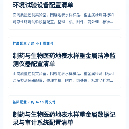
环境试验设备配置清单
面向质量控制实验室，围绕地表水样样品、重金属检测目标和
可靠性环境试验设备配置，整理主机、附件、前处理、标准品
耗材、安装条件、培训验收和运维资料，便于预算、采购和项
目交付沟通。
扩展配置 / 约 4-8 周交付
制药与生物医药地表水样重金属洁净监
测仪器配置清单
面向质量控制实验室，围绕地表水样样品、重金属检测目标和
洁净监测仪器配置，整理主机、附件、前处理、标准品耗材、
安装条件、培训验收和运维资料，便于预算、采购和项目交付
沟通。
基础配置 / 约 6-10 周交付
制药与生物医药地表水样重金属数据记
录与审计系统配置清单