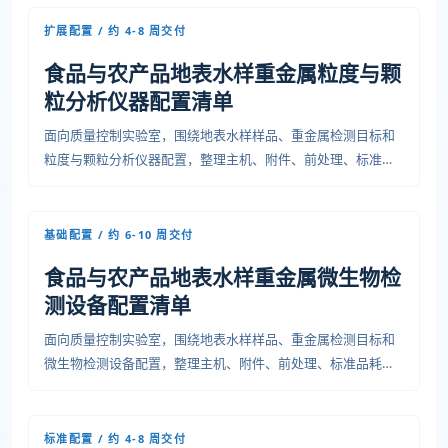
通。
扩展配置 / 约 4-8 周交付
食品与农产品地表水样重金属粒度与颗
粒分析仪器配置清单
面向质量控制实验室，围绕地表水样样品、重金属检测目标和
粒度与颗粒分析仪器配置，整理主机、附件、前处理、标准品
耗材、安装条件、培训验收和运维资料，便于预算、采购和项
目交付沟通。
基础配置 / 约 6-10 周交付
食品与农产品地表水样重金属微生物检
测设备配置清单
面向质量控制实验室，围绕地表水样样品、重金属检测目标和
微生物检测设备配置，整理主机、附件、前处理、标准品耗
材、安装条件、培训验收和运维资料，便于预算、采购和项目
交付沟通。
标准配置 / 约 4-8 周交付