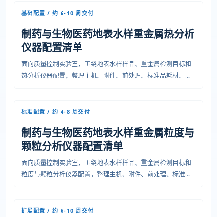
基础配置 / 约 6-10 周交付
制药与生物医药地表水样重金属热分析
仪器配置清单
面向质量控制实验室，围绕地表水样样品、重金属检测目标和
热分析仪器配置，整理主机、附件、前处理、标准品耗材、安
装条件、培训验收和运维资料，便于预算、采购和项目交付沟
通。
标准配置 / 约 4-8 周交付
制药与生物医药地表水样重金属粒度与
颗粒分析仪器配置清单
面向质量控制实验室，围绕地表水样样品、重金属检测目标和
粒度与颗粒分析仪器配置，整理主机、附件、前处理、标准品
耗材、安装条件、培训验收和运维资料，便于预算、采购和项
目交付沟通。
扩展配置 / 约 6-10 周交付