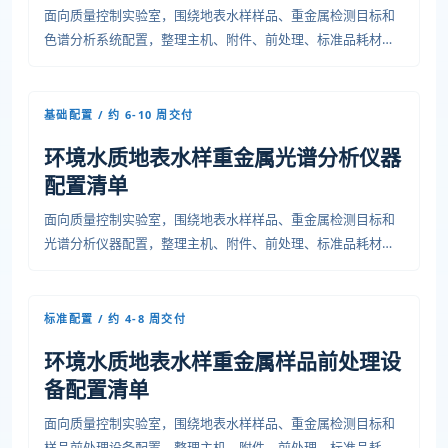
面向质量控制实验室，围绕地表水样样品、重金属检测目标和
色谱分析系统配置，整理主机、附件、前处理、标准品耗材、
安装条件、培训验收和运维资料，便于预算、采购和项目交付
沟通。
基础配置 / 约 6-10 周交付
环境水质地表水样重金属光谱分析仪器
配置清单
面向质量控制实验室，围绕地表水样样品、重金属检测目标和
光谱分析仪器配置，整理主机、附件、前处理、标准品耗材、
安装条件、培训验收和运维资料，便于预算、采购和项目交付
沟通。
标准配置 / 约 4-8 周交付
环境水质地表水样重金属样品前处理设
备配置清单
面向质量控制实验室，围绕地表水样样品、重金属检测目标和
样品前处理设备配置，整理主机、附件、前处理、标准品耗