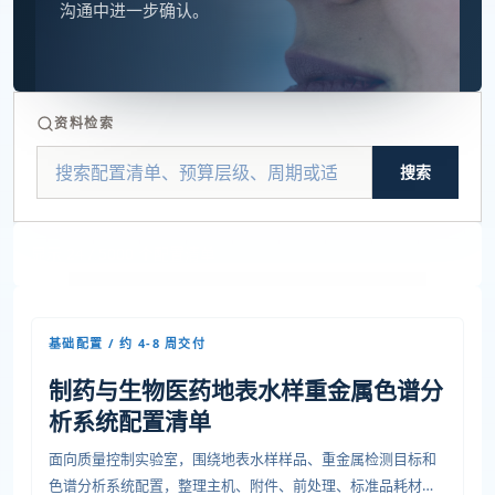
沟通中进一步确认。
资料检索
搜索
显示 24 / 5000 个配置清单
基础配置 / 约 4-8 周交付
制药与生物医药地表水样重金属色谱分
析系统配置清单
面向质量控制实验室，围绕地表水样样品、重金属检测目标和
色谱分析系统配置，整理主机、附件、前处理、标准品耗材、