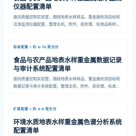
仪器配置清单
面向质量控制实验室，围绕地表水样样品、重金属检测目标和
洁净监测仪器配置，整理主机、附件、前处理、标准品耗材、
安装条件、培训验收和运维资料，便于预算、采购和项目交付
沟通。
标准配置 / 约 6-10 周交付
食品与农产品地表水样重金属数据记录
与审计系统配置清单
面向质量控制实验室，围绕地表水样样品、重金属检测目标和
数据记录与审计系统配置，整理主机、附件、前处理、标准品
耗材、安装条件、培训验收和运维资料，便于预算、采购和项
目交付沟通。
扩展配置 / 约 4-8 周交付
环境水质地表水样重金属色谱分析系统
配置清单