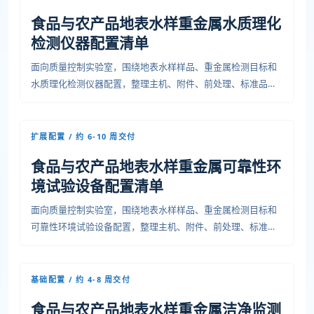
食品与农产品地表水样重金属水质理化
检测仪器配置清单
面向质量控制实验室，围绕地表水样样品、重金属检测目标和
水质理化检测仪器配置，整理主机、附件、前处理、标准品耗
材、安装条件、培训验收和运维资料，便于预算、采购和项目
交付沟通。
扩展配置 / 约 6-10 周交付
食品与农产品地表水样重金属可靠性环
境试验设备配置清单
面向质量控制实验室，围绕地表水样样品、重金属检测目标和
可靠性环境试验设备配置，整理主机、附件、前处理、标准品
耗材、安装条件、培训验收和运维资料，便于预算、采购和项
目交付沟通。
基础配置 / 约 4-8 周交付
食品与农产品地表水样重金属洁净监测