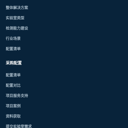
整体解决方案
实验室类型
检测能力建设
行业场景
配置清单
采购配置
配置清单
配置对比
项目服务支持
项目案例
资料获取
提交实验室需求