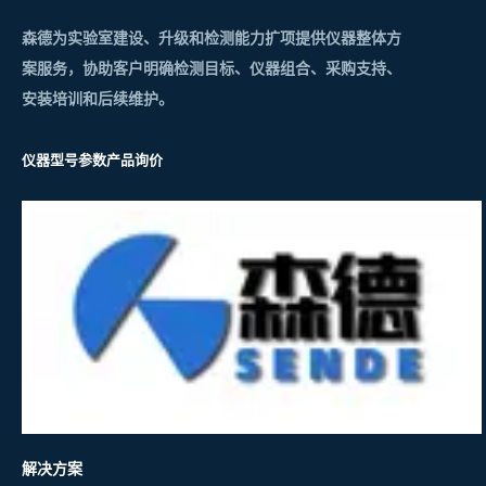
森德为实验室建设、升级和检测能力扩项提供仪器整体方
案服务，协助客户明确检测目标、仪器组合、采购支持、
安装培训和后续维护。
仪器型号参数
产品询价
解决方案