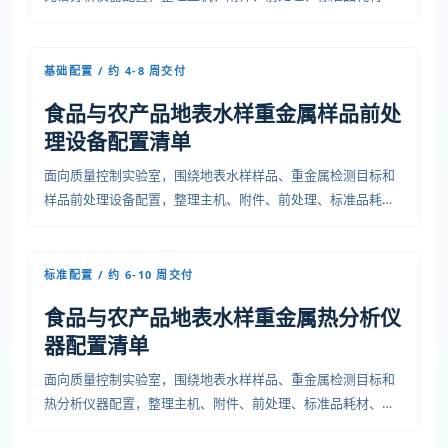
安装条件、培训验收和运维资料，便于预算、采购和项目交付
沟通。
基础配置 / 约 4-8 周交付
食品与农产品地表水样重金属样品前处
理设备配置清单
面向质量控制实验室，围绕地表水样样品、重金属检测目标和
样品前处理设备配置，整理主机、附件、前处理、标准品耗
材、安装条件、培训验收和运维资料，便于预算、采购和项目
交付沟通。
标准配置 / 约 6-10 周交付
食品与农产品地表水样重金属热分析仪
器配置清单
面向质量控制实验室，围绕地表水样样品、重金属检测目标和
热分析仪器配置，整理主机、附件、前处理、标准品耗材、安
装条件、培训验收和运维资料，便于预算、采购和项目交付沟