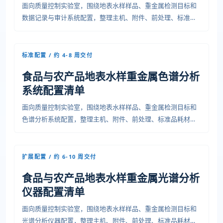
面向质量控制实验室，围绕地表水样样品、重金属检测目标和
数据记录与审计系统配置，整理主机、附件、前处理、标准品
耗材、安装条件、培训验收和运维资料，便于预算、采购和项
目交付沟通。
标准配置 / 约 4-8 周交付
食品与农产品地表水样重金属色谱分析
系统配置清单
面向质量控制实验室，围绕地表水样样品、重金属检测目标和
色谱分析系统配置，整理主机、附件、前处理、标准品耗材、
安装条件、培训验收和运维资料，便于预算、采购和项目交付
沟通。
扩展配置 / 约 6-10 周交付
食品与农产品地表水样重金属光谱分析
仪器配置清单
面向质量控制实验室，围绕地表水样样品、重金属检测目标和
光谱分析仪器配置，整理主机、附件、前处理、标准品耗材、