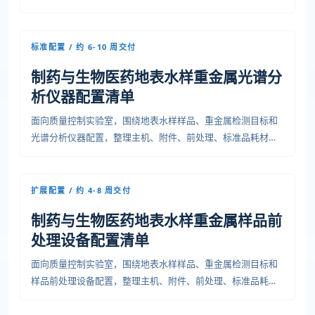
安装条件、培训验收和运维资料，便于预算、采购和项目交付
沟通。
标准配置 / 约 6-10 周交付
制药与生物医药地表水样重金属光谱分
析仪器配置清单
面向质量控制实验室，围绕地表水样样品、重金属检测目标和
光谱分析仪器配置，整理主机、附件、前处理、标准品耗材、
安装条件、培训验收和运维资料，便于预算、采购和项目交付
沟通。
扩展配置 / 约 4-8 周交付
制药与生物医药地表水样重金属样品前
处理设备配置清单
面向质量控制实验室，围绕地表水样样品、重金属检测目标和
样品前处理设备配置，整理主机、附件、前处理、标准品耗
材、安装条件、培训验收和运维资料，便于预算、采购和项目
交付沟通。