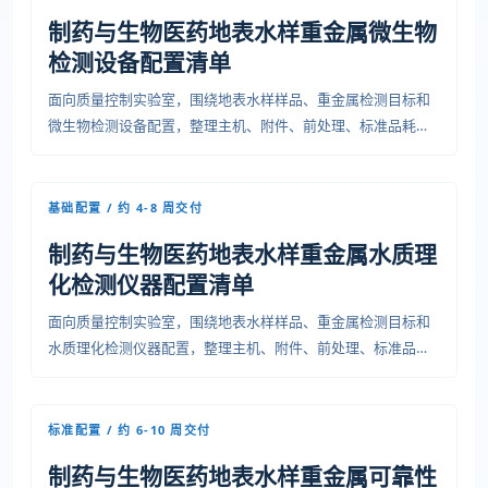
制药与生物医药地表水样重金属微生物
检测设备配置清单
面向质量控制实验室，围绕地表水样样品、重金属检测目标和
微生物检测设备配置，整理主机、附件、前处理、标准品耗
材、安装条件、培训验收和运维资料，便于预算、采购和项目
交付沟通。
基础配置 / 约 4-8 周交付
制药与生物医药地表水样重金属水质理
化检测仪器配置清单
面向质量控制实验室，围绕地表水样样品、重金属检测目标和
水质理化检测仪器配置，整理主机、附件、前处理、标准品耗
材、安装条件、培训验收和运维资料，便于预算、采购和项目
交付沟通。
标准配置 / 约 6-10 周交付
制药与生物医药地表水样重金属可靠性