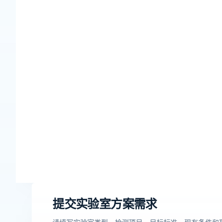
提交实验室方案需求