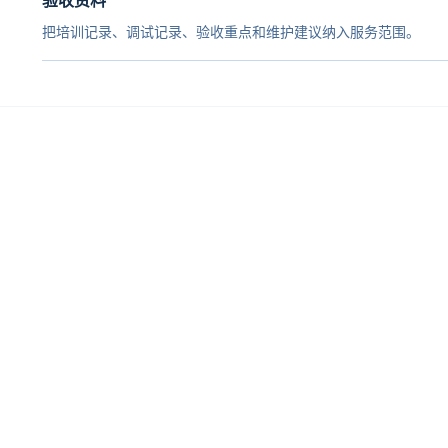
验收资料
把培训记录、调试记录、验收重点和维护建议纳入服务范围。