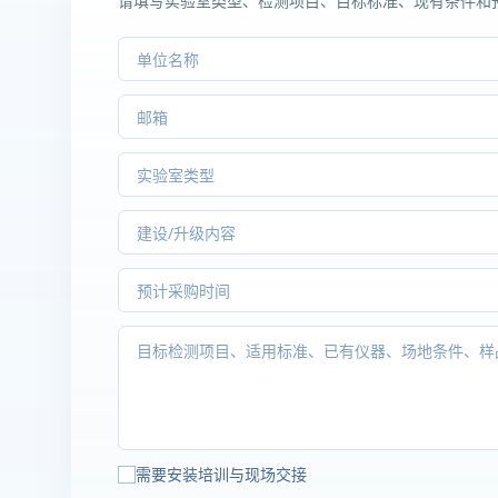
请填写实验室类型、检测项目、目标标准、现有条件和
需要安装培训与现场交接