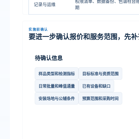
权限清单、数据备份、色谱柱台
记录与运维
期
实施前确认
要进一步确认报价和服务范围，先补
待确认信息
样品类型和检测指标
目标标准与资质范围
日常批量和峰值通量
已有设备和缺口
安装场地与公辅条件
预算范围和采购时间