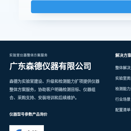
解决方
实验室仪器整体方案服务
广东森德仪器有限公司
整体解决
实验室类
森德为实验室建设、升级和检测能力扩项提供仪器
检测能力
整体方案服务，协助客户明确检测目标、仪器组
合、采购支持、安装培训和后续维护。
行业场景
配置清单
仪器型号参数
产品询价