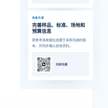
准备沟通
完善样品、标准、场地和
预算信息
把参考清单细化成便于采购沟通的版
本，并同步确认验收资料。
扫码沟通