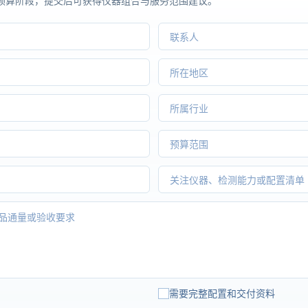
预算阶段，提交后可获得仪器组合与服务范围建议。
需要完整配置和交付资料