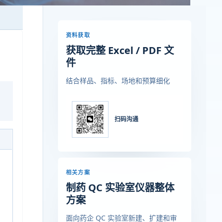
资料获取
获取完整 Excel / PDF 文
件
结合样品、指标、场地和预算细化
扫码沟通
相关方案
制药 QC 实验室仪器整体
方案
面向药企 QC 实验室新建、扩建和审