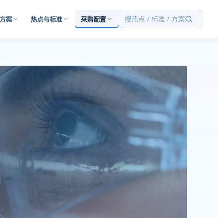
搜热点 / 标准 / 方案
方案
热点与标准
采购配置