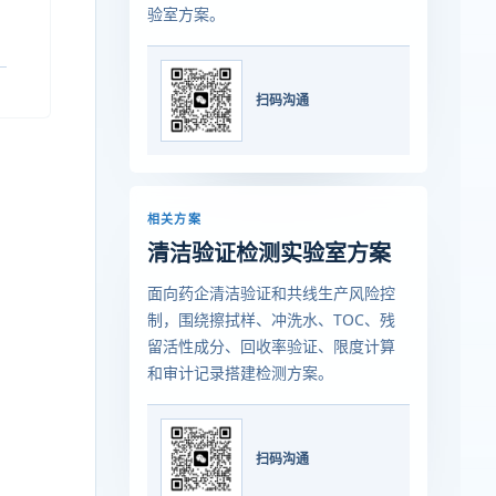
验室方案。
扫码沟通
相关方案
清洁验证检测实验室方案
面向药企清洁验证和共线生产风险控
制，围绕擦拭样、冲洗水、TOC、残
留活性成分、回收率验证、限度计算
和审计记录搭建检测方案。
扫码沟通