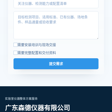
需要安装培训与现场交接
需要完整配置和交付资料
提交需求
实验室仪器整体方案服务
广东森德仪器有限公司