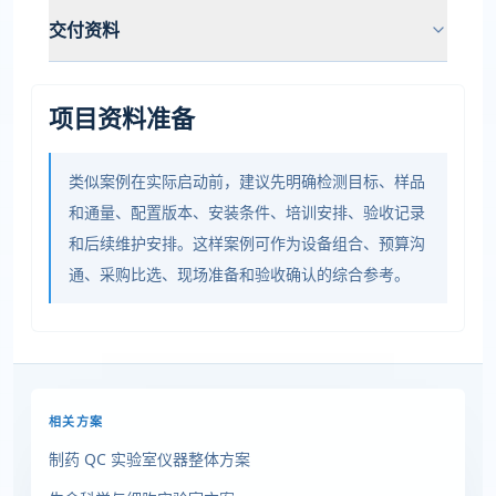
交付资料
项目资料准备
类似案例在实际启动前，建议先明确检测目标、样品
和通量、配置版本、安装条件、培训安排、验收记录
和后续维护安排。这样案例可作为设备组合、预算沟
通、采购比选、现场准备和验收确认的综合参考。
相关方案
制药 QC 实验室仪器整体方案