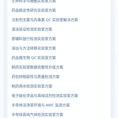
生命科学与细胞实验室方案
药品稳定性研究实验室方案
注射剂无菌与内毒素 QC 实验室解决方案
清洁验证检测实验室方案
原辅料放行检测实验室方案
溶出与方法转移实验室方案
药品微生物 QC 实验室方案
制药实验室数据完整性升级方案
药包材相容性与质量检测方案
制药用水检测实验室方案
电子级化学品与高纯试剂检测实验室方案
半导体洁净室环境与 AMC 监测方案
半导体高纯气体检测实验室方案