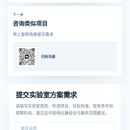
下一步
咨询类似项目
带上案例场景提交需求
扫码沟通
提交实验室方案需求
请填写实验室类型、检测项目、目标标准、现有条件和
预算阶段，提交后可获得仪器组合与服务范围建议。