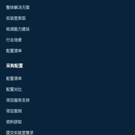
整体解决方案
实验室类型
检测能力建设
行业场景
配置清单
采购配置
配置清单
配置对比
项目服务支持
项目案例
资料获取
提交实验室需求