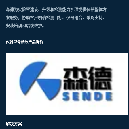
森德为实验室建设、升级和检测能力扩项提供仪器整体方
案服务，协助客户明确检测目标、仪器组合、采购支持、
安装培训和后续维护。
仪器型号参数
产品询价
解决方案