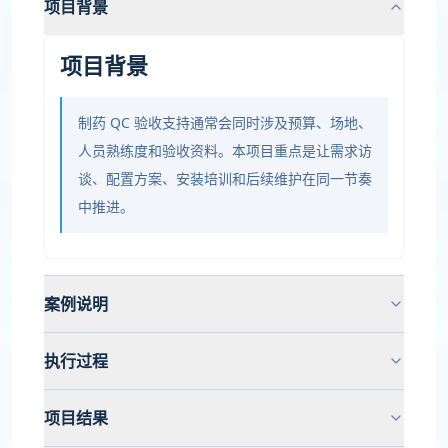
项目背景
项目背景
制药 QC 验收支持通常会同时涉及预算、场地、
人员熟练度和验收资料。本项目重点是让需求访
谈、配置方案、安装培训和后续维护在同一节奏
中推进。
案例说明
执行过程
项目结果