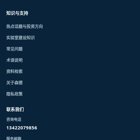
知识与支持
热点话题与投资方向
实验室建设知识
常见问题
术语说明
资料检索
关于森德
隐私政策
联系我们
咨询电话
13422079856
服务邮箱