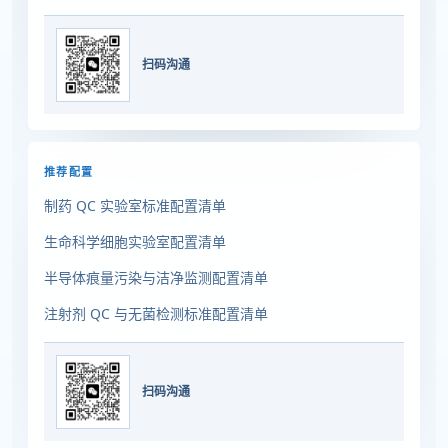
扫码沟通
推荐配置
制药 QC 实验室标准配置清单
生命科学细胞实验室配置清单
半导体痕量污染与洁净监测配置清单
注射剂 QC 与无菌检测标准配置清单
扫码沟通