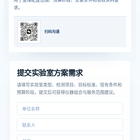
求。
扫码沟通
提交实验室方案需求
请填写实验室类型、检测项目、目标标准、现有条件和
预算阶段，提交后可获得仪器组合与服务范围建议。