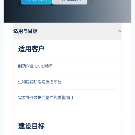
适用与目标
适用客户
制药企业 QC 实验室
生物医药研发与质控平台
需要补齐数据完整性的质量部门
建设目标