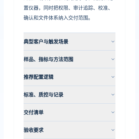
置仪器，同时把权限、审计追踪、校准、
确认和文件体系纳入交付范围。
典型客户与触发场景
样品、指标与方法范围
推荐配置逻辑
标准、质控与记录
交付清单
验收要求