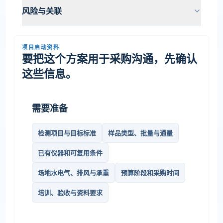
风险与关联
项目启动资料
要把这个方案用于采购沟通，先确认
这些信息。
需要准备
检测项目与目标标准
样品类型、批量与通量
已有仪器和可复用条件
场地水电气、排风与承重
预算阶段和采购时间
培训、验收与资料要求