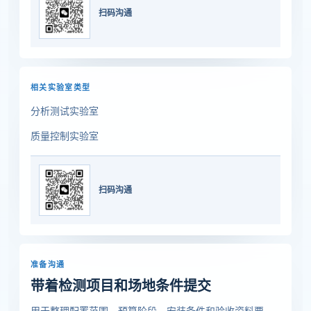
扫码沟通
相关实验室类型
分析测试实验室
质量控制实验室
扫码沟通
准备沟通
带着检测项目和场地条件提交
用于整理配置范围、预算阶段、安装条件和验收资料要