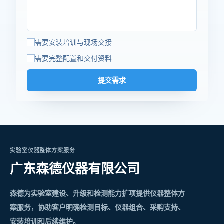
需要安装培训与现场交接
需要完整配置和交付资料
提交需求
实验室仪器整体方案服务
广东森德仪器有限公司
森德为实验室建设、升级和检测能力扩项提供仪器整体方
案服务，协助客户明确检测目标、仪器组合、采购支持、
安装培训和后续维护。