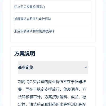
建立药品质量检测能力
兼顾数据完整性与审计追踪
形成安装确认和性能验收资料
方案说明
商业定位
制药 QC 实验室的商业价值不在于仪器堆
叠，而在于稳定支撑放行、偏差调查、方
法转移和审计。方案按原辅料、成品、稳
定性、清洁验证和制药用水等检测流程配