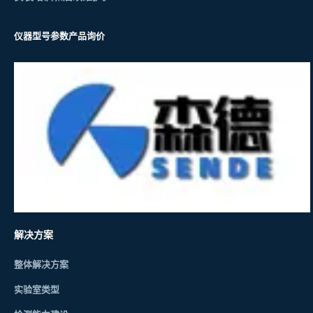
仪器型号参数
产品询价
解决方案
整体解决方案
实验室类型