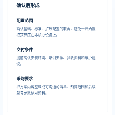
确认后形成
配置范围
确认基础、标准、扩展配置的取舍，避免一开始就
把预算压在非核心设备上。
交付条件
提前确认安装环境、培训安排、验收资料和维护建
议。
采购要求
把方案内容整理成可沟通的清单、预算范围和后续
型号参数核对资料。