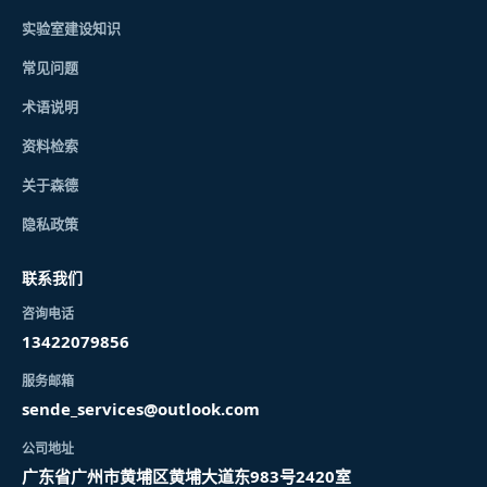
实验室建设知识
常见问题
术语说明
资料检索
关于森德
隐私政策
联系我们
咨询电话
13422079856
服务邮箱
sende_services@outlook.com
公司地址
广东省广州市黄埔区黄埔大道东983号2420室