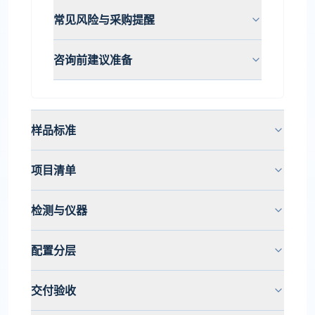
常见风险与采购提醒
咨询前建议准备
样品标准
项目清单
检测与仪器
配置分层
交付验收