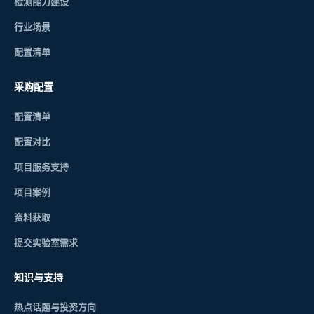
检测能力建设
行业场景
配置清单
采购配置
配置清单
配置对比
项目服务支持
项目案例
资料获取
提交实验室需求
知识与支持
热点话题与投资方向