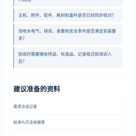
主机、附件、软件、耗材和备件是否已经同步核对？
场地水电气、排风、承重和安全条件是否满足安装要
求？
验收时需要哪些样品、标准品、记录格式和培训人
员？
建议准备的资料
需求访谈记录
标准与方法依据表