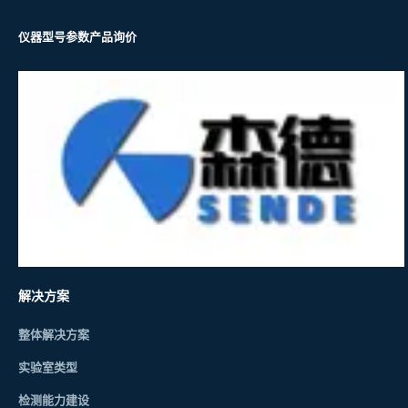
仪器型号参数
产品询价
解决方案
整体解决方案
实验室类型
检测能力建设