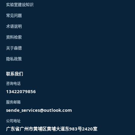
实验室建设知识
常见问题
术语说明
资料检索
关于森德
隐私政策
联系我们
咨询电话
13422079856
服务邮箱
sende_services@outlook.com
公司地址
广东省广州市黄埔区黄埔大道东983号2420室