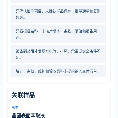
只确认检测项目，未确认样品保存、批量通量和复测
规则。
只看标准名称，未核对版本、条款、限值和报告用
途。
设备到货后才发现水电气、排风、承重或安全条件不
足。
培训、点检、维护和验收资料未提前纳入交付清单。
关联样品
电子
晶圆表面萃取液