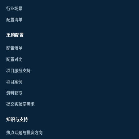
行业场景
配置清单
采购配置
配置清单
配置对比
项目服务支持
项目案例
资料获取
提交实验室需求
知识与支持
热点话题与投资方向