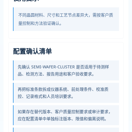
不同晶圆材料、尺寸和工艺节点差异大，需按客户质
量控制和方法验证确认。
配置确认清单
先确认 SEMI-WAFER-CLUSTER 是否适用于待测样
品、检测方法、报告用途和客户验收要求。
再把标准条款拆成仪器系统、前处理条件、校准质
控、记录格式和人员培训要求。
如果存在替代版本、客户质量控制要求或审计要求，
应在配置清单中单独标注版本、限值和偏离说明。