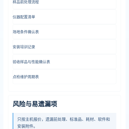
样品前处理流程
仪器配置清单
场地条件确认表
安装培训记录
验收样品与性能确认表
点检维护周期表
风险与易遗漏项
只按主机报价，遗漏前处理、标准品、耗材、软件和
安装附件。