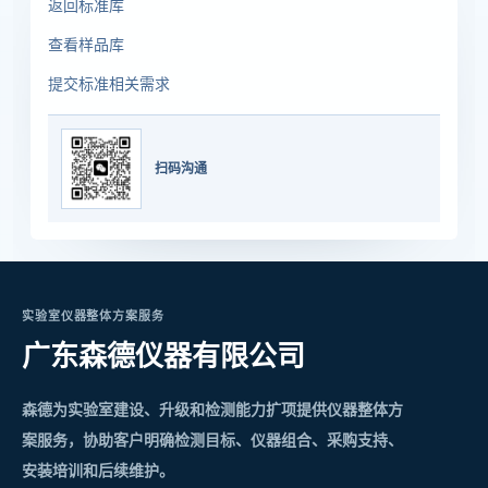
返回标准库
查看样品库
提交标准相关需求
扫码沟通
实验室仪器整体方案服务
广东森德仪器有限公司
森德为实验室建设、升级和检测能力扩项提供仪器整体方
案服务，协助客户明确检测目标、仪器组合、采购支持、
安装培训和后续维护。