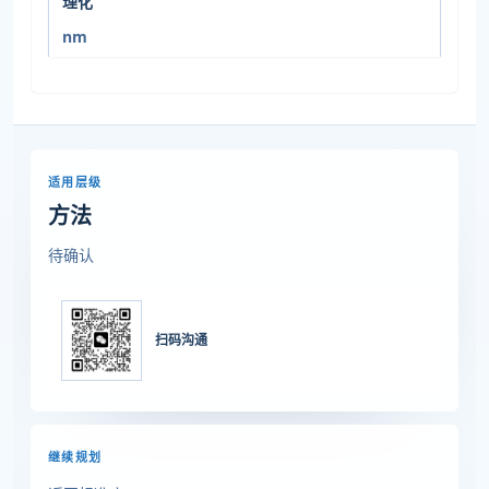
理化
nm
适用层级
方法
待确认
扫码沟通
继续规划