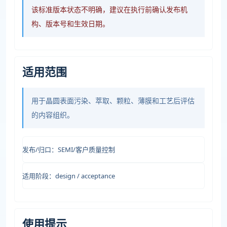
该标准版本状态不明确，建议在执行前确认发布机
构、版本号和生效日期。
适用范围
用于晶圆表面污染、萃取、颗粒、薄膜和工艺后评估
的内容组织。
发布/归口：SEMI/客户质量控制
适用阶段：design / acceptance
使用提示