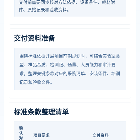
交付前需要同步核对方法依据、设备条件、耗材附
件、原始记录和验收资料。
交付资料准备
围绕标准依据开展项目前期规划时，可结合实验室类
型、样品基质、检测限、通量、人员能力和审计要
求，整理关键条款对应的采购清单、安装条件、培训
记录和验收文件。
标准条款整理清单
确
认
项目要求
交付资料
对