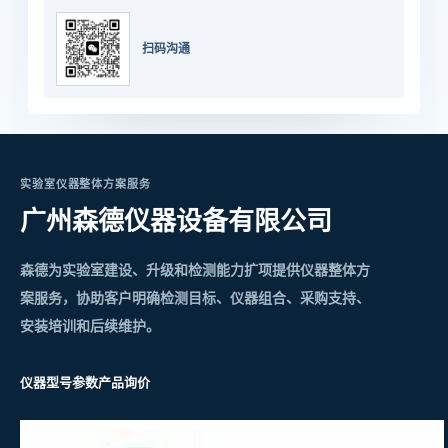
扫码沟通
实验室仪器整体方案服务
广州森德仪器设备有限公司
森德为实验室建设、升级和检测能力扩项提供仪器整体方
案服务，协助客户明确检测目标、仪器组合、采购支持、
安装培训和后续维护。
仪器型号参数
产品询价