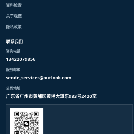
资料检索
关于森德
隐私政策
联系我们
咨询电话
13422079856
服务邮箱
sende_services@outlook.com
公司地址
广东省广州市黄埔区黄埔大道东983号2420室