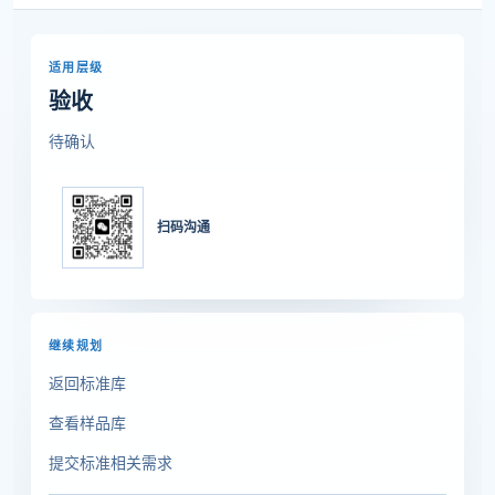
适用层级
验收
待确认
扫码沟通
继续规划
返回标准库
查看样品库
提交标准相关需求