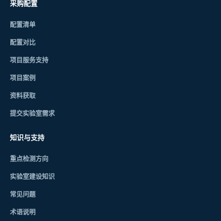
采购配置
配置清单
配置对比
项目服务支持
项目案例
资料获取
提交实验室需求
知识与支持
重点检测方向
实验室建设知识
常见问题
术语说明