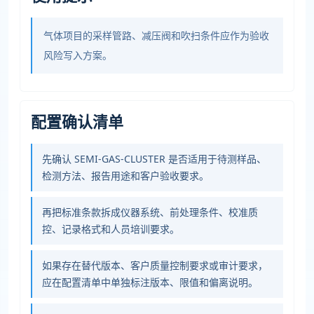
气体项目的采样管路、减压阀和吹扫条件应作为验收
风险写入方案。
配置确认清单
先确认 SEMI-GAS-CLUSTER 是否适用于待测样品、
检测方法、报告用途和客户验收要求。
再把标准条款拆成仪器系统、前处理条件、校准质
控、记录格式和人员培训要求。
如果存在替代版本、客户质量控制要求或审计要求，
应在配置清单中单独标注版本、限值和偏离说明。