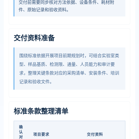
交付前需要同步核对方法依据、设备条件、耗材附
件、原始记录和验收资料。
交付资料准备
围绕标准依据开展项目前期规划时，可结合实验室类
型、样品基质、检测限、通量、人员能力和审计要
求，整理关键条款对应的采购清单、安装条件、培训
记录和验收文件。
标准条款整理清单
确
认
项目要求
交付资料
对