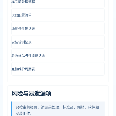
样品前处理流程
仪器配置清单
场地条件确认表
安装培训记录
验收样品与性能确认表
点检维护周期表
风险与易遗漏项
只按主机报价，遗漏前处理、标准品、耗材、软件和
安装附件。