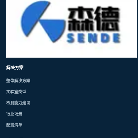
解决方案
整体解决方案
实验室类型
检测能力建设
行业场景
配置清单