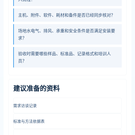
主机、附件、软件、耗材和备件是否已经同步核对？
场地水电气、排风、承重和安全条件是否满足安装要
求？
验收时需要哪些样品、标准品、记录格式和培训人
员？
建议准备的资料
需求访谈记录
标准与方法依据表