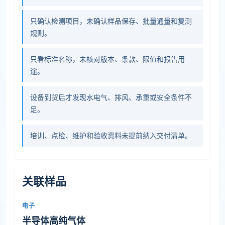
只确认检测项目，未确认样品保存、批量通量和复测
规则。
只看标准名称，未核对版本、条款、限值和报告用
途。
设备到货后才发现水电气、排风、承重或安全条件不
足。
培训、点检、维护和验收资料未提前纳入交付清单。
关联样品
电子
半导体高纯气体