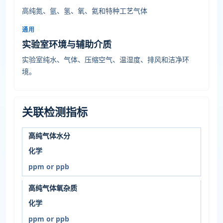
高纯氮、氩、氢、氧、氦和特种工艺气体
通用
实验室环境与辅助介质
实验室纯水、气体、压缩空气、温湿度、排风和洁净环
境。
关联检测指标
高纯气体水分
化学
ppm or ppb
高纯气体氧杂质
化学
ppm or ppb