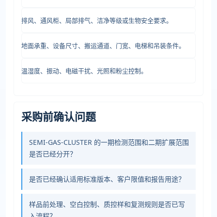
排风、通风柜、局部排气、洁净等级或生物安全要求。
地面承重、设备尺寸、搬运通道、门宽、电梯和吊装条件。
温湿度、振动、电磁干扰、光照和粉尘控制。
采购前确认问题
SEMI-GAS-CLUSTER 的一期检测范围和二期扩展范围
是否已经分开？
是否已经确认适用标准版本、客户限值和报告用途？
样品前处理、空白控制、质控样和复测规则是否已写
入流程？