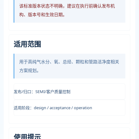
该标准版本状态不明确，建议在执行前确认发布机
构、版本号和生效日期。
适用范围
用于高纯气水分、氧、总烃、颗粒和管路洁净度相关
方案规划。
发布/归口：SEMI/客户质量控制
适用阶段：design / acceptance / operation
使用提示