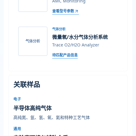
AMC Monitoring
查看型号参数
气体分析
微量氧/水分气体分析系统
气体分析
Trace O2/H2O Analyzer
待匹配产品信息
关联样品
电子
半导体高纯气体
高纯氮、氩、氢、氧、氦和特种工艺气体
通用