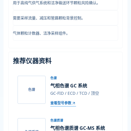
用于高纯气供气系统和洁净输送环节颗粒风险确认。
需要采样流量、减压和管路颗粒背景控制。
气体颗粒计数器、洁净采样组件。
推荐仪器资料
色谱
气相色谱 GC 系统
色谱
GC-FID / ECD / TCD / 顶空
查看型号参数
色谱质谱
气相色谱质谱 GC-MS 系统