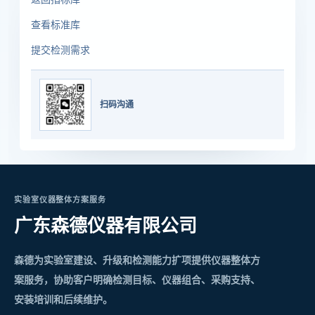
查看标准库
提交检测需求
扫码沟通
实验室仪器整体方案服务
广东森德仪器有限公司
森德为实验室建设、升级和检测能力扩项提供仪器整体方
案服务，协助客户明确检测目标、仪器组合、采购支持、
安装培训和后续维护。