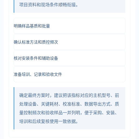
项目资料和现场条件顺畅衔接。
明确样品基质和批量
确认标准方法和质控频次
核对安装条件和辅助设备
准备培训、记录和验收文件
确定最终方案时，建议把该指标对应的主机型号、前
处理设备、关键耗材、校准标准、数据导出方式、质
量控制频次和验收样品一并列明，便于采购、安装、
培训和后续复核使用一致依据。