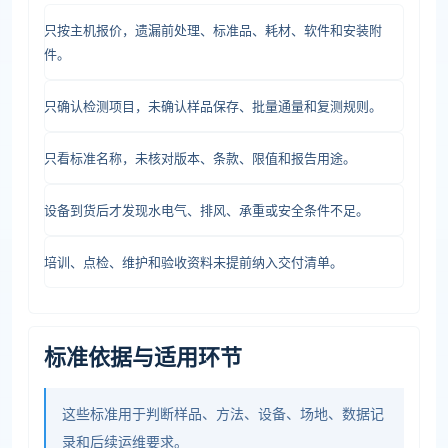
只按主机报价，遗漏前处理、标准品、耗材、软件和安装附
件。
只确认检测项目，未确认样品保存、批量通量和复测规则。
只看标准名称，未核对版本、条款、限值和报告用途。
设备到货后才发现水电气、排风、承重或安全条件不足。
培训、点检、维护和验收资料未提前纳入交付清单。
标准依据与适用环节
这些标准用于判断样品、方法、设备、场地、数据记
录和后续运维要求。