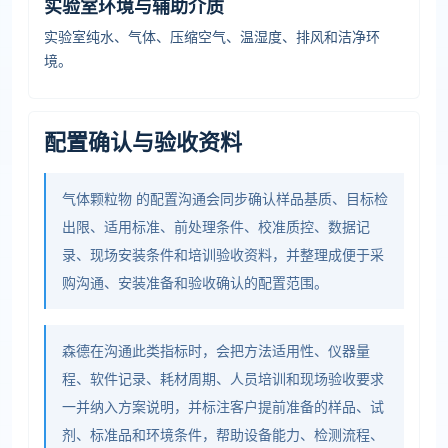
实验室环境与辅助介质
实验室纯水、气体、压缩空气、温湿度、排风和洁净环
境。
配置确认与验收资料
气体颗粒物 的配置沟通会同步确认样品基质、目标检
出限、适用标准、前处理条件、校准质控、数据记
录、现场安装条件和培训验收资料，并整理成便于采
购沟通、安装准备和验收确认的配置范围。
森德在沟通此类指标时，会把方法适用性、仪器量
程、软件记录、耗材周期、人员培训和现场验收要求
一并纳入方案说明，并标注客户提前准备的样品、试
剂、标准品和环境条件，帮助设备能力、检测流程、