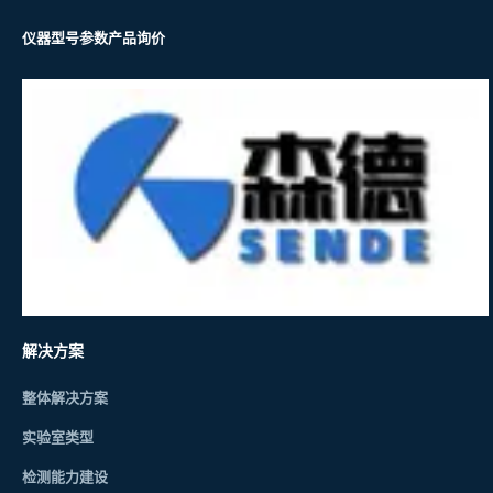
仪器型号参数
产品询价
解决方案
整体解决方案
实验室类型
检测能力建设