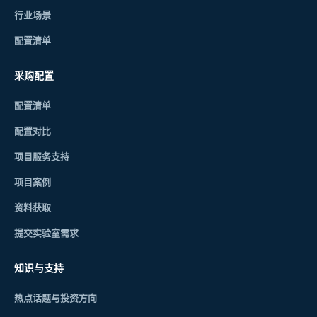
行业场景
配置清单
采购配置
配置清单
配置对比
项目服务支持
项目案例
资料获取
提交实验室需求
知识与支持
热点话题与投资方向