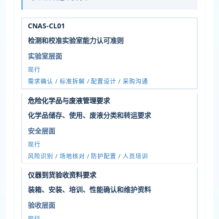
CNAS-CL01
检测和校准实验室能力认可准则
实验室层面
现行
需求确认 / 标准拆解 / 配置设计 / 采购沟通
危险化学品与废液管理要求
化学品储存、使用、废液分类和转运要求
安全层面
现行
风险识别 / 场地核对 / 防护配置 / 人员培训
仪器到货验收资料要求
装箱、安装、培训、性能确认和维护资料
验收层面
现行