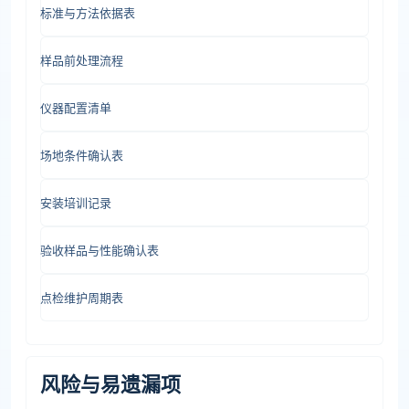
标准与方法依据表
样品前处理流程
仪器配置清单
场地条件确认表
安装培训记录
验收样品与性能确认表
点检维护周期表
风险与易遗漏项