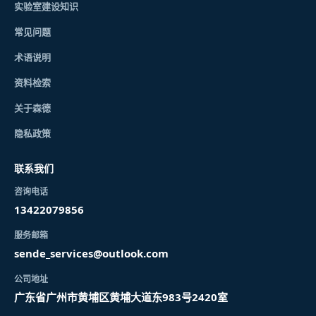
实验室建设知识
常见问题
术语说明
资料检索
关于森德
隐私政策
联系我们
咨询电话
13422079856
服务邮箱
sende_services@outlook.com
公司地址
广东省广州市黄埔区黄埔大道东983号2420室