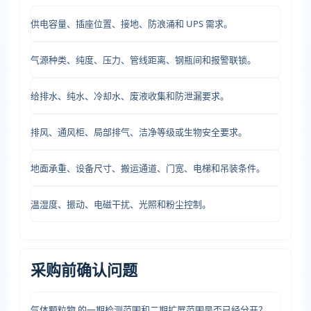
供电容量、插座位置、接地、防浪涌和 UPS 需求。
气源种类、纯度、压力、管线距离、钢瓶间和报警联锁。
给排水、纯水、冷却水、废液收集和防泄漏要求。
排风、通风柜、局部排气、洁净等级或生物安全要求。
地面承重、设备尺寸、搬运通道、门宽、电梯和吊装条件。
温湿度、振动、电磁干扰、光照和粉尘控制。
采购前确认问题
气体颗粒物 的一期检测范围和二期扩展范围是否已经分开？