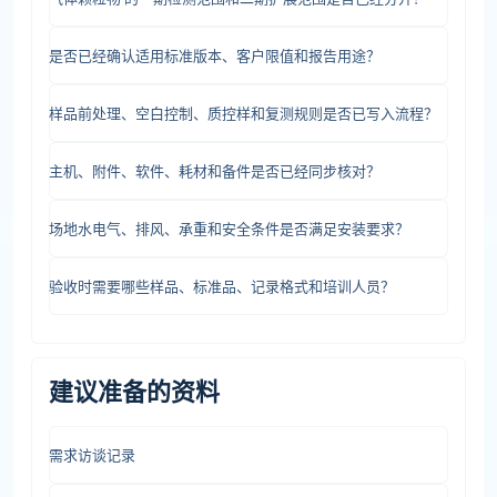
是否已经确认适用标准版本、客户限值和报告用途？
样品前处理、空白控制、质控样和复测规则是否已写入流程？
主机、附件、软件、耗材和备件是否已经同步核对？
场地水电气、排风、承重和安全条件是否满足安装要求？
验收时需要哪些样品、标准品、记录格式和培训人员？
建议准备的资料
需求访谈记录