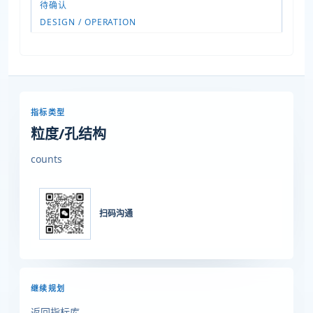
待确认
DESIGN / OPERATION
指标类型
粒度/孔结构
counts
扫码沟通
继续规划
返回指标库