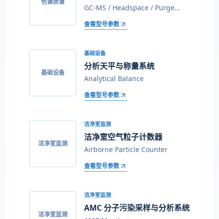
色谱质谱
GC-MS / Headspace / Purge
Trap
查看型号参数
基础设备
分析天平与称量系统
基础设备
Analytical Balance
查看型号参数
洁净室监测
洁净室空气粒子计数器
洁净室监测
Airborne Particle Counter
查看型号参数
洁净室监测
AMC 分子污染采样与分析系统
洁净室监测