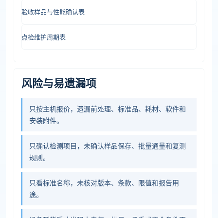
验收样品与性能确认表
点检维护周期表
风险与易遗漏项
只按主机报价，遗漏前处理、标准品、耗材、软件和
安装附件。
只确认检测项目，未确认样品保存、批量通量和复测
规则。
只看标准名称，未核对版本、条款、限值和报告用
途。