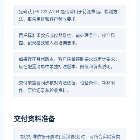
先确认 JESD22-A104 是否适用于待测样品、检测方
法、报告用途和客户验收要求。
再把标准条款拆成仪器系统、前处理条件、校准质
控、记录格式和人员培训要求。
如果存在替代版本、客户质量控制要求或审计要求，
应在配置清单中单独标注版本、限值和偏离说明。
交付前需要同步核对方法依据、设备条件、耗材附
件、原始记录和验收资料。
交付资料准备
围绕标准依据开展项目前期规划时，可结合实验室类