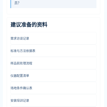
员？
建议准备的资料
需求访谈记录
标准与方法依据表
样品前处理流程
仪器配置清单
场地条件确认表
安装培训记录