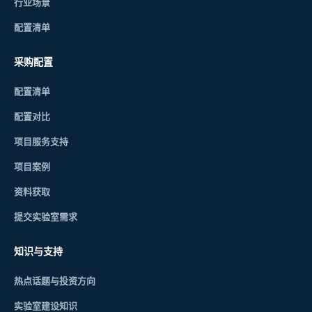
行业场景
配置清单
采购配置
配置清单
配置对比
项目服务支持
项目案例
资料获取
提交实验室需求
知识与支持
热点话题与投资方向
实验室建设知识