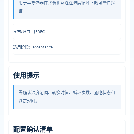
用于半导体器件封装和互连在温度循环下的可靠性验
证。
发布/归口：JEDEC
适用阶段：acceptance
使用提示
需确认温度范围、转换时间、循环次数、通电状态和
判定规则。
配置确认清单