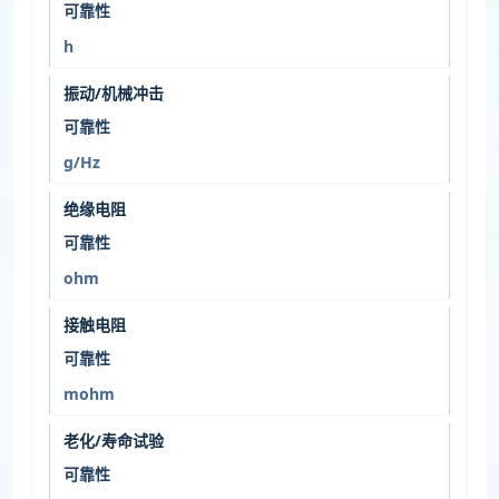
可靠性
h
振动/机械冲击
可靠性
g/Hz
绝缘电阻
可靠性
ohm
接触电阻
可靠性
mohm
老化/寿命试验
可靠性