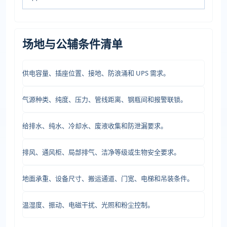
场地与公辅条件清单
供电容量、插座位置、接地、防浪涌和 UPS 需求。
气源种类、纯度、压力、管线距离、钢瓶间和报警联锁。
给排水、纯水、冷却水、废液收集和防泄漏要求。
排风、通风柜、局部排气、洁净等级或生物安全要求。
地面承重、设备尺寸、搬运通道、门宽、电梯和吊装条件。
温湿度、振动、电磁干扰、光照和粉尘控制。