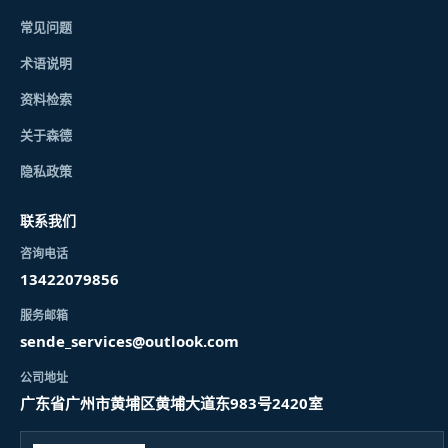
常见问题
术语说明
资料检索
关于森德
隐私政策
联系我们
咨询电话
13422079856
服务邮箱
sende_services@outlook.com
公司地址
广东省广州市黄埔区黄埔大道东983号2420室