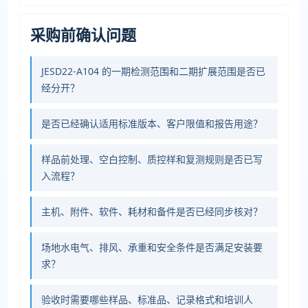
采购前确认问题
JESD22-A104 的一期检测范围和二期扩展范围是否已
经分开？
是否已经确认适用标准版本、客户限值和报告用途？
样品前处理、空白控制、质控样和复测规则是否已写
入流程？
主机、附件、软件、耗材和备件是否已经同步核对？
场地水电气、排风、承重和安全条件是否满足安装要
求？
验收时需要哪些样品、标准品、记录格式和培训人