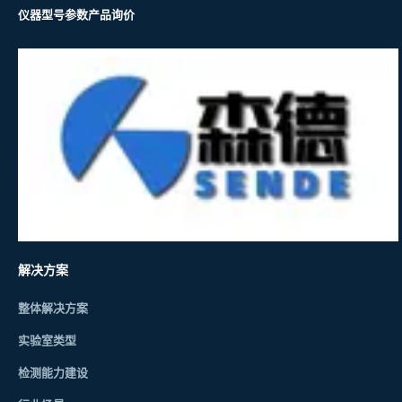
仪器型号参数
产品询价
解决方案
整体解决方案
实验室类型
检测能力建设