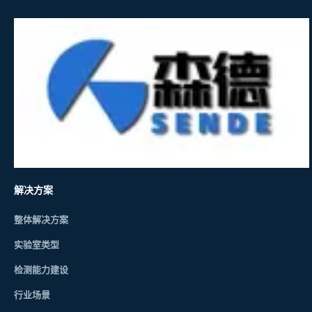
解决方案
整体解决方案
实验室类型
检测能力建设
行业场景