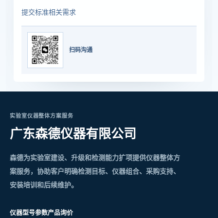
提交标准相关需求
扫码沟通
实验室仪器整体方案服务
广东森德仪器有限公司
森德为实验室建设、升级和检测能力扩项提供仪器整体方
案服务，协助客户明确检测目标、仪器组合、采购支持、
安装培训和后续维护。
仪器型号参数
产品询价