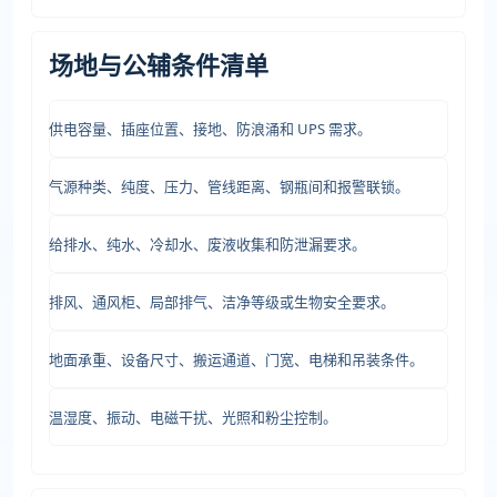
场地与公辅条件清单
供电容量、插座位置、接地、防浪涌和 UPS 需求。
气源种类、纯度、压力、管线距离、钢瓶间和报警联锁。
给排水、纯水、冷却水、废液收集和防泄漏要求。
排风、通风柜、局部排气、洁净等级或生物安全要求。
地面承重、设备尺寸、搬运通道、门宽、电梯和吊装条件。
温湿度、振动、电磁干扰、光照和粉尘控制。