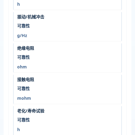
h
振动/机械冲击
可靠性
g/Hz
绝缘电阻
可靠性
ohm
接触电阻
可靠性
mohm
老化/寿命试验
可靠性
h