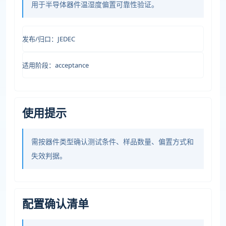
用于半导体器件温湿度偏置可靠性验证。
发布/归口：JEDEC
适用阶段：acceptance
使用提示
需按器件类型确认测试条件、样品数量、偏置方式和
失效判据。
配置确认清单