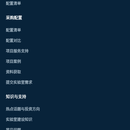
配置清单
采购配置
配置清单
配置对比
项目服务支持
项目案例
资料获取
提交实验室需求
知识与支持
热点话题与投资方向
实验室建设知识
常见问题