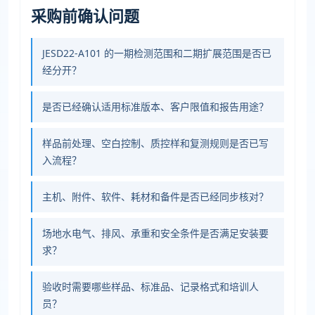
采购前确认问题
JESD22-A101 的一期检测范围和二期扩展范围是否已
经分开？
是否已经确认适用标准版本、客户限值和报告用途？
样品前处理、空白控制、质控样和复测规则是否已写
入流程？
主机、附件、软件、耗材和备件是否已经同步核对？
场地水电气、排风、承重和安全条件是否满足安装要
求？
验收时需要哪些样品、标准品、记录格式和培训人
员？