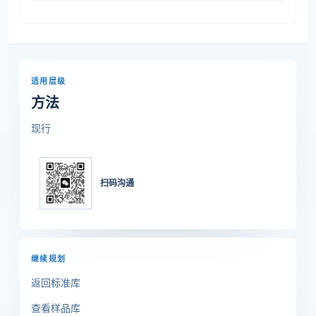
适用层级
方法
现行
扫码沟通
继续规划
返回标准库
查看样品库