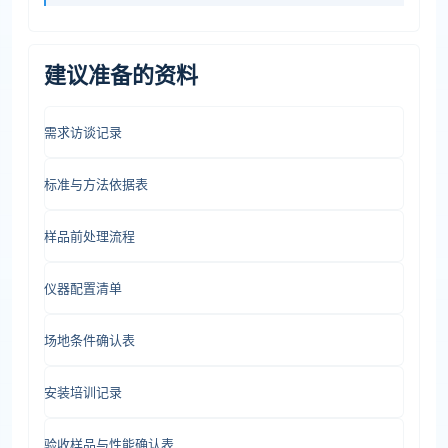
建议准备的资料
需求访谈记录
标准与方法依据表
样品前处理流程
仪器配置清单
场地条件确认表
安装培训记录
验收样品与性能确认表