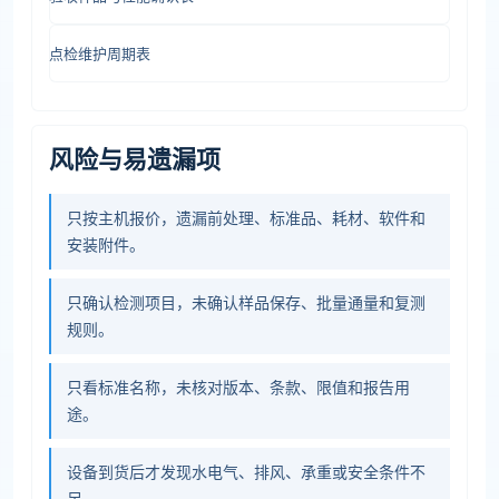
点检维护周期表
风险与易遗漏项
只按主机报价，遗漏前处理、标准品、耗材、软件和
安装附件。
只确认检测项目，未确认样品保存、批量通量和复测
规则。
只看标准名称，未核对版本、条款、限值和报告用
途。
设备到货后才发现水电气、排风、承重或安全条件不
足。