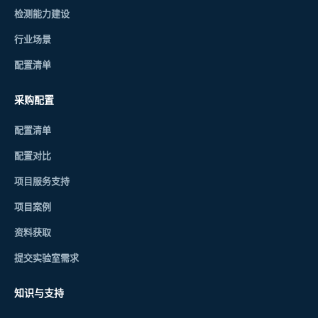
检测能力建设
行业场景
配置清单
采购配置
配置清单
配置对比
项目服务支持
项目案例
资料获取
提交实验室需求
知识与支持