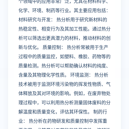
个领域中的应用非常广泛，尤其在材料科学、
化学、环境、制药等行业。其主要应用包括：
材料研究与开发： 热分析用于研究新材料的
热稳定性、相变行为及其加工性能。通过热分
析可以筛选出更具潜力的材料，推动材料的创
新与优化。 质量控制： 热分析常被用于生产
过程中的质量监控，如塑料、橡胶、药物等的
质量检测。热分析可以帮助确认材料的纯度、
含量及其物理化学性质。 环境监测： 热分析
技术被用于监测环境污染物的挥发性物质、气
体释放及其对环境的影响。例如，在废弃物处
理过程中，可以利用热分析测量固体废料的分
解温度和质量变化，评估其环保性。 制药行
业： 热分析在药物研发和质量控制中发挥重