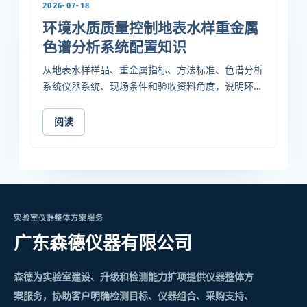
2026-07-18
环境水质质量控制地表水样重金属
色谱分析系统配置知识
从地表水样样品、重金属指标、方法标准、色谱分析
系统仪器系统、现场条件和验收资料角度，说明环境
水质质量控制实验室如何把检测需求转成可采购、可
安装、可验收的配置方案。
阅读
实验室仪器整体方案服务
广东森德仪器有限公司
森德为实验室建设、升级和检测能力扩项提供仪器整体方
案服务，协助客户明确检测目标、仪器组合、采购支持、