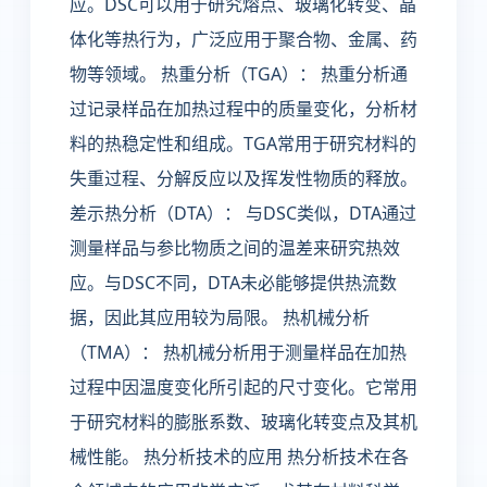
应。DSC可以用于研究熔点、玻璃化转变、晶
体化等热行为，广泛应用于聚合物、金属、药
物等领域。 热重分析（TGA）： 热重分析通
过记录样品在加热过程中的质量变化，分析材
料的热稳定性和组成。TGA常用于研究材料的
失重过程、分解反应以及挥发性物质的释放。
差示热分析（DTA）： 与DSC类似，DTA通过
测量样品与参比物质之间的温差来研究热效
应。与DSC不同，DTA未必能够提供热流数
据，因此其应用较为局限。 热机械分析
（TMA）： 热机械分析用于测量样品在加热
过程中因温度变化所引起的尺寸变化。它常用
于研究材料的膨胀系数、玻璃化转变点及其机
械性能。 热分析技术的应用 热分析技术在各