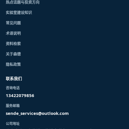
热点话题与投资方向
实验室建设知识
常见问题
术语说明
资料检索
关于森德
隐私政策
联系我们
咨询电话
13422079856
服务邮箱
sende_services@outlook.com
公司地址