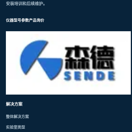
安装培训和后续维护。
仪器型号参数
产品询价
解决方案
整体解决方案
实验室类型