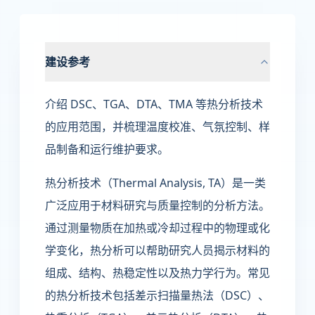
建设参考
介绍 DSC、TGA、DTA、TMA 等热分析技术
的应用范围，并梳理温度校准、气氛控制、样
品制备和运行维护要求。
热分析技术（Thermal Analysis, TA）是一类
广泛应用于材料研究与质量控制的分析方法。
通过测量物质在加热或冷却过程中的物理或化
学变化，热分析可以帮助研究人员揭示材料的
组成、结构、热稳定性以及热力学行为。常见
的热分析技术包括差示扫描量热法（DSC）、