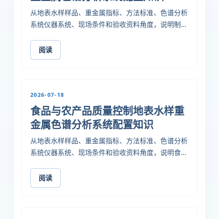
从地表水样样品、重金属指标、方法标准、色谱分析
系统仪器系统、现场条件和验收资料角度，说明制药
与生物医药质量控制实验室如何把检测需求转成可采
购、可安装、可验收的配置方案。
阅读
2026-07-18
食品与农产品质量控制地表水样重
金属色谱分析系统配置知识
从地表水样样品、重金属指标、方法标准、色谱分析
系统仪器系统、现场条件和验收资料角度，说明食品
与农产品质量控制实验室如何把检测需求转成可采
购、可安装、可验收的配置方案。
阅读