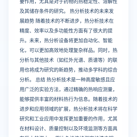
要作用，尤其是对于药物的热稳定性、溶解性
及其储存条件的研究。 热分析技术的未来发
展趋势 随着技术的不断进步，热分析技术在
精度、效率以及多功能性方面有了很大的提
升。未来，热分析设备将更加自动化、智能
化，可以更加高效地处理复杂样品。同时，热
分析与其他技术（如红外光谱、质谱等）的联
用也将成为研究的新趋势，推动多学科的综合
分析。 总结 热分析技术是一种高度敏感且应
用广泛的实验方法，通过精确的热响应测量，
能够提供丰富的材料热行为信息。随着技术的
进步和应用领域的扩展，热分析技术将在科学
研究和工业应用中发挥更加重要的作用，尤其
在材料设计、质量控制以及环境监测等方面具