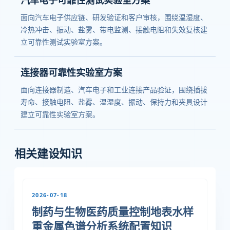
汽车电子可靠性测试实验室方案
面向汽车电子供应链、研发验证和客户审核，围绕温湿度、
冷热冲击、振动、盐雾、带电监测、接触电阻和失效复核建
立可靠性测试实验室方案。
连接器可靠性实验室方案
面向连接器制造、汽车电子和工业连接产品验证，围绕插拔
寿命、接触电阻、盐雾、温湿度、振动、保持力和夹具设计
建立可靠性实验室方案。
相关建设知识
2026-07-18
制药与生物医药质量控制地表水样
重金属色谱分析系统配置知识