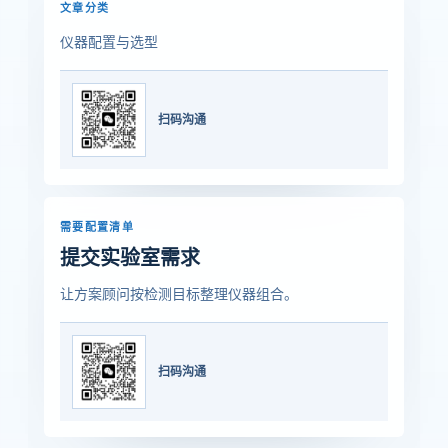
文章分类
仪器配置与选型
扫码沟通
需要配置清单
提交实验室需求
让方案顾问按检测目标整理仪器组合。
扫码沟通