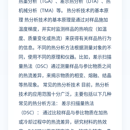
热重分析（TGA）、差示热分析（DTA）、热
机械分析（TMA）等。 热分析技术的基本原
理 热分析技术的基本原理是通过对样品施加
温度梯度，并实时监测样品的热响应（如温
度、质量变化或热流）来获得有关样品热行为
的信息。不同的热分析方法根据测量对象的不
同，使用不同的原理和仪器。比如，差示扫描
量热法（DSC）通过测量样品与参比物质之间
的热流差异，来揭示物质的相变、熔融、结晶
等热现象。 常见的热分析技术 目前，热分析
技术的应用范围十分广泛，主要包括以下几种
常见的热分析方法： 差示扫描量热法
（DSC）： 通过比较样品与参比物质在加热
或冷却过程中的热流差异，研究材料的热效