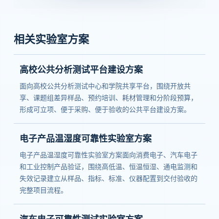
相关实验室方案
高校公共分析测试平台建设方案
面向高校公共分析测试中心和学院共享平台，围绕开放共
享、课题组差异样品、预约培训、耗材管理和分阶段预算，
形成可立项、便于采购、便于验收的公共平台建设方案。
电子产品温湿度可靠性实验室方案
电子产品温湿度可靠性实验室方案面向消费电子、汽车电子
和工业控制产品验证，围绕高低温、恒温恒湿、通电监测和
失效记录建立从样品、指标、标准、仪器配置到交付验收的
完整项目流程。