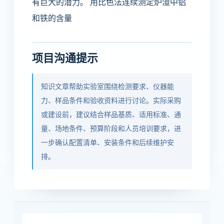
有巨大的潜力。 用比色法连续测定炉渣中铝
和铁的含量
项目沟通提示
知识文章帮助实验室围绕检测要求、仪器能
力、样品条件和验收资料进行讨论。实际采购
或建设前，建议结合样品基质、适用标准、通
量、场地条件、预算阶段和人员培训要求，进
一步确认配置清单、安装条件和后续维护安
排。