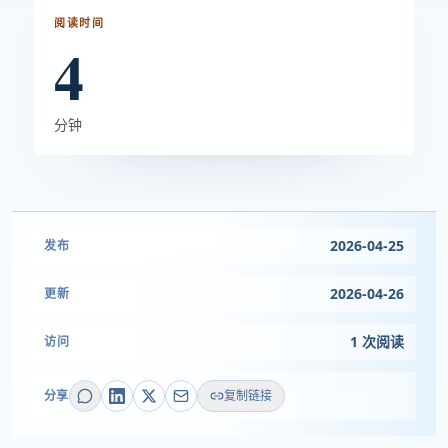
阅读时间
4
分钟
2026-04-25
发布
2026-04-26
更新
1 次阅读
访问
分享
复制链接