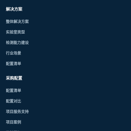
解决方案
整体解决方案
实验室类型
检测能力建设
行业场景
配置清单
采购配置
配置清单
配置对比
项目服务支持
项目案例