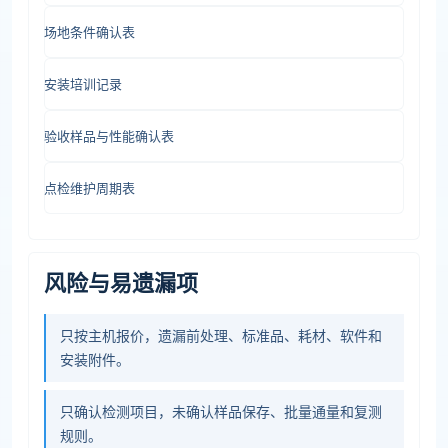
场地条件确认表
安装培训记录
验收样品与性能确认表
点检维护周期表
风险与易遗漏项
只按主机报价，遗漏前处理、标准品、耗材、软件和
安装附件。
只确认检测项目，未确认样品保存、批量通量和复测
规则。