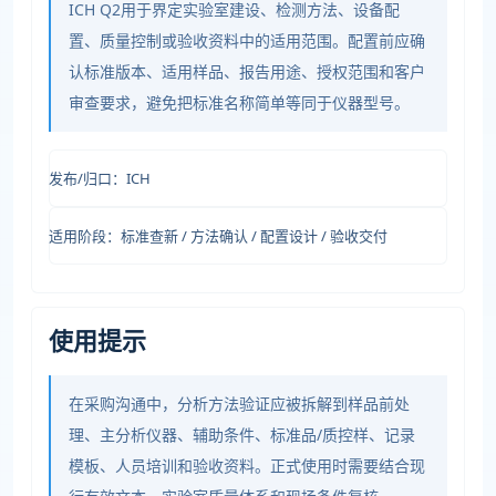
ICH Q2用于界定实验室建设、检测方法、设备配
置、质量控制或验收资料中的适用范围。配置前应确
认标准版本、适用样品、报告用途、授权范围和客户
审查要求，避免把标准名称简单等同于仪器型号。
发布/归口：ICH
适用阶段：标准查新 / 方法确认 / 配置设计 / 验收交付
使用提示
在采购沟通中，分析方法验证应被拆解到样品前处
理、主分析仪器、辅助条件、标准品/质控样、记录
模板、人员培训和验收资料。正式使用时需要结合现