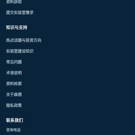
资料获取
提交实验室需求
知识与支持
热点话题与投资方向
实验室建设知识
常见问题
术语说明
资料检索
关于森德
隐私政策
联系我们
咨询电话