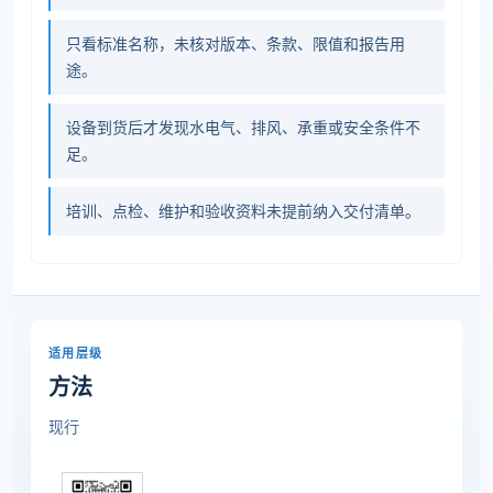
只看标准名称，未核对版本、条款、限值和报告用
途。
设备到货后才发现水电气、排风、承重或安全条件不
足。
培训、点检、维护和验收资料未提前纳入交付清单。
适用层级
方法
现行