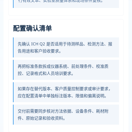
行有效文本、实验室质量体系和现场条件复核。
配置确认清单
先确认 ICH Q2 是否适用于待测样品、检测方法、报
告用途和客户验收要求。
再把标准条款拆成仪器系统、前处理条件、校准质
控、记录格式和人员培训要求。
如果存在替代版本、客户质量控制要求或审计要求，
应在配置清单中单独标注版本、限值和偏离说明。
交付前需要同步核对方法依据、设备条件、耗材附
件、原始记录和验收资料。