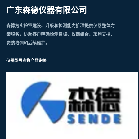
广东森德仪器有限公司
森德为实验室建设、升级和检测能力扩项提供仪器整体方
案服务，协助客户明确检测目标、仪器组合、采购支持、
安装培训和后续维护。
仪器型号参数
产品询价