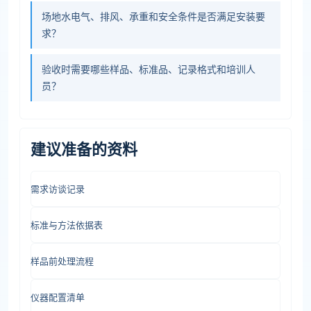
场地水电气、排风、承重和安全条件是否满足安装要
求？
验收时需要哪些样品、标准品、记录格式和培训人
员？
建议准备的资料
需求访谈记录
标准与方法依据表
样品前处理流程
仪器配置清单