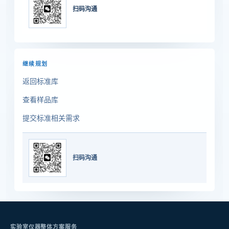
扫码沟通
继续规划
返回标准库
查看样品库
提交标准相关需求
扫码沟通
实验室仪器整体方案服务