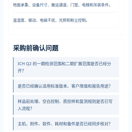
地面承重、设备尺寸、搬运通道、门宽、电梯和吊装条件。
温湿度、振动、电磁干扰、光照和粉尘控制。
采购前确认问题
ICH Q2 的一期检测范围和二期扩展范围是否已经分
开？
是否已经确认适用标准版本、客户限值和报告用途？
样品前处理、空白控制、质控样和复测规则是否已写
入流程？
主机、附件、软件、耗材和备件是否已经同步核对？