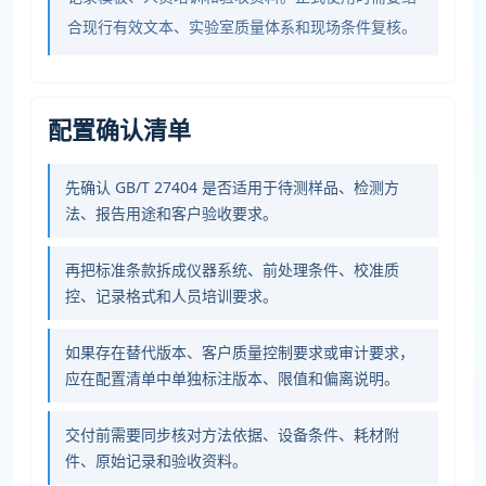
合现行有效文本、实验室质量体系和现场条件复核。
配置确认清单
先确认 GB/T 27404 是否适用于待测样品、检测方
法、报告用途和客户验收要求。
再把标准条款拆成仪器系统、前处理条件、校准质
控、记录格式和人员培训要求。
如果存在替代版本、客户质量控制要求或审计要求，
应在配置清单中单独标注版本、限值和偏离说明。
交付前需要同步核对方法依据、设备条件、耗材附
件、原始记录和验收资料。