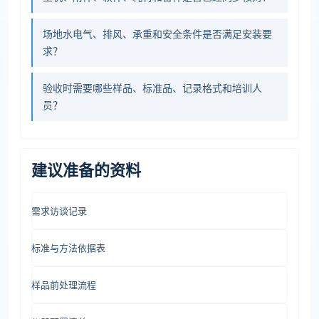
场地水电气、排风、承重和安全条件是否满足安装要
求？
验收时需要哪些样品、标准品、记录格式和培训人
员？
建议准备的资料
需求访谈记录
标准与方法依据表
样品前处理流程