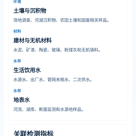
环境
土壤与沉积物
场地调查、河湖沉积物、农田土壤和固废相关样品。
材料
建材与无机材料
水泥、矿渣、陶瓷、玻璃、粉煤灰和无机填料。
水样
生活饮用水
水源水、出厂水、管网末梢水、二次供水。
水样
地表水
河流、湖库、断面监测和水源地样品。
关联检测指标