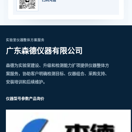
扫码沟通
实验室仪器整体方案服务
广东森德仪器有限公司
森德为实验室建设、升级和检测能力扩项提供仪器整体方
案服务，协助客户明确检测目标、仪器组合、采购支持、
安装培训和后续维护。
仪器型号参数
产品询价