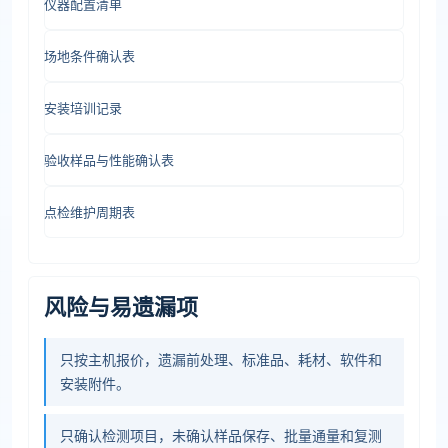
仪器配置清单
场地条件确认表
安装培训记录
验收样品与性能确认表
点检维护周期表
风险与易遗漏项
只按主机报价，遗漏前处理、标准品、耗材、软件和
安装附件。
只确认检测项目，未确认样品保存、批量通量和复测