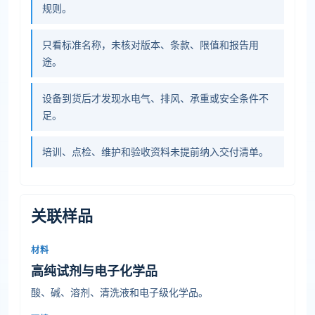
规则。
只看标准名称，未核对版本、条款、限值和报告用
途。
设备到货后才发现水电气、排风、承重或安全条件不
足。
培训、点检、维护和验收资料未提前纳入交付清单。
关联样品
材料
高纯试剂与电子化学品
酸、碱、溶剂、清洗液和电子级化学品。