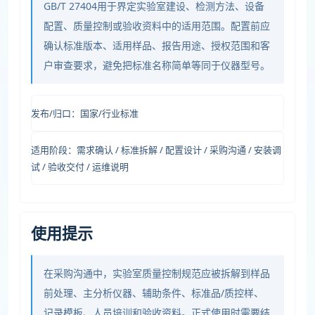
GB/T 27404用于界定实验室建设、检测方法、设备
配置、质量控制或验收资料中的适用范围。配置前应
确认标准版本、适用样品、报告用途、授权范围和客
户审查要求，避免把标准名称简单等同于仪器型号。
发布/归口：国家/行业标准
适用阶段：需求确认 / 标准拆解 / 配置设计 / 采购沟通 / 安装调
试 / 验收交付 / 运维说明
使用提示
在采购沟通中，实验室质量控制规范应被拆解到样品
前处理、主分析仪器、辅助条件、标准品/质控样、
记录模板、人员培训和验收资料。正式使用时需要结