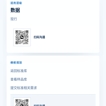
适用层级
数据
现行
扫码沟通
继续规划
返回标准库
查看样品库
提交标准相关需求