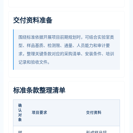
交付资料准备
围绕标准依据开展项目前期规划时，可结合实验室类
型、样品基质、检测限、通量、人员能力和审计要
求，整理关键条款对应的采购清单、安装条件、培训
记录和验收文件。
标准条款整理清单
确
认
项目要求
交付资料
对
象
样
形成样品接