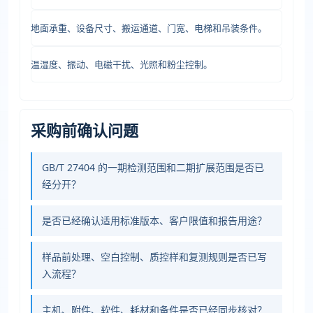
地面承重、设备尺寸、搬运通道、门宽、电梯和吊装条件。
温湿度、振动、电磁干扰、光照和粉尘控制。
采购前确认问题
GB/T 27404 的一期检测范围和二期扩展范围是否已
经分开？
是否已经确认适用标准版本、客户限值和报告用途？
样品前处理、空白控制、质控样和复测规则是否已写
入流程？
主机、附件、软件、耗材和备件是否已经同步核对？