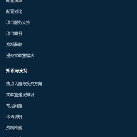
配置清单
配置对比
项目服务支持
项目案例
资料获取
提交实验室需求
知识与支持
热点话题与投资方向
实验室建设知识
常见问题
术语说明
资料检索