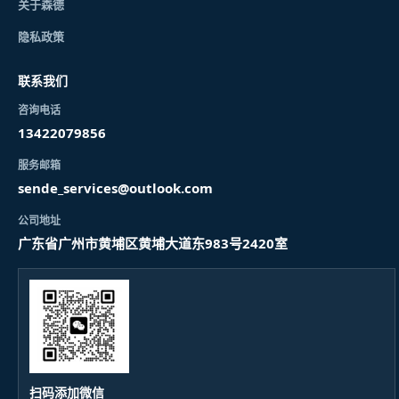
关于森德
隐私政策
联系我们
咨询电话
13422079856
服务邮箱
sende_services@outlook.com
公司地址
广东省广州市黄埔区黄埔大道东983号2420室
扫码添加微信