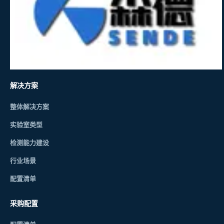
解决方案
整体解决方案
实验室类型
检测能力建设
行业场景
配置清单
采购配置