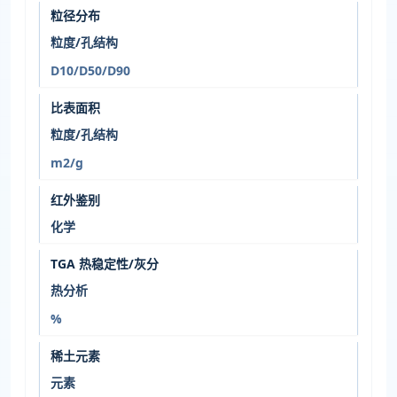
粒径分布
粒度/孔结构
D10/D50/D90
比表面积
粒度/孔结构
m2/g
红外鉴别
化学
TGA 热稳定性/灰分
热分析
%
稀土元素
元素