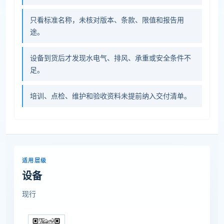
只看标准名称，未核对版本、条款、限值和报告用
途。
设备到货后才发现水电气、排风、承重或安全条件不
足。
培训、点检、维护和验收资料未提前纳入交付清单。
适用层级
设备
现行