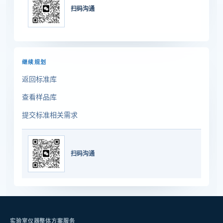
扫码沟通
继续规划
返回标准库
查看样品库
提交标准相关需求
扫码沟通
实验室仪器整体方案服务