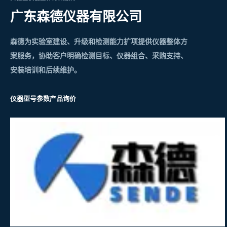
广东森德仪器有限公司
森德为实验室建设、升级和检测能力扩项提供仪器整体方
案服务，协助客户明确检测目标、仪器组合、采购支持、
安装培训和后续维护。
仪器型号参数
产品询价