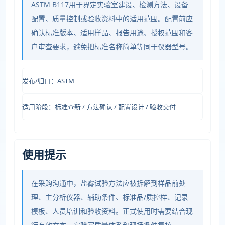
ASTM B117用于界定实验室建设、检测方法、设备
配置、质量控制或验收资料中的适用范围。配置前应
确认标准版本、适用样品、报告用途、授权范围和客
户审查要求，避免把标准名称简单等同于仪器型号。
发布/归口：ASTM
适用阶段：标准查新 / 方法确认 / 配置设计 / 验收交付
使用提示
在采购沟通中，盐雾试验方法应被拆解到样品前处
理、主分析仪器、辅助条件、标准品/质控样、记录
模板、人员培训和验收资料。正式使用时需要结合现