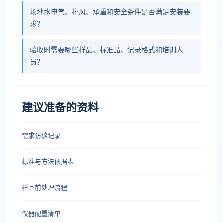
场地水电气、排风、承重和安全条件是否满足安装要
求？
验收时需要哪些样品、标准品、记录格式和培训人
员？
建议准备的资料
需求访谈记录
标准与方法依据表
样品前处理流程
仪器配置清单