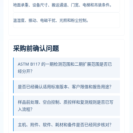
地面承重、设备尺寸、搬运通道、门宽、电梯和吊装条件。
温湿度、振动、电磁干扰、光照和粉尘控制。
采购前确认问题
ASTM B117 的一期检测范围和二期扩展范围是否已
经分开？
是否已经确认适用标准版本、客户限值和报告用途？
样品前处理、空白控制、质控样和复测规则是否已写
入流程？
主机、附件、软件、耗材和备件是否已经同步核对？