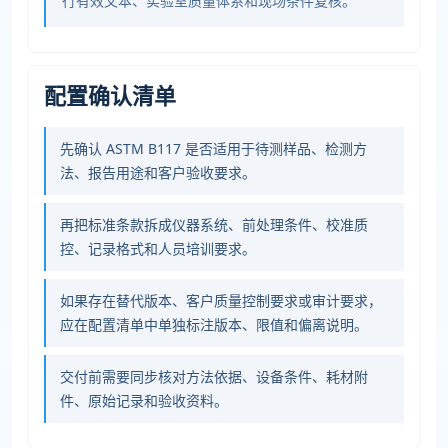
行有效文本、实验室质量体系和现场条件复核。
配置确认清单
先确认 ASTM B117 是否适用于待测样品、检测方
法、报告用途和客户验收要求。
再把标准条款拆成仪器系统、前处理条件、校准质
控、记录格式和人员培训要求。
如果存在替代版本、客户质量控制要求或审计要求，
应在配置清单中单独标注版本、限值和偏离说明。
交付前需要同步核对方法依据、设备条件、耗材附
件、原始记录和验收资料。