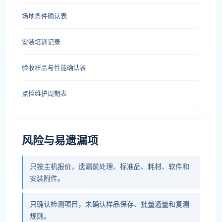
场地条件确认表
安装培训记录
验收样品与性能确认表
点检维护周期表
风险与易遗漏项
只按主机报价，遗漏前处理、标准品、耗材、软件和
安装附件。
只确认检测项目，未确认样品保存、批量通量和复测
规则。