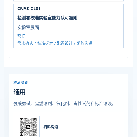
CNAS-CL01
检测和校准实验室能力认可准则
实验室层面
现行
需求确认 / 标准拆解 / 配置设计 / 采购沟通
样品类别
通用
强酸强碱、易燃溶剂、氧化剂、毒性试剂和标准溶液。
扫码沟通