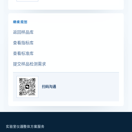
继续规划
返回样品库
查看指标库
查看标准库
提交样品检测需求
扫码沟通
实验室仪器整体方案服务