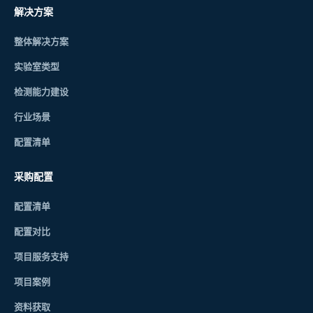
解决方案
整体解决方案
实验室类型
检测能力建设
行业场景
配置清单
采购配置
配置清单
配置对比
项目服务支持
项目案例
资料获取