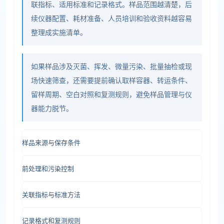
联指标、适用标准和记录格式。样品范围越清楚，后
续仪器配置、耗材准备、人员培训和验收资料越容易
整理成实施清单。
如果样品涉及灭菌、挥发、微量污染、批量抽检或现
场快速筛查，还需要提前确认取样容器、转运条件、
留样周期、空白对照和复测规则，避免样品管理与仪
器能力脱节。
样品来源与保存条件
前处理和污染控制
关联指标与标准方法
记录格式和复测规则