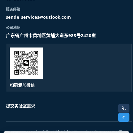
服务邮箱
sende_services@outlook.com
公司地址
广东省广州市黄埔区黄埔大道东983号2420室
扫码添加微信
提交实验室需求
电话
顶部
Copyright 2026 广州森德仪器设备有限公司.
|
粤ICP备2024330462号
|