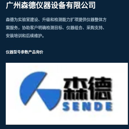
广州森德仪器设备有限公司
森德为实验室建设、升级和检测能力扩项提供仪器整体方
案服务，协助客户明确检测目标、仪器组合、采购支持、
安装培训和后续维护。
仪器型号参数
产品询价