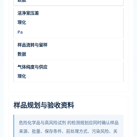
洁净室压差
理化
Pa
样品流转与留样
数据
气体纯度与供应
理化
样品规划与验收资料
危险化学品与高风险试剂 的检测规划应同时确认样品
来源、批量、保存条件、前处理方式、污染风险、关