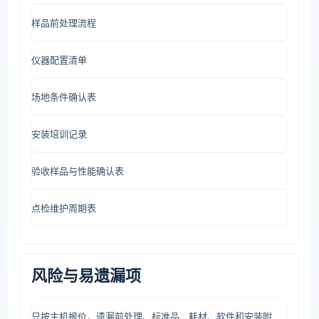
样品前处理流程
仪器配置清单
场地条件确认表
安装培训记录
验收样品与性能确认表
点检维护周期表
风险与易遗漏项
只按主机报价，遗漏前处理、标准品、耗材、软件和安装附