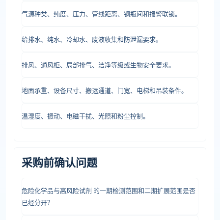
气源种类、纯度、压力、管线距离、钢瓶间和报警联锁。
给排水、纯水、冷却水、废液收集和防泄漏要求。
排风、通风柜、局部排气、洁净等级或生物安全要求。
地面承重、设备尺寸、搬运通道、门宽、电梯和吊装条件。
温湿度、振动、电磁干扰、光照和粉尘控制。
采购前确认问题
危险化学品与高风险试剂 的一期检测范围和二期扩展范围是否
已经分开？