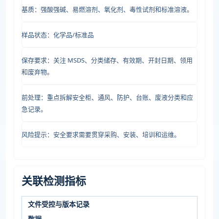
基质：强酸强碱、易燃溶剂、氧化剂、毒性试剂和标准溶液。
样品状态：化学品/标准品
保存要求：关注 MSDS、分类储存、有效期、开封日期、领用
和废弃物。
前处理：重点拆解安全柜、通风、防护、台账、废液分类和应
急记录。
风险提示：安全要求需要贯穿采购、安装、培训和运维。
关联检测指标
文件受控与版本记录
数据