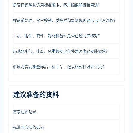
是否已经确认适用标准版本、客户限值和报告用途？
样品前处理、空白控制、质控样和复测规则是否已写入流程？
主机、附件、软件、耗材和备件是否已经同步核对？
场地水电气、排风、承重和安全条件是否满足安装要求？
验收时需要哪些样品、标准品、记录格式和培训人员？
建议准备的资料
需求访谈记录
标准与方法依据表