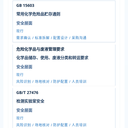
GB 15603
常用化学危险品贮存通则
安全层面
现行
需求确认 / 标准拆解 / 配置设计 / 采购沟通
危险化学品与废液管理要求
化学品储存、使用、废液分类和转运要求
安全层面
现行
风险识别 / 场地核对 / 防护配置 / 人员培训
GB/T 27476
检测实验室安全
安全层面
现行
风险识别 / 场地核对 / 防护配置 / 人员培训