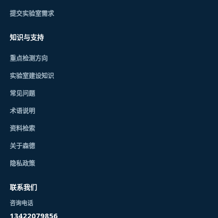
提交实验室需求
知识与支持
重点检测方向
实验室建设知识
常见问题
术语说明
资料检索
关于森德
隐私政策
联系我们
咨询电话
13422079856