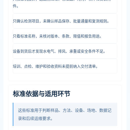
件。
只确认检测项目，未确认样品保存、批量通量和复测规则。
只看标准名称，未核对版本、条款、限值和报告用途。
设备到货后才发现水电气、排风、承重或安全条件不足。
培训、点检、维护和验收资料未提前纳入交付清单。
标准依据与适用环节
这些标准用于判断样品、方法、设备、场地、数据记
录和后续运维要求。