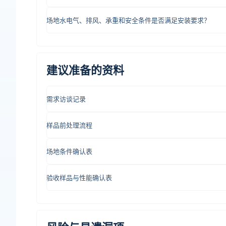
场地水电气、排风、承重和安全条件是否满足安装要求？
建议准备的资料
需求访谈记录
样品前处理流程
场地条件确认表
验收样品与性能确认表