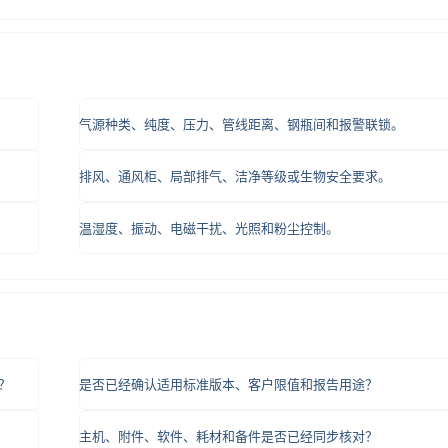
气源种类、纯度、压力、管线距离、钢瓶间和报警联锁。
排风、通风柜、局部排气、洁净等级或生物安全要求。
温湿度、振动、电磁干扰、光照和粉尘控制。
？
是否已经确认适用标准版本、客户限值和报告用途？
主机、附件、软件、耗材和备件是否已经同步核对？