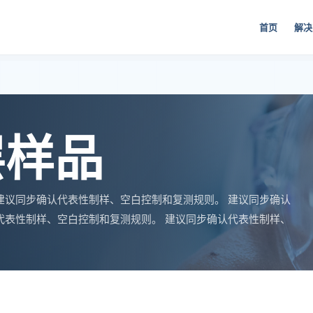
首页
解决
层样品
建议同步确认代表性制样、空白控制和复测规则。 建议同步确认
代表性制样、空白控制和复测规则。 建议同步确认代表性制样、