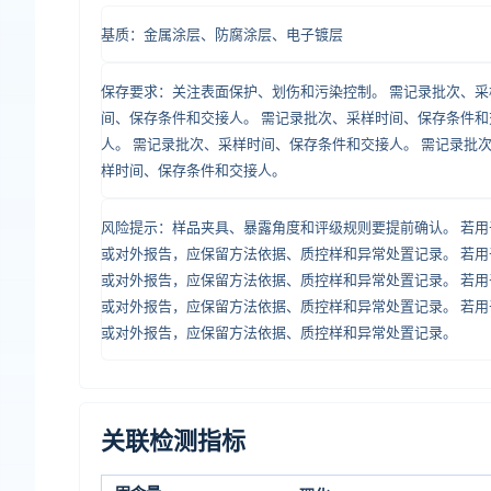
基质：金属涂层、防腐涂层、电子镀层
保存要求：关注表面保护、划伤和污染控制。 需记录批次、采
间、保存条件和交接人。 需记录批次、采样时间、保存条件和
人。 需记录批次、采样时间、保存条件和交接人。 需记录批
样时间、保存条件和交接人。
风险提示：样品夹具、暴露角度和评级规则要提前确认。 若用
或对外报告，应保留方法依据、质控样和异常处置记录。 若用
或对外报告，应保留方法依据、质控样和异常处置记录。 若用
或对外报告，应保留方法依据、质控样和异常处置记录。 若用
或对外报告，应保留方法依据、质控样和异常处置记录。
关联检测指标