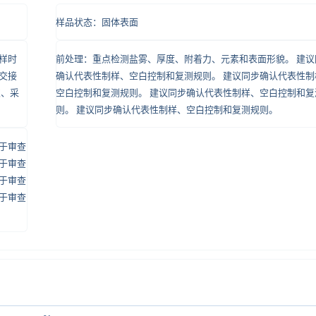
样品状态：固体表面
样时
前处理：重点检测盐雾、厚度、附着力、元素和表面形貌。 建议
交接
确认代表性制样、空白控制和复测规则。 建议同步确认代表性制
次、采
空白控制和复测规则。 建议同步确认代表性制样、空白控制和复
则。 建议同步确认代表性制样、空白控制和复测规则。
于审查
于审查
于审查
于审查