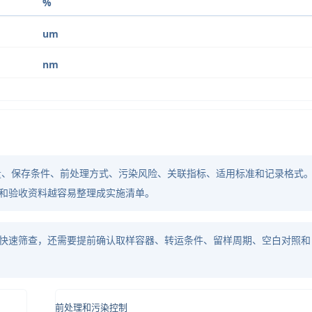
%
um
nm
量、保存条件、前处理方式、污染风险、关联指标、适用标准和记录格式
和验收资料越容易整理成实施清单。
快速筛查，还需要提前确认取样容器、转运条件、留样周期、空白对照和
前处理和污染控制