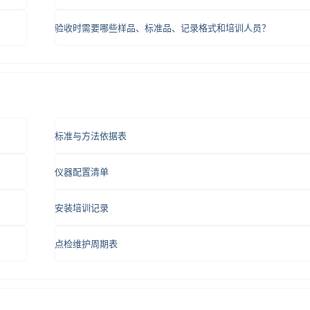
验收时需要哪些样品、标准品、记录格式和培训人员？
标准与方法依据表
仪器配置清单
安装培训记录
点检维护周期表