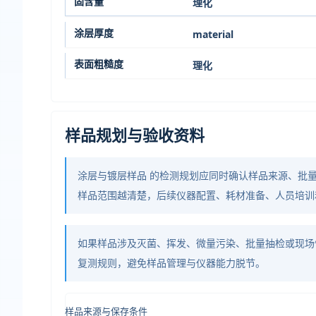
固含量
理化
涂层厚度
material
表面粗糙度
理化
样品规划与验收资料
涂层与镀层样品 的检测规划应同时确认样品来源、批
样品范围越清楚，后续仪器配置、耗材准备、人员培训
如果样品涉及灭菌、挥发、微量污染、批量抽检或现场
复测规则，避免样品管理与仪器能力脱节。
样品来源与保存条件