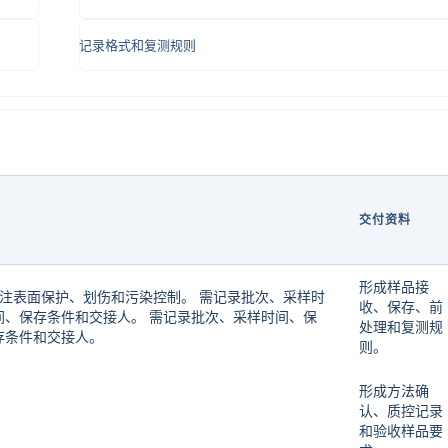
记录格式和复测规则
交付资料
形成样品接
 关注表面保护、划伤和污染控制。 需记录批次、采样时
收、保存、前
间、保存条件和交接人。 需记录批次、采样时间、保
处理和复测规
存条件和交接人。
则。
形成方法确
认、质控记录
和验收样品要