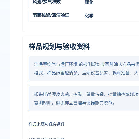
风速/换气次数
理化
表面残留/清洁验证
化学
样品规划与验收资料
洁净室空气与运行环境 的检测规划应同时确认样品来
格式。样品范围越清楚，后续仪器配置、耗材准备、人
如果样品涉及灭菌、挥发、微量污染、批量抽检或现场
复测规则，避免样品管理与仪器能力脱节。
样品来源与保存条件