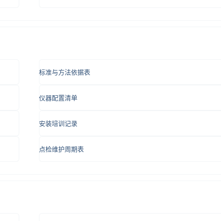
标准与方法依据表
仪器配置清单
安装培训记录
点检维护周期表