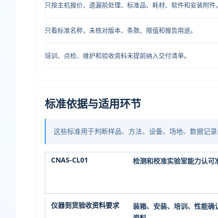
只按主机报价，遗漏前处理、标准品、耗材、软件和安装附件
只看标准名称，未核对版本、条款、限值和报告用途。
培训、点检、维护和验收资料未提前纳入交付清单。
标准依据与适用环节
这些标准用于判断样品、方法、设备、场地、数据记录
CNAS-CL01
检测和校准实验室能力认可
仪器到货验收资料要求
装箱、安装、培训、性能确
资料