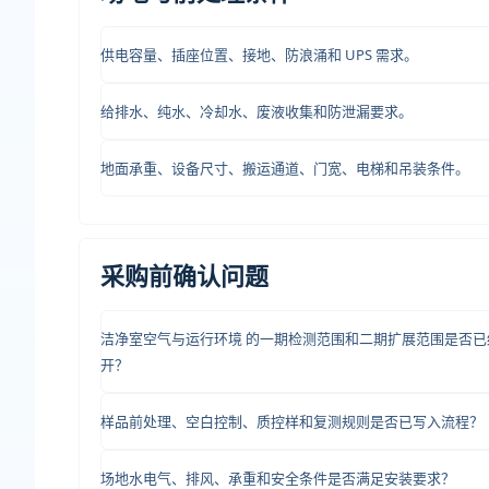
供电容量、插座位置、接地、防浪涌和 UPS 需求。
给排水、纯水、冷却水、废液收集和防泄漏要求。
地面承重、设备尺寸、搬运通道、门宽、电梯和吊装条件。
采购前确认问题
洁净室空气与运行环境 的一期检测范围和二期扩展范围是否已
开？
样品前处理、空白控制、质控样和复测规则是否已写入流程？
场地水电气、排风、承重和安全条件是否满足安装要求？