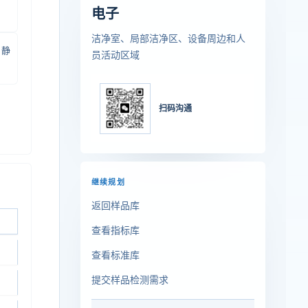
电子
洁净室、局部洁净区、设备周边和人
、静
员活动区域
扫码沟通
继续规划
返回样品库
查看指标库
查看标准库
提交样品检测需求