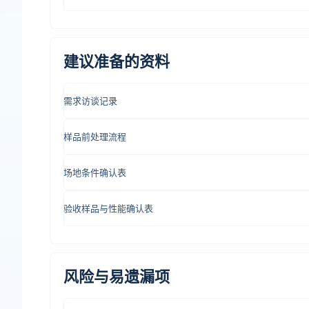
建议准备的资料
需求访谈记录
样品前处理流程
场地条件确认表
验收样品与性能确认表
风险与易遗漏项