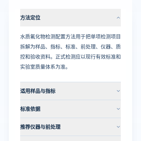
方法定位
水质氟化物检测配置方法用于把单项检测项目
拆解为样品、指标、标准、前处理、仪器、质
控和验收资料。正式检测应以现行有效标准和
实验室质量体系为准。
适用样品与指标
标准依据
推荐仪器与前处理