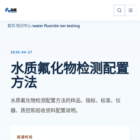
首页
知识中心
water fluoride ion testing
2026-04-27
水质氟化物检测配置
方法
水质氟化物检测配置方法的样品、指标、标准、仪
器、质控和验收资料配置说明。
阅读时间