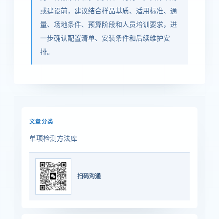
或建设前，建议结合样品基质、适用标准、通
量、场地条件、预算阶段和人员培训要求，进
一步确认配置清单、安装条件和后续维护安
排。
文章分类
单项检测方法库
扫码沟通