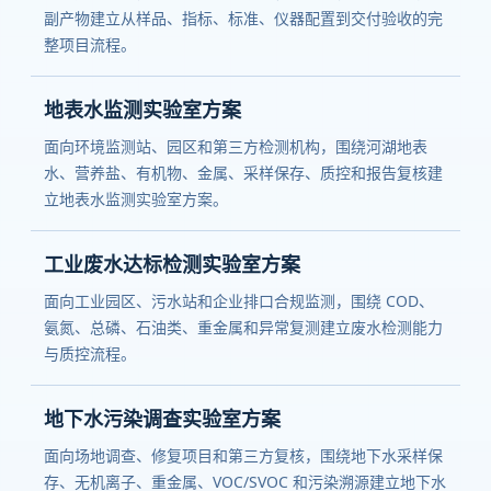
副产物建立从样品、指标、标准、仪器配置到交付验收的完
整项目流程。
地表水监测实验室方案
面向环境监测站、园区和第三方检测机构，围绕河湖地表
水、营养盐、有机物、金属、采样保存、质控和报告复核建
立地表水监测实验室方案。
工业废水达标检测实验室方案
面向工业园区、污水站和企业排口合规监测，围绕 COD、
氨氮、总磷、石油类、重金属和异常复测建立废水检测能力
与质控流程。
地下水污染调查实验室方案
面向场地调查、修复项目和第三方复核，围绕地下水采样保
存、无机离子、重金属、VOC/SVOC 和污染溯源建立地下水