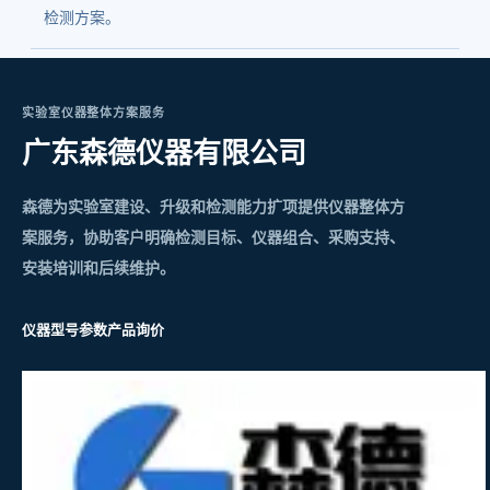
检测方案。
实验室仪器整体方案服务
广东森德仪器有限公司
森德为实验室建设、升级和检测能力扩项提供仪器整体方
案服务，协助客户明确检测目标、仪器组合、采购支持、
安装培训和后续维护。
仪器型号参数
产品询价