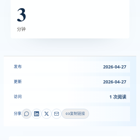
3
分钟
2026-04-27
发布
2026-04-27
更新
1 次阅读
访问
分享
复制链接