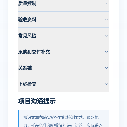
质量控制
验收资料
常见风险
采购和交付补充
关系链
上线检查
项目沟通提示
知识文章帮助实验室围绕检测要求、仪器能
力、样品条件和验收资料进行讨论。实际采购