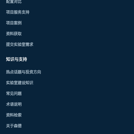
配置对比
项目服务支持
项目案例
资料获取
提交实验室需求
知识与支持
热点话题与投资方向
实验室建设知识
常见问题
术语说明
资料检索
关于森德