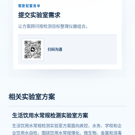
需要配置清单
提交实验室需求
让方案顾问按检测目标整理仪器组合。
扫码沟通
相关实验室方案
生活饮用水常规检测实验室方案
生活饮用水常规检测实验室方案面向疾控、水务、学校和企
业饮用水自检，围绕饮用水常规理化、微生物、金属和消毒