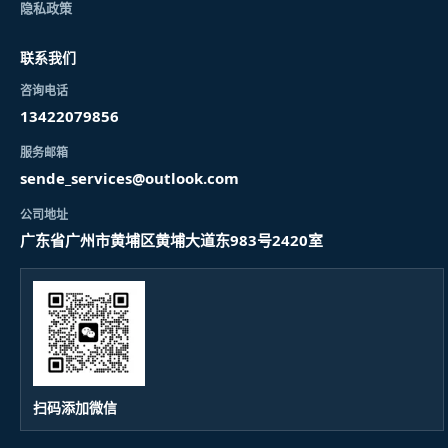
隐私政策
联系我们
咨询电话
13422079856
服务邮箱
sende_services@outlook.com
公司地址
广东省广州市黄埔区黄埔大道东983号2420室
扫码添加微信