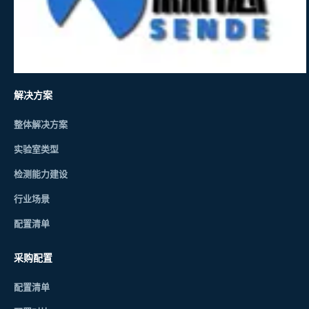
解决方案
整体解决方案
实验室类型
检测能力建设
行业场景
配置清单
采购配置
配置清单