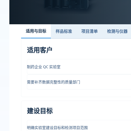
适用与目标
样品标准
项目清单
检测与仪器
适用客户
制药企业 QC 实验室
需要补齐数据完整性的质量部门
建设目标
明确实验室建设目标和检测项目范围