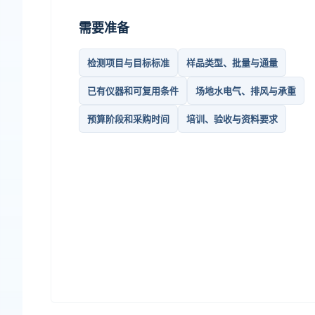
需要准备
检测项目与目标标准
样品类型、批量与通量
已有仪器和可复用条件
场地水电气、排风与承重
预算阶段和采购时间
培训、验收与资料要求