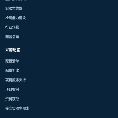
实验室类型
检测能力建设
行业场景
配置清单
采购配置
配置清单
配置对比
项目服务支持
项目案例
资料获取
提交实验室需求