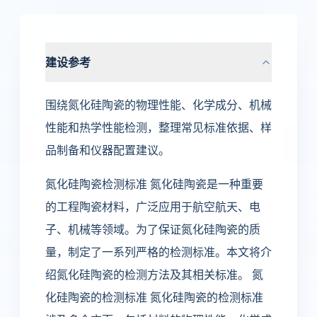
建设参考
围绕氮化硅陶瓷的物理性能、化学成分、机械
性能和热学性能检测，整理常见标准依据、样
品制备和仪器配置建议。
氮化硅陶瓷检测标准 氮化硅陶瓷是一种重要
的工程陶瓷材料，广泛应用于航空航天、电
子、机械等领域。为了保证氮化硅陶瓷的质
量，制定了一系列严格的检测标准。本文将介
绍氮化硅陶瓷的检测方法及其相关标准。 氮
化硅陶瓷的检测标准 氮化硅陶瓷的检测标准