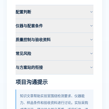
配置判断
仪器与配套条件
质量控制与验收资料
常见风险
与方案站的衔接
项目沟通提示
知识文章帮助实验室围绕检测要求、仪器能
力、样品条件和验收资料进行讨论。实际采购