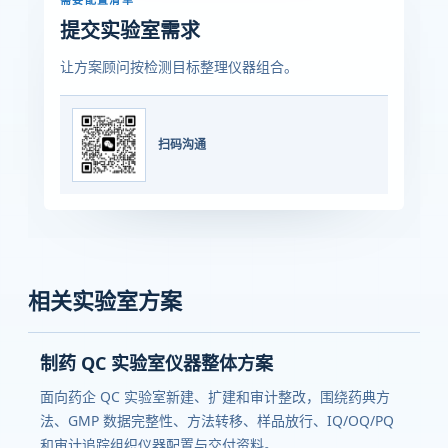
提交实验室需求
让方案顾问按检测目标整理仪器组合。
扫码沟通
相关实验室方案
制药 QC 实验室仪器整体方案
面向药企 QC 实验室新建、扩建和审计整改，围绕药典方
法、GMP 数据完整性、方法转移、样品放行、IQ/OQ/PQ
和审计追踪组织仪器配置与交付资料。