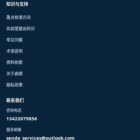
知识与支持
重点检测方向
实验室建设知识
常见问题
术语说明
资料检索
关于森德
隐私政策
联系我们
咨询电话
13422079856
服务邮箱
sende_services@outlook.com