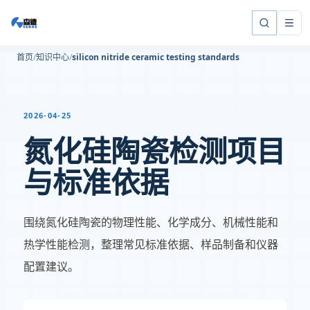
首页
知识中心
silicon nitride ceramic testing standards
2026-04-25
氮化硅陶瓷检测项目
与标准依据
围绕氮化硅陶瓷的物理性能、化学成分、机械性能和
热学性能检测，整理常见标准依据、样品制备和仪器
配置建议。