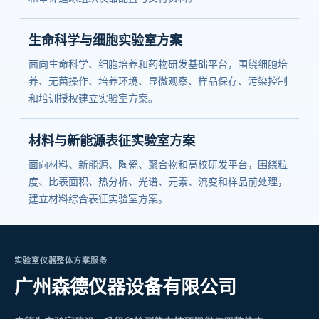
生命科学与细胞实验室方案
面向生命科学、细胞培养和药物研发基础平台，围绕细胞培
养、无菌操作、培养环境、显微观察、样品保存、污染控制
和培训授权建立实验室方案。
材料与新能源表征实验室方案
面向材料、新能源、陶瓷、聚合物和高校研发平台，围绕粒
度、比表面积、热分析、光谱、元素、流变和样品前处理，
建立材料综合表征实验室方案。
实验室仪器整体方案服务
广州森德仪器设备有限公司