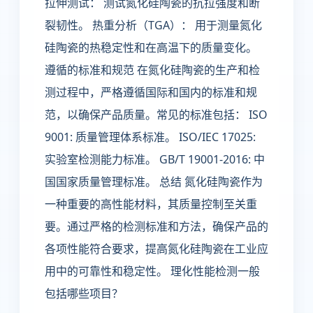
拉伸测试： 测试氮化硅陶瓷的抗拉强度和断
裂韧性。 热重分析（TGA）： 用于测量氮化
硅陶瓷的热稳定性和在高温下的质量变化。
遵循的标准和规范 在氮化硅陶瓷的生产和检
测过程中，严格遵循国际和国内的标准和规
范，以确保产品质量。常见的标准包括： ISO
9001: 质量管理体系标准。 ISO/IEC 17025:
实验室检测能力标准。 GB/T 19001-2016: 中
国国家质量管理标准。 总结 氮化硅陶瓷作为
一种重要的高性能材料，其质量控制至关重
要。通过严格的检测标准和方法，确保产品的
各项性能符合要求，提高氮化硅陶瓷在工业应
用中的可靠性和稳定性。 理化性能检测一般
包括哪些项目？