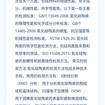
涉及多个方面，包括材料的物理性能、化学成
分、机械性能、热学性能等。以下是一些主要
的检测标准： GB/T 13049-2008: 氮化硅陶瓷
的物理性能和化学成分分析标准。 GB/T
13465-2008: 氮化硅陶瓷的硬度、抗压强度等
机械性能检测标准。 ASTM C926-20: 氮化硅
陶瓷的热学性能检测方法，包括热膨胀系数和
热导率的测试。 ISO 15504-2015: 氮化硅陶
瓷的耐磨性和耐腐蚀性检测方法。 常见的检
测方法 氮化硅陶瓷的检测方法包括多种技术
手段，常用的检测方法有： X射线衍射
（XRD）分析： 用于分析氮化硅陶瓷的相组
成和晶体结构。 扫描电子显微镜（SEM）：
用于观察氮化硅陶瓷的表面形貌和微观结构。