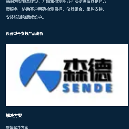
森德为实验室建设、升级和检测能力扩项提供仪器整体方
案服务，协助客户明确检测目标、仪器组合、采购支持、
安装培训和后续维护。
仪器型号参数
产品询价
解决方案
整体解决方案