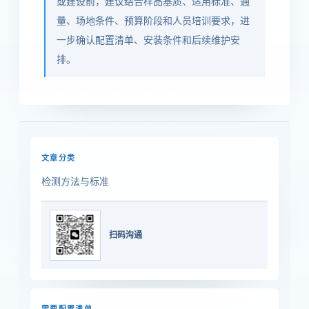
或建设前，建议结合样品基质、适用标准、通
量、场地条件、预算阶段和人员培训要求，进
一步确认配置清单、安装条件和后续维护安
排。
文章分类
检测方法与标准
扫码沟通
需要配置清单