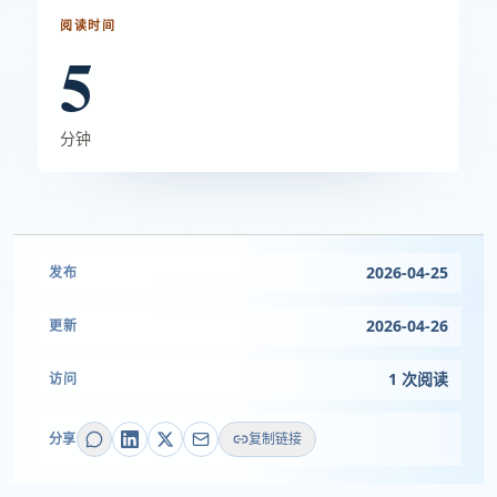
阅读时间
5
分钟
2026-04-25
发布
2026-04-26
更新
1 次阅读
访问
分享
复制链接