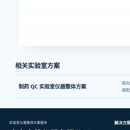
相关实验室方案
面向
制药 QC 实验室仪器整体方案
器配
解决方
实验室仪器整体方案服务