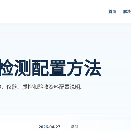
首页
解决
检测配置方法
准、仪器、质控和验收资料配置说明。
2026-04-27
访问