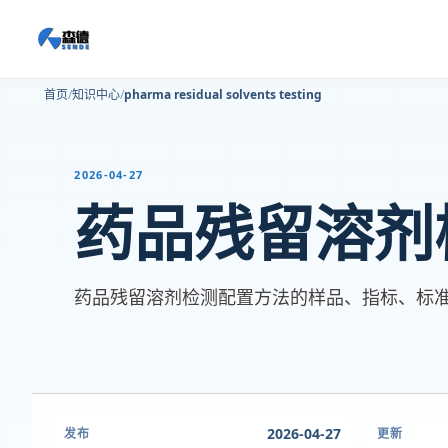
首页
知识中心
pharma residual solvents testing
2026-04-27
药品残留溶剂
药品残留溶剂检测配置方法的样品、指标、标
2026-04-27
发布
更新