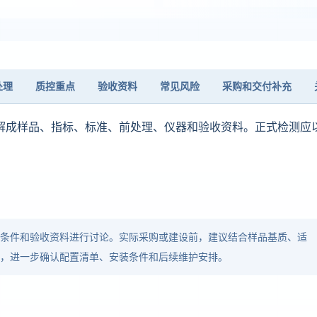
处理
质控重点
验收资料
常见风险
采购和交付补充
解成样品、指标、标准、前处理、仪器和验收资料。正式检测应
。
品条件和验收资料进行讨论。实际采购或建设前，建议结合样品基质、适
求，进一步确认配置清单、安装条件和后续维护安排。