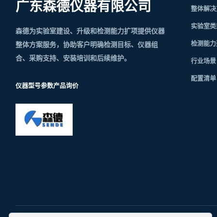
广东森德仪器有限公司
整体解决
实验室类
森德为实验室建设、升级和检测能力扩项提供仪器
检测能力
整体方案服务，协助客户明确检测目标、仪器组
合、采购支持、安装培训和后续维护。
行业场景
配置清单
仪器型号参数
产品询价