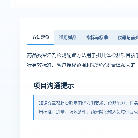
方法定位
适用样品
指标与标准
仪器与前
药品残留溶剂检测配置方法用于把具体检测项目拆
行有效标准、客户授权范围和实验室质量体系为准
项目沟通提示
知识文章帮助实验室围绕检测要求、仪器能力、样
用标准、通量、场地条件、预算阶段和人员培训要