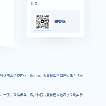
组合。
扫码沟通
绕饮用水常规理化、微生物、金属和消毒副产物建立从样
、金属、采样保存、质控和报告复核建立地表水监测实验