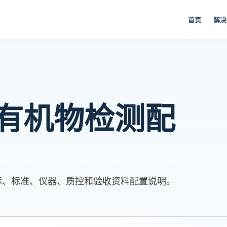
首页
解决
有机物检测配
标、标准、仪器、质控和验收资料配置说明。