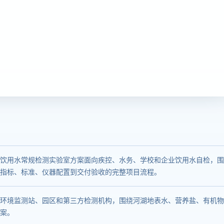
饮用水常规检测实验室方案面向疾控、水务、学校和企业饮用水自检，围
指标、标准、仪器配置到交付验收的完整项目流程。
环境监测站、园区和第三方检测机构，围绕河湖地表水、营养盐、有机物
案。