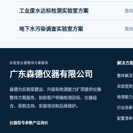
工业废水达标检测实验室方案
面向
地下水污染调查实验室方案
面向
解决方
实验室仪器整体方案服务
广东森德仪器有限公司
整体解决
实验室类
森德为实验室建设、升级和检测能力扩项提供仪器
检测能力
整体方案服务，协助客户明确检测目标、仪器组
合、采购支持、安装培训和后续维护。
行业场景
配置清单
仪器型号参数
产品询价