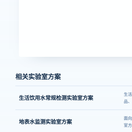
相关实验室方案
生活
生活饮用水常规检测实验室方案
品、
面向
地表水监测实验室方案
室方