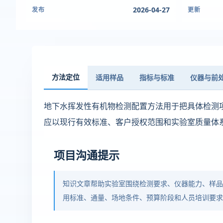
2026-04-27
发布
更新
方法定位
适用样品
指标与标准
仪器与前
地下水挥发性有机物检测配置方法用于把具体检测
应以现行有效标准、客户授权范围和实验室质量体
项目沟通提示
知识文章帮助实验室围绕检测要求、仪器能力、样
用标准、通量、场地条件、预算阶段和人员培训要