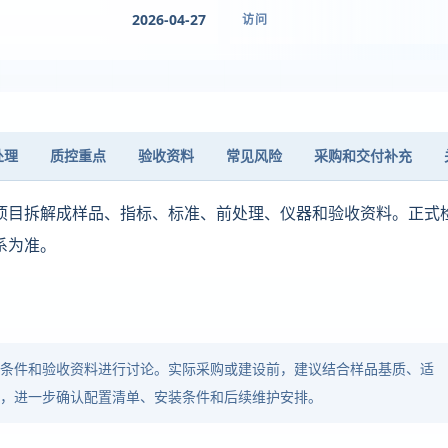
2026-04-27
访问
处理
质控重点
验收资料
常见风险
采购和交付补充
项目拆解成样品、指标、标准、前处理、仪器和验收资料。正式
系为准。
品条件和验收资料进行讨论。实际采购或建设前，建议结合样品基质、适
求，进一步确认配置清单、安装条件和后续维护安排。