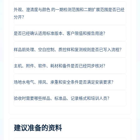
外观、澄清度与颜色 的一期检测范围和二期扩展范围是否已经
分开？
是否已经确认适用标准版本、客户限值和报告用途？
样品前处理、空白控制、质控样和复测规则是否已写入流程？
主机、附件、软件、耗材和备件是否已经同步核对？
场地水电气、排风、承重和安全条件是否满足安装要求？
验收时需要哪些样品、标准品、记录格式和培训人员？
建议准备的资料