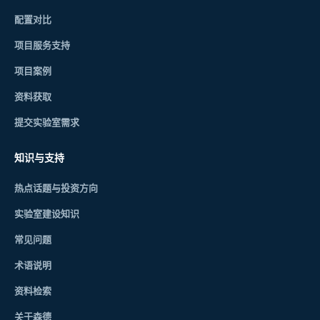
配置对比
项目服务支持
项目案例
资料获取
提交实验室需求
知识与支持
热点话题与投资方向
实验室建设知识
常见问题
术语说明
资料检索
关于森德