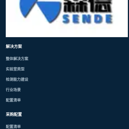
解决方案
整体解决方案
实验室类型
检测能力建设
行业场景
配置清单
采购配置
配置清单