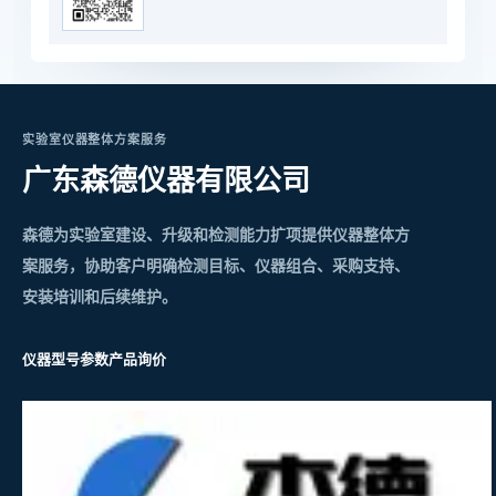
实验室仪器整体方案服务
广东森德仪器有限公司
森德为实验室建设、升级和检测能力扩项提供仪器整体方
案服务，协助客户明确检测目标、仪器组合、采购支持、
安装培训和后续维护。
仪器型号参数
产品询价