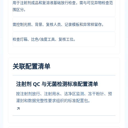
用于注射剂成品和复溶液基础放行检查，需与可见异物检查范
围区分。
需控制光照、背景、复核人员、记录模板和异常样留存。
检查灯箱、比色/浊度工具、复核工位。
关联配置清单
注射剂 QC 与无菌检测标准配置清单
按注射剂放行、注射用水、洁净区监测、冻干粉针、预
灌封和数据完整性要求组织的标准配置包。