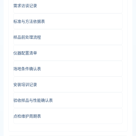
需求访谈记录
标准与方法依据表
样品前处理流程
仪器配置清单
场地条件确认表
安装培训记录
验收样品与性能确认表
点检维护周期表