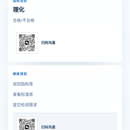
指标类型
理化
合格/不合格
扫码沟通
继续规划
返回指标库
查看标准库
提交检测需求
扫码沟通