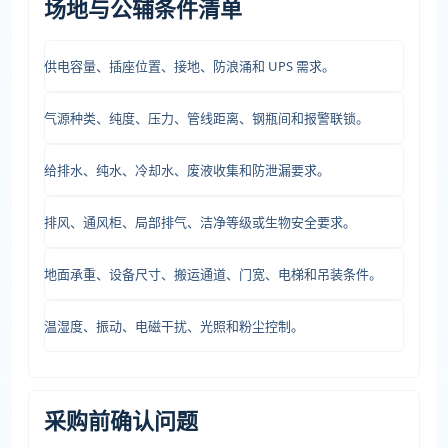
场地与公辅条件清单
供电容量、插座位置、接地、防浪涌和 UPS 需求。
气源种类、纯度、压力、管线距离、钢瓶间和报警联锁。
给排水、纯水、冷却水、废液收集和防泄漏要求。
排风、通风柜、局部排气、洁净等级或生物安全要求。
地面承重、设备尺寸、搬运通道、门宽、电梯和吊装条件。
温湿度、振动、电磁干扰、光照和粉尘控制。
采购前确认问题