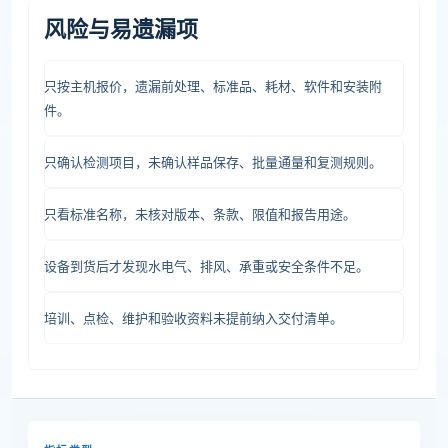
风险与易遗漏项
只按主机报价，遗漏前处理、标准品、耗材、软件和安装附
件。
只确认检测项目，未确认样品保存、批量通量和复测规则。
只看标准名称，未核对版本、条款、限值和报告用途。
设备到货后才发现水电气、排风、承重或安全条件不足。
培训、点检、维护和验收资料未提前纳入交付清单。