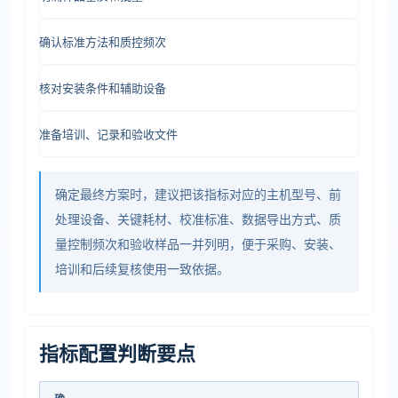
确认标准方法和质控频次
核对安装条件和辅助设备
准备培训、记录和验收文件
确定最终方案时，建议把该指标对应的主机型号、前
处理设备、关键耗材、校准标准、数据导出方式、质
量控制频次和验收样品一并列明，便于采购、安装、
培训和后续复核使用一致依据。
指标配置判断要点