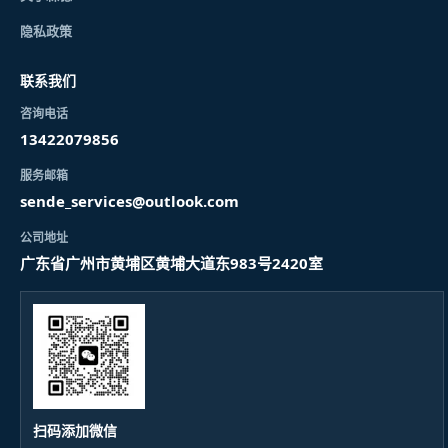
隐私政策
联系我们
咨询电话
13422079856
服务邮箱
sende_services@outlook.com
公司地址
广东省广州市黄埔区黄埔大道东983号2420室
扫码添加微信