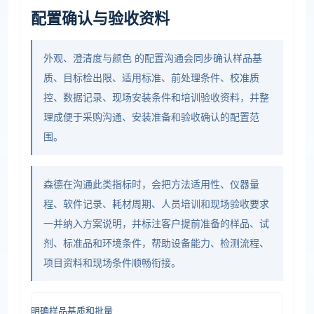
配置确认与验收资料
外观、澄清度与颜色 的配置沟通会同步确认样品基
质、目标检出限、适用标准、前处理条件、校准质
控、数据记录、现场安装条件和培训验收资料，并整
理成便于采购沟通、安装准备和验收确认的配置范
围。
森德在沟通此类指标时，会把方法适用性、仪器量
程、软件记录、耗材周期、人员培训和现场验收要求
一并纳入方案说明，并标注客户提前准备的样品、试
剂、标准品和环境条件，帮助设备能力、检测流程、
项目资料和现场条件顺畅衔接。
明确样品基质和批量