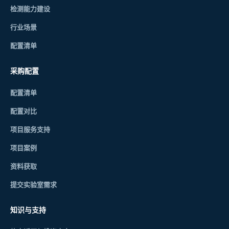
检测能力建设
行业场景
配置清单
采购配置
配置清单
配置对比
项目服务支持
项目案例
资料获取
提交实验室需求
知识与支持