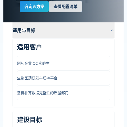
咨询该方案
查看配置清单
适用与目标
适用客户
制药企业 QC 实验室
生物医药研发与质控平台
需要补齐数据完整性的质量部门
建设目标