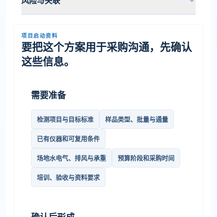
风险与关联
项目启动资料
要把这个方案用于采购沟通，先确认
这些信息。
需要准备
检测项目与目标标准
样品类型、批量与通量
已有仪器和可复用条件
场地水电气、排风与承重
预算阶段和采购时间
培训、验收与资料要求