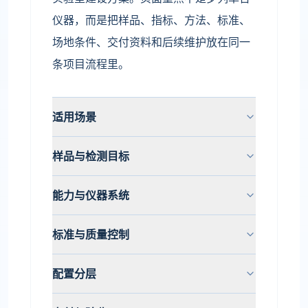
仪器，而是把样品、指标、方法、标准、
场地条件、交付资料和后续维护放在同一
条项目流程里。
适用场景
样品与检测目标
能力与仪器系统
标准与质量控制
配置分层