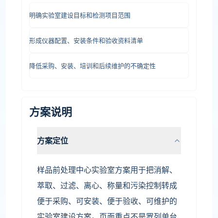
明确实验室建设目标和检测项目范围
形成仪器配置、安装条件和验收资料清单
降低采购、安装、培训和后续维护的不确定性
方案说明
方案定位
样品前处理中心实验室方案用于把消解、
萃取、过滤、离心、称量和污染控制转成
便于采购、可安装、便于验收、可维护的
实验室建设方案。页面重点不是罗列单台