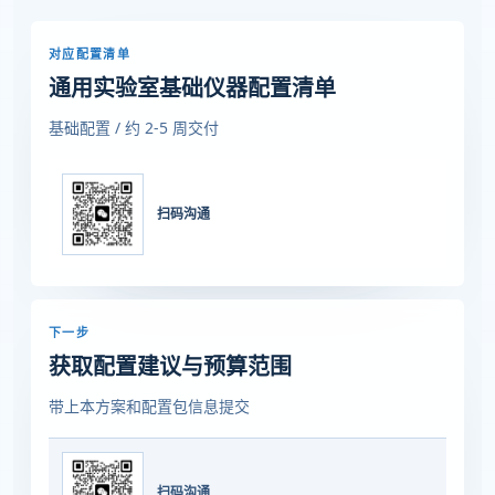
对应配置清单
通用实验室基础仪器配置清单
基础配置 / 约 2-5 周交付
扫码沟通
下一步
获取配置建议与预算范围
带上本方案和配置包信息提交
扫码沟通