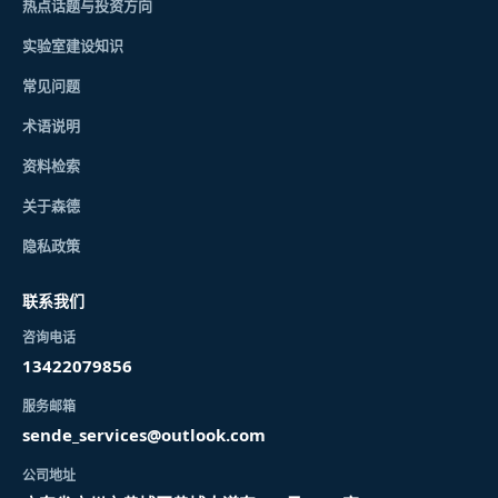
热点话题与投资方向
实验室建设知识
常见问题
术语说明
资料检索
关于森德
隐私政策
联系我们
咨询电话
13422079856
服务邮箱
sende_services@outlook.com
公司地址