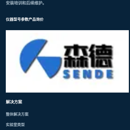
安装培训和后续维护。
仪器型号参数
产品询价
解决方案
整体解决方案
实验室类型