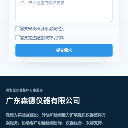
需要安装培训与现场交接
需要完整配置和交付资料
提交需求
实验室仪器整体方案服务
广东森德仪器有限公司
森德为实验室建设、升级和检测能力扩项提供仪器整体方
案服务，协助客户明确检测目标、仪器组合、采购支持、