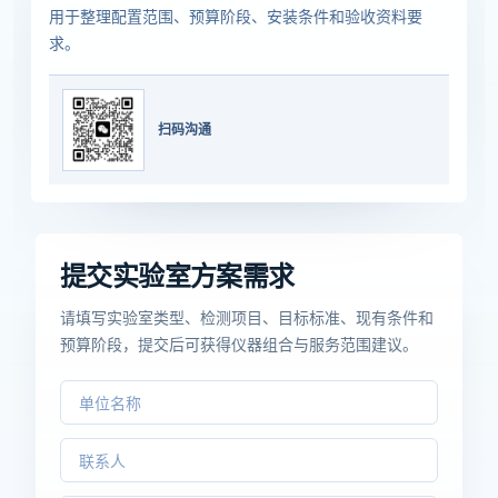
用于整理配置范围、预算阶段、安装条件和验收资料要
求。
扫码沟通
提交实验室方案需求
请填写实验室类型、检测项目、目标标准、现有条件和
预算阶段，提交后可获得仪器组合与服务范围建议。