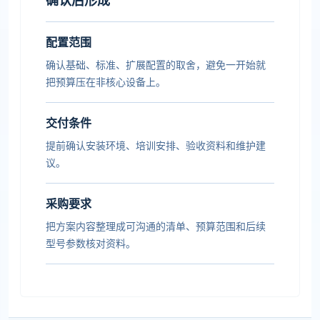
确认后形成
配置范围
确认基础、标准、扩展配置的取舍，避免一开始就
把预算压在非核心设备上。
交付条件
提前确认安装环境、培训安排、验收资料和维护建
议。
采购要求
把方案内容整理成可沟通的清单、预算范围和后续
型号参数核对资料。