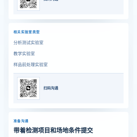
相关实验室类型
分析测试实验室
教学实验室
样品前处理实验室
扫码沟通
准备沟通
带着检测项目和场地条件提交