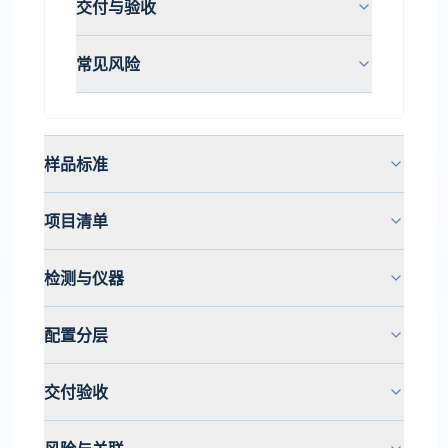
交付与验收
常见风险
样品标准
项目清单
检测与仪器
配置分层
交付验收