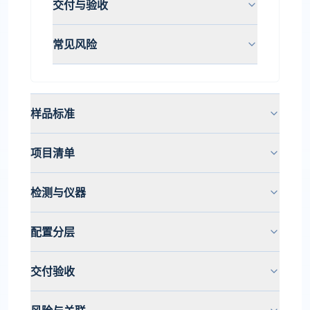
交付与验收
常见风险
样品标准
项目清单
检测与仪器
配置分层
交付验收