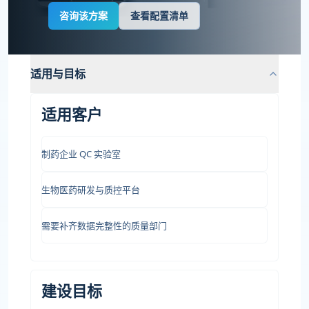
咨询该方案
查看配置清单
适用与目标
适用客户
制药企业 QC 实验室
生物医药研发与质控平台
需要补齐数据完整性的质量部门
建设目标