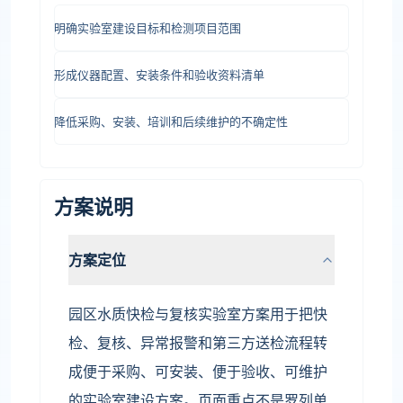
明确实验室建设目标和检测项目范围
形成仪器配置、安装条件和验收资料清单
降低采购、安装、培训和后续维护的不确定性
方案说明
方案定位
园区水质快检与复核实验室方案用于把快
检、复核、异常报警和第三方送检流程转
成便于采购、可安装、便于验收、可维护
的实验室建设方案。页面重点不是罗列单