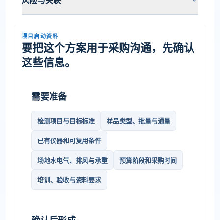
风险与关联
项目启动资料
要把这个方案用于采购沟通，先确认
这些信息。
需要准备
检测项目与目标标准
样品类型、批量与通量
已有仪器和可复用条件
场地水电气、排风与承重
预算阶段和采购时间
培训、验收与资料要求