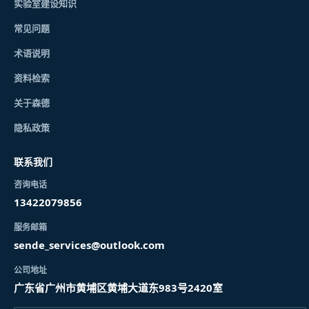
实验室建设知识
常见问题
术语说明
资料检索
关于森德
隐私政策
联系我们
咨询电话
13422079856
服务邮箱
sende_services@outlook.com
公司地址
广东省广州市黄埔区黄埔大道东983号2420室