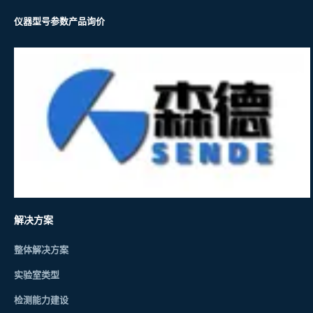
仪器型号参数
产品询价
解决方案
整体解决方案
实验室类型
检测能力建设