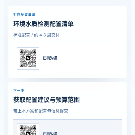
对应配置清单
环境水质检测配置清单
标准配置 / 约 4-8 周交付
扫码沟通
下一步
获取配置建议与预算范围
带上本方案和配置包信息提交
扫码沟通