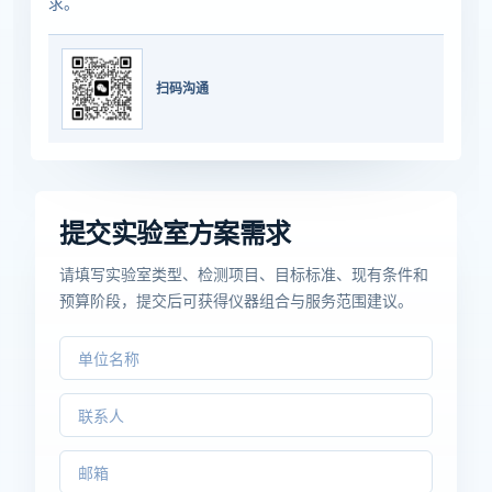
求。
扫码沟通
提交实验室方案需求
请填写实验室类型、检测项目、目标标准、现有条件和
预算阶段，提交后可获得仪器组合与服务范围建议。