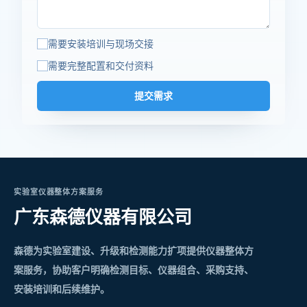
需要安装培训与现场交接
需要完整配置和交付资料
提交需求
实验室仪器整体方案服务
广东森德仪器有限公司
森德为实验室建设、升级和检测能力扩项提供仪器整体方
案服务，协助客户明确检测目标、仪器组合、采购支持、
安装培训和后续维护。