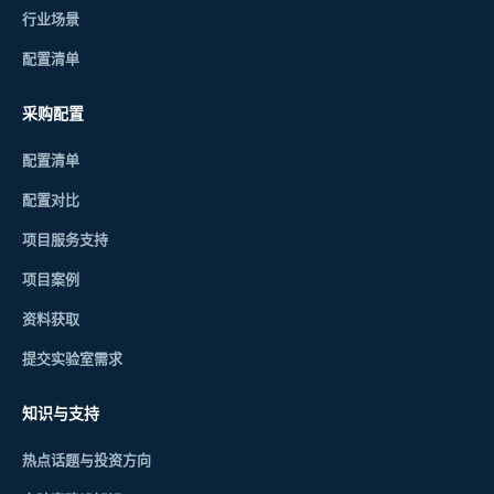
行业场景
配置清单
采购配置
配置清单
配置对比
项目服务支持
项目案例
资料获取
提交实验室需求
知识与支持
热点话题与投资方向