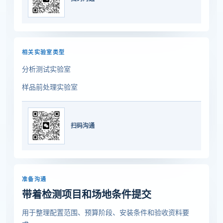
相关实验室类型
分析测试实验室
样品前处理实验室
扫码沟通
准备沟通
带着检测项目和场地条件提交
用于整理配置范围、预算阶段、安装条件和验收资料要