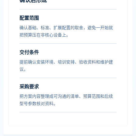
确认后形成
配置范围
确认基础、标准、扩展配置的取舍，避免一开始就
把预算压在非核心设备上。
交付条件
提前确认安装环境、培训安排、验收资料和维护建
议。
采购要求
把方案内容整理成可沟通的清单、预算范围和后续
型号参数核对资料。