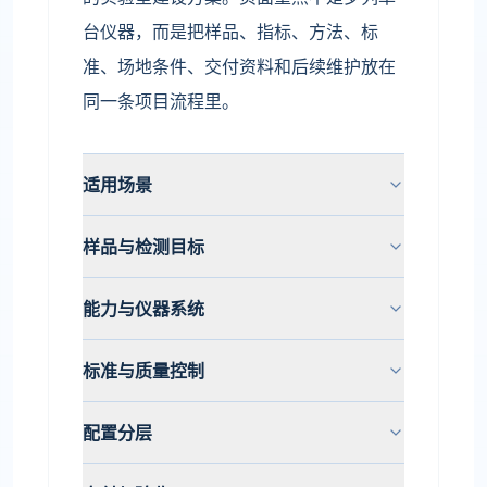
台仪器，而是把样品、指标、方法、标
准、场地条件、交付资料和后续维护放在
同一条项目流程里。
适用场景
样品与检测目标
能力与仪器系统
标准与质量控制
配置分层