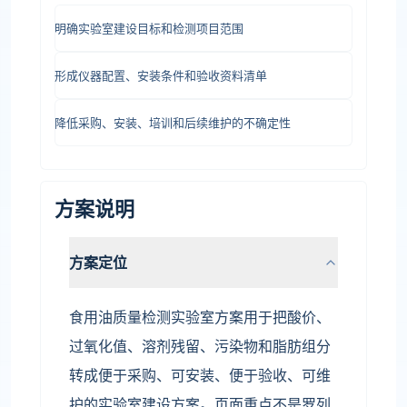
明确实验室建设目标和检测项目范围
形成仪器配置、安装条件和验收资料清单
降低采购、安装、培训和后续维护的不确定性
方案说明
方案定位
食用油质量检测实验室方案用于把酸价、
过氧化值、溶剂残留、污染物和脂肪组分
转成便于采购、可安装、便于验收、可维
护的实验室建设方案。页面重点不是罗列