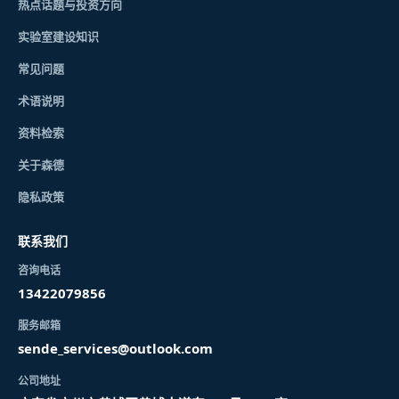
热点话题与投资方向
实验室建设知识
常见问题
术语说明
资料检索
关于森德
隐私政策
联系我们
咨询电话
13422079856
服务邮箱
sende_services@outlook.com
公司地址