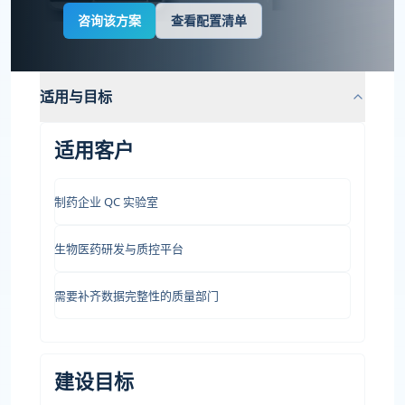
咨询该方案
查看配置清单
适用与目标
适用客户
制药企业 QC 实验室
生物医药研发与质控平台
需要补齐数据完整性的质量部门
建设目标