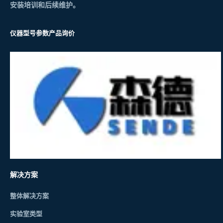
安装培训和后续维护。
仪器型号参数
产品询价
解决方案
整体解决方案
实验室类型