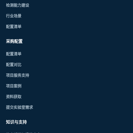
检测能力建设
行业场景
配置清单
采购配置
配置清单
配置对比
项目服务支持
项目案例
资料获取
提交实验室需求
知识与支持