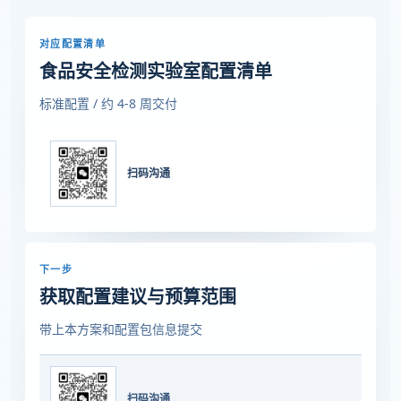
对应配置清单
食品安全检测实验室配置清单
标准配置 / 约 4-8 周交付
扫码沟通
下一步
获取配置建议与预算范围
带上本方案和配置包信息提交
扫码沟通