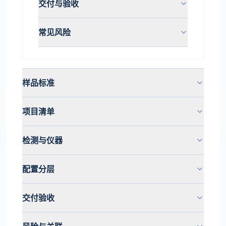
交付与验收
常见风险
样品标准
项目清单
检测与仪器
配置分层
交付验收