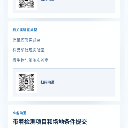
相关实验室类型
质量控制实验室
样品前处理实验室
微生物与细胞实验室
扫码沟通
准备沟通
带着检测项目和场地条件提交