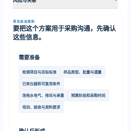
风险与关联
项目启动资料
要把这个方案用于采购沟通，先确认
这些信息。
需要准备
检测项目与目标标准
样品类型、批量与通量
已有仪器和可复用条件
场地水电气、排风与承重
预算阶段和采购时间
培训、验收与资料要求