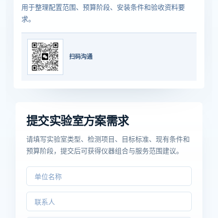
用于整理配置范围、预算阶段、安装条件和验收资料要
求。
扫码沟通
提交实验室方案需求
请填写实验室类型、检测项目、目标标准、现有条件和
预算阶段，提交后可获得仪器组合与服务范围建议。