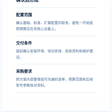
确认后形成
配置范围
确认基础、标准、扩展配置的取舍，避免一开始就
把预算压在非核心设备上。
交付条件
提前确认安装环境、培训安排、验收资料和维护建
议。
采购要求
把方案内容整理成可沟通的清单、预算范围和后续
型号参数核对资料。