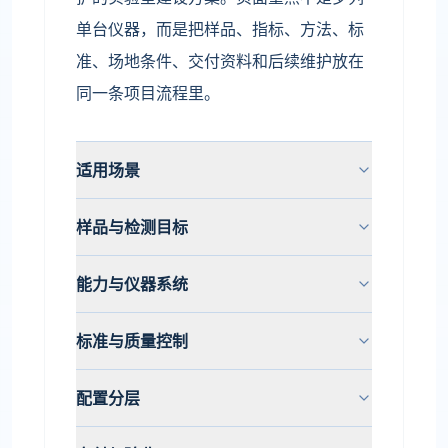
单台仪器，而是把样品、指标、方法、标
准、场地条件、交付资料和后续维护放在
同一条项目流程里。
适用场景
样品与检测目标
能力与仪器系统
标准与质量控制
配置分层