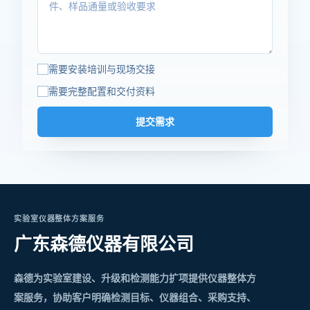
需要安装培训与现场交接
需要完整配置和交付资料
提交需求
实验室仪器整体方案服务
广东森德仪器有限公司
森德为实验室建设、升级和检测能力扩项提供仪器整体方
案服务，协助客户明确检测目标、仪器组合、采购支持、