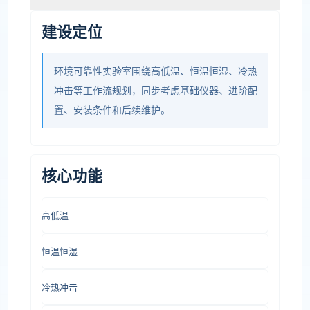
建设定位
环境可靠性实验室围绕高低温、恒温恒湿、冷热
冲击等工作流规划，同步考虑基础仪器、进阶配
置、安装条件和后续维护。
核心功能
高低温
恒温恒湿
冷热冲击