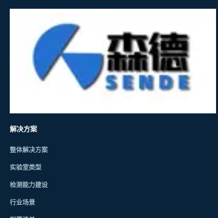
解决方案
整体解决方案
实验室类型
检测能力建设
行业场景