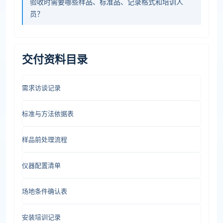
验收时需要哪些样品、标准品、记录格式和培训人
员？
交付资料目录
需求访谈记录
标准与方法依据表
样品前处理流程
仪器配置清单
场地条件确认表
安装培训记录