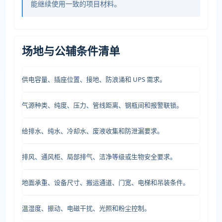
能继续使用一致的项目材料。
场地与公辅条件清单
供电容量、插座位置、接地、防浪涌和 UPS 需求。
气源种类、纯度、压力、管线距离、钢瓶间和报警联锁。
给排水、纯水、冷却水、废液收集和防泄漏要求。
排风、通风柜、局部排气、洁净等级或生物安全要求。
地面承重、设备尺寸、搬运通道、门宽、电梯和吊装条件。
温湿度、振动、电磁干扰、光照和粉尘控制。