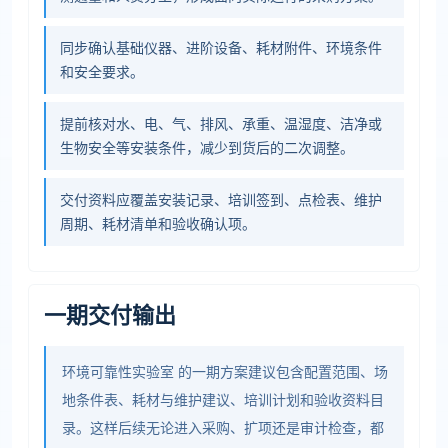
同步确认基础仪器、进阶设备、耗材附件、环境条件
和安全要求。
提前核对水、电、气、排风、承重、温湿度、洁净或
生物安全等安装条件，减少到货后的二次调整。
交付资料应覆盖安装记录、培训签到、点检表、维护
周期、耗材清单和验收确认项。
一期交付输出
环境可靠性实验室 的一期方案建议包含配置范围、场
地条件表、耗材与维护建议、培训计划和验收资料目
录。这样后续无论进入采购、扩项还是审计检查，都