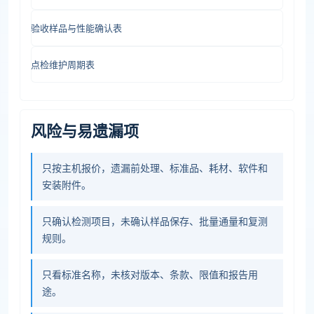
验收样品与性能确认表
点检维护周期表
风险与易遗漏项
只按主机报价，遗漏前处理、标准品、耗材、软件和
安装附件。
只确认检测项目，未确认样品保存、批量通量和复测
规则。
只看标准名称，未核对版本、条款、限值和报告用
途。