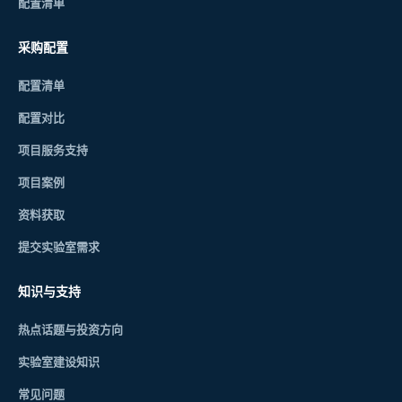
配置清单
采购配置
配置清单
配置对比
项目服务支持
项目案例
资料获取
提交实验室需求
知识与支持
热点话题与投资方向
实验室建设知识
常见问题