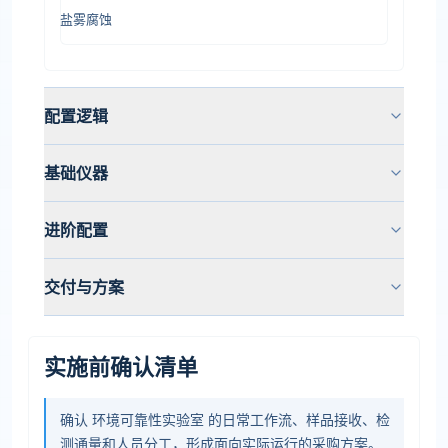
盐雾腐蚀
配置逻辑
基础仪器
进阶配置
交付与方案
实施前确认清单
确认 环境可靠性实验室 的日常工作流、样品接收、检
测通量和人员分工，形成面向实际运行的采购方案。