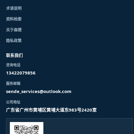
术语说明
资料检索
关于森德
隐私政策
联系我们
咨询电话
13422079856
服务邮箱
sende_services@outlook.com
公司地址
广东省广州市黄埔区黄埔大道东983号2420室