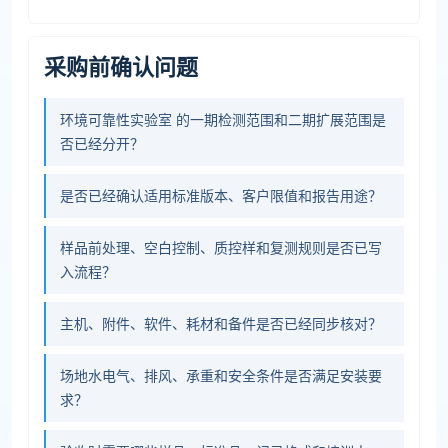
采购前确认问题
环境可靠性实验室 的一期检测范围和二期扩展范围是
否已经分开？
是否已经确认适用标准版本、客户限值和报告用途？
样品前处理、空白控制、质控样和复测规则是否已写
入流程？
主机、附件、软件、耗材和备件是否已经同步核对？
场地水电气、排风、承重和安全条件是否满足安装要
求？