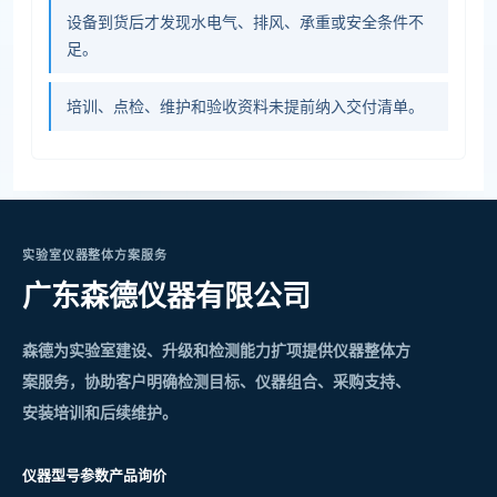
设备到货后才发现水电气、排风、承重或安全条件不
足。
培训、点检、维护和验收资料未提前纳入交付清单。
实验室仪器整体方案服务
广东森德仪器有限公司
森德为实验室建设、升级和检测能力扩项提供仪器整体方
案服务，协助客户明确检测目标、仪器组合、采购支持、
安装培训和后续维护。
仪器型号参数
产品询价