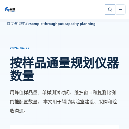
首页
知识中心
sample throughput capacity planning
2026-04-27
按样品通量规划仪器
数量
用峰值样品量、单样测试时间、维护窗口和复测比例
倒推配置数量。 本文用于辅助实验室建设、采购和验
收沟通。