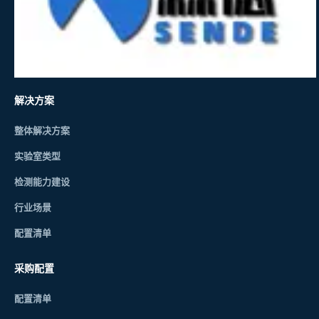
解决方案
整体解决方案
实验室类型
检测能力建设
行业场景
配置清单
采购配置
配置清单