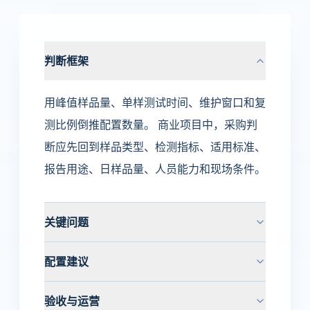
判断框架
用峰值样品量、单样测试时间、维护窗口和复
测比例倒推配置数量。 商业项目中，采购判
断应先回到样品类型、检测指标、适用标准、
报告用途、日样品量、人员能力和现场条件。
关键问题
配置建议
验收与运营