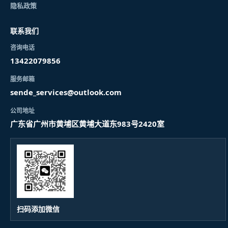
隐私政策
联系我们
咨询电话
13422079856
服务邮箱
sende_services@outlook.com
公司地址
广东省广州市黄埔区黄埔大道东983号2420室
扫码添加微信