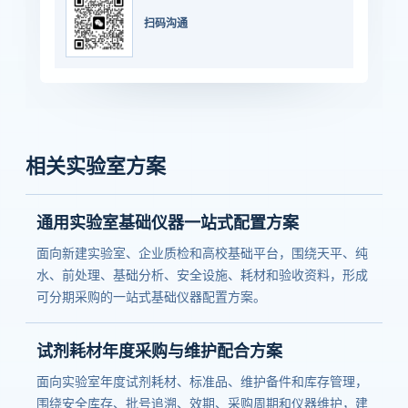
扫码沟通
相关实验室方案
通用实验室基础仪器一站式配置方案
面向新建实验室、企业质检和高校基础平台，围绕天平、纯
水、前处理、基础分析、安全设施、耗材和验收资料，形成
可分期采购的一站式基础仪器配置方案。
试剂耗材年度采购与维护配合方案
面向实验室年度试剂耗材、标准品、维护备件和库存管理，
围绕安全库存、批号追溯、效期、采购周期和仪器维护，建