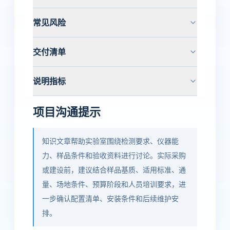
常见风险
交付清单
说明指标
项目沟通提示
知识文章帮助实验室围绕检测要求、仪器能
力、样品条件和验收资料进行讨论。实际采购
或建设前，建议结合样品基质、适用标准、通
量、场地条件、预算阶段和人员培训要求，进
一步确认配置清单、安装条件和后续维护安
排。