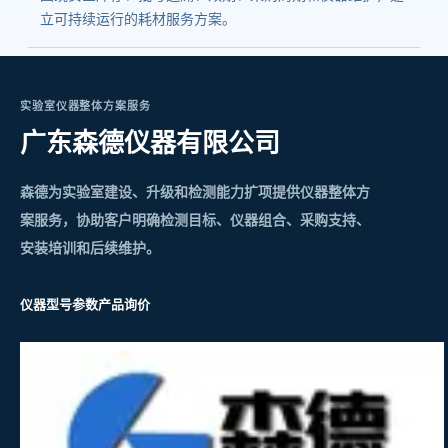
立可持续运行的耗材服务方案。
实验室仪器整体方案服务
广东森德仪器有限公司
森德为实验室建设、升级和检测能力扩项提供仪器整体方
案服务，协助客户明确检测目标、仪器组合、采购支持、
安装培训和后续维护。
仪器型号参数
产品询价