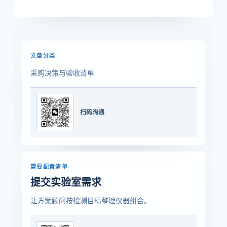
文章分类
采购决策与验收清单
扫码沟通
需要配置清单
提交实验室需求
让方案顾问按检测目标整理仪器组合。