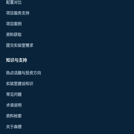
配置对比
项目服务支持
项目案例
资料获取
提交实验室需求
知识与支持
热点话题与投资方向
实验室建设知识
常见问题
术语说明
资料检索
关于森德