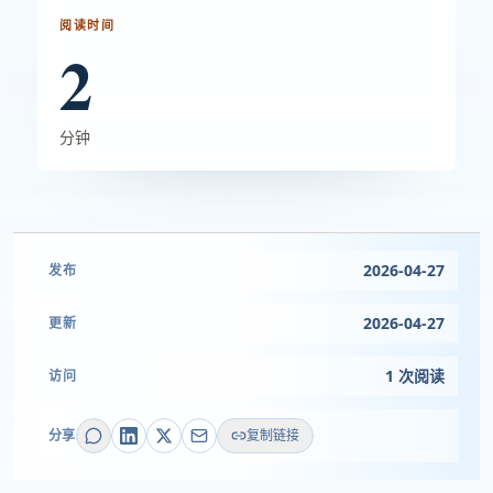
阅读时间
2
分钟
2026-04-27
发布
2026-04-27
更新
1 次阅读
访问
分享
复制链接