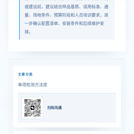
或建设前，建议结合样品基质、适用标准、通
量、场地条件、预算阶段和人员培训要求，进
一步确认配置清单、安装条件和后续维护安
排。
文章分类
单项检测方法库
扫码沟通