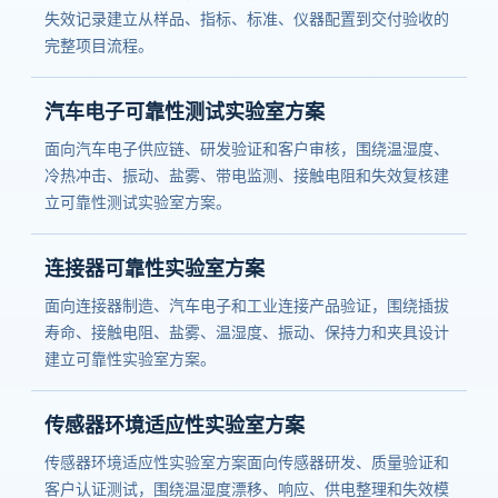
失效记录建立从样品、指标、标准、仪器配置到交付验收的
完整项目流程。
汽车电子可靠性测试实验室方案
面向汽车电子供应链、研发验证和客户审核，围绕温湿度、
冷热冲击、振动、盐雾、带电监测、接触电阻和失效复核建
立可靠性测试实验室方案。
连接器可靠性实验室方案
面向连接器制造、汽车电子和工业连接产品验证，围绕插拔
寿命、接触电阻、盐雾、温湿度、振动、保持力和夹具设计
建立可靠性实验室方案。
传感器环境适应性实验室方案
传感器环境适应性实验室方案面向传感器研发、质量验证和
客户认证测试，围绕温湿度漂移、响应、供电整理和失效模