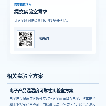
需要配置清单
提交实验室需求
让方案顾问按检测目标整理仪器组合。
扫码沟通
相关实验室方案
电子产品温湿度可靠性实验室方案
电子产品温湿度可靠性实验室方案面向消费电子、汽车电子
和工业控制产品验证，围绕高低温、恒温恒湿、通电监测和