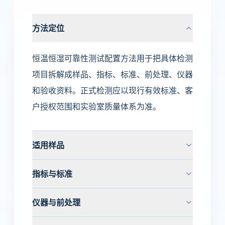
方法定位
恒温恒湿可靠性测试配置方法用于把具体检测
项目拆解成样品、指标、标准、前处理、仪器
和验收资料。正式检测应以现行有效标准、客
户授权范围和实验室质量体系为准。
适用样品
指标与标准
仪器与前处理