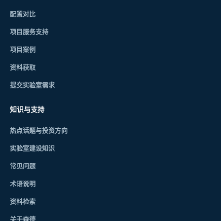
配置对比
项目服务支持
项目案例
资料获取
提交实验室需求
知识与支持
热点话题与投资方向
实验室建设知识
常见问题
术语说明
资料检索
关于森德