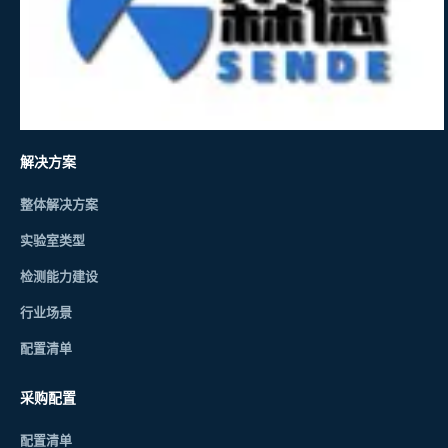
解决方案
整体解决方案
实验室类型
检测能力建设
行业场景
配置清单
采购配置
配置清单