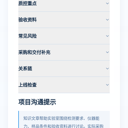
质控重点
验收资料
常见风险
采购和交付补充
关系链
上线检查
项目沟通提示
知识文章帮助实验室围绕检测要求、仪器能
力、样品条件和验收资料进行讨论。实际采购