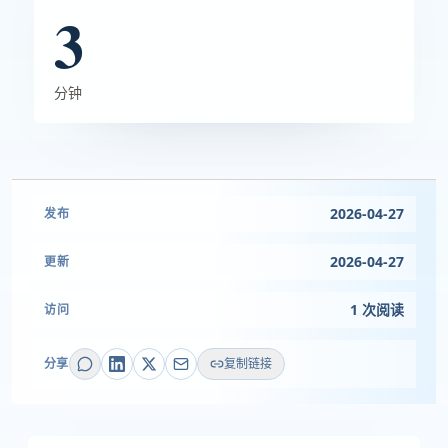
3
分钟
2026-04-27
发布
2026-04-27
更新
1 次阅读
访问
分享
复制链接