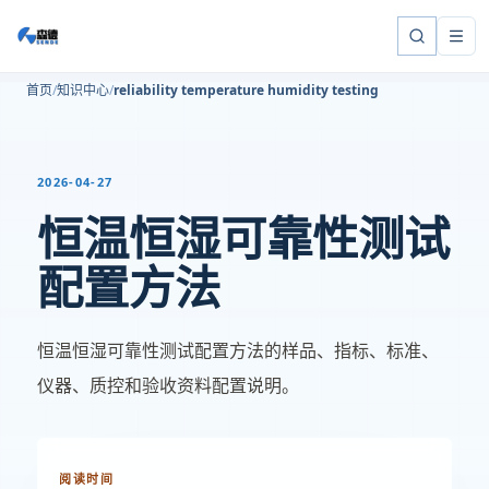
首页
知识中心
reliability temperature humidity testing
2026-04-27
恒温恒湿可靠性测试
配置方法
恒温恒湿可靠性测试配置方法的样品、指标、标准、
仪器、质控和验收资料配置说明。
阅读时间