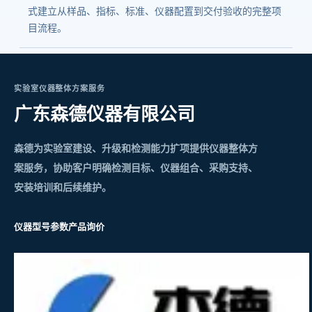
式建立从样品、指标、标准、仪器配置到交付验收的完整项
目流程。
实验室仪器整体方案服务
广东森德仪器有限公司
森德为实验室建设、升级和检测能力扩项提供仪器整体方
案服务，协助客户明确检测目标、仪器组合、采购支持、
安装培训和后续维护。
仪器型号参数
产品询价