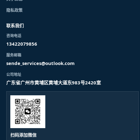
隐私政策
联系我们
咨询电话
13422079856
服务邮箱
sende_services@outlook.com
公司地址
广东省广州市黄埔区黄埔大道东983号2420室
扫码添加微信