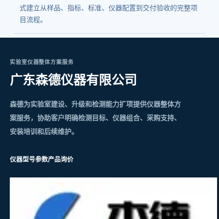
式建立从样品、指标、标准、仪器配置到交付验收的完整项
目流程。
实验室仪器整体方案服务
广东森德仪器有限公司
森德为实验室建设、升级和检测能力扩项提供仪器整体方
案服务，协助客户明确检测目标、仪器组合、采购支持、
安装培训和后续维护。
仪器型号参数
产品询价