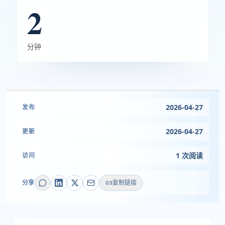
2
分钟
2026-04-27
发布
2026-04-27
更新
1 次阅读
访问
分享
复制链接