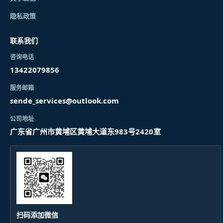
隐私政策
联系我们
咨询电话
13422079856
服务邮箱
sende_services@outlook.com
公司地址
广东省广州市黄埔区黄埔大道东983号2420室
扫码添加微信