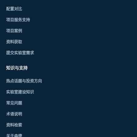
配置对比
项目服务支持
项目案例
资料获取
提交实验室需求
知识与支持
热点话题与投资方向
实验室建设知识
常见问题
术语说明
资料检索
关于森德