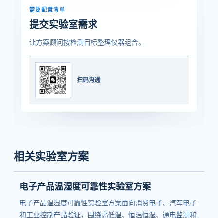
需要配置清单
提交实验室需求
让方案顾问按检测目标整理仪器组合。
扫码沟通
相关实验室方案
电子产品温湿度可靠性实验室方案
电子产品温湿度可靠性实验室方案面向消费电子、汽车电子
和工业控制产品验证，围绕高低温、恒温恒湿、通电监测和