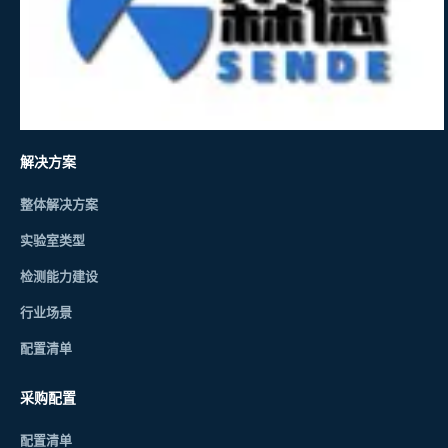
解决方案
整体解决方案
实验室类型
检测能力建设
行业场景
配置清单
采购配置
配置清单