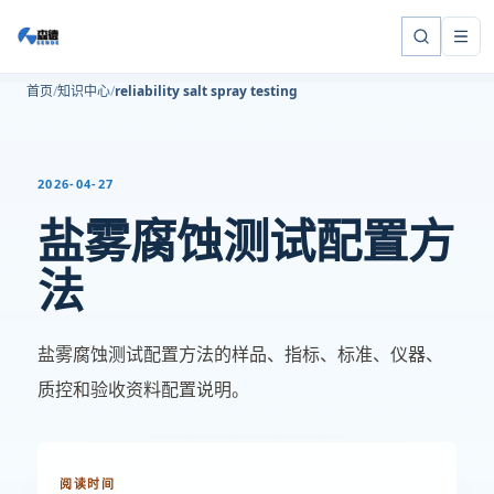
首页
知识中心
reliability salt spray testing
2026-04-27
盐雾腐蚀测试配置方
法
盐雾腐蚀测试配置方法的样品、指标、标准、仪器、
质控和验收资料配置说明。
阅读时间