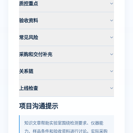
质控重点
验收资料
常见风险
采购和交付补充
关系链
上线检查
项目沟通提示
知识文章帮助实验室围绕检测要求、仪器能
力、样品条件和验收资料进行讨论。实际采购