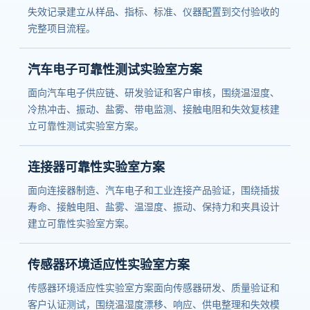
失效记录建立从样品、指标、标准、仪器配置到交付验收的
完整项目流程。
汽车电子可靠性测试实验室方案
面向汽车电子供应链、研发验证和客户审核，围绕温湿度、
冷热冲击、振动、盐雾、带电监测、接触电阻和失效复核建
立可靠性测试实验室方案。
连接器可靠性实验室方案
面向连接器制造、汽车电子和工业连接产品验证，围绕插拔
寿命、接触电阻、盐雾、温湿度、振动、保持力和夹具设计
建立可靠性实验室方案。
传感器环境适应性实验室方案
传感器环境适应性实验室方案面向传感器研发、质量验证和
客户认证测试，围绕温湿度漂移、响应、供电整理和失效模