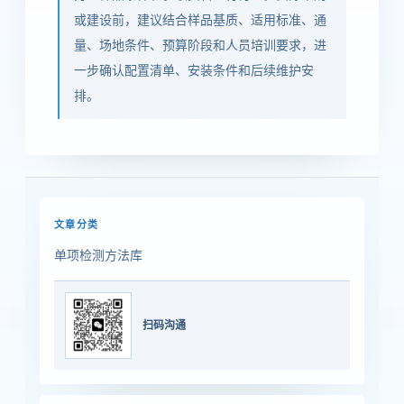
或建设前，建议结合样品基质、适用标准、通
量、场地条件、预算阶段和人员培训要求，进
一步确认配置清单、安装条件和后续维护安
排。
文章分类
单项检测方法库
扫码沟通