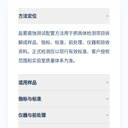
方法定位
盐雾腐蚀测试配置方法用于把具体检测项目拆
解成样品、指标、标准、前处理、仪器和验收
资料。正式检测应以现行有效标准、客户授权
范围和实验室质量体系为准。
适用样品
指标与标准
仪器与前处理