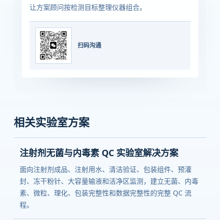
让方案顾问按检测目标整理仪器组合。
扫码沟通
相关实验室方案
注射剂无菌与内毒素 QC 实验室解决方案
面向注射剂成品、注射用水、清洁验证、包装组件、预灌
封、冻干粉针、大容量输液和洁净区监测，建立无菌、内毒
素、微粒、理化、包装完整性和数据完整性的完整 QC 流
程。