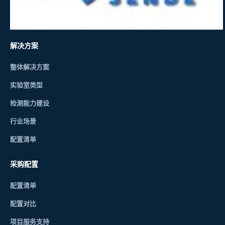
解决方案
整体解决方案
实验室类型
检测能力建设
行业场景
配置清单
采购配置
配置清单
配置对比
项目服务支持