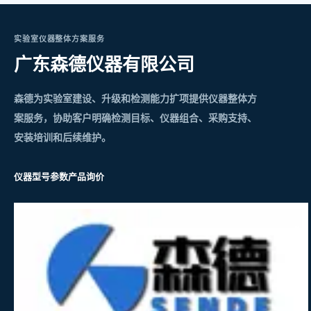
实验室仪器整体方案服务
广东森德仪器有限公司
森德为实验室建设、升级和检测能力扩项提供仪器整体方
案服务，协助客户明确检测目标、仪器组合、采购支持、
安装培训和后续维护。
仪器型号参数
产品询价