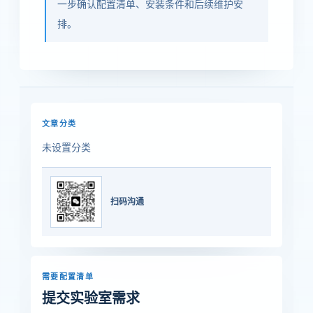
一步确认配置清单、安装条件和后续维护安
排。
文章分类
未设置分类
扫码沟通
需要配置清单
提交实验室需求