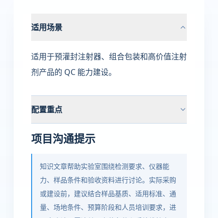
适用场景
适用于预灌封注射器、组合包装和高价值注射
剂产品的 QC 能力建设。
配置重点
项目沟通提示
知识文章帮助实验室围绕检测要求、仪器能
力、样品条件和验收资料进行讨论。实际采购
或建设前，建议结合样品基质、适用标准、通
量、场地条件、预算阶段和人员培训要求，进