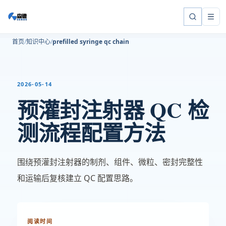
首页
知识中心
prefilled syringe qc chain
2026-05-14
预灌封注射器 QC 检
测流程配置方法
围绕预灌封注射器的制剂、组件、微粒、密封完整性
和运输后复核建立 QC 配置思路。
阅读时间