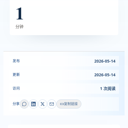
1
分钟
2026-05-14
发布
2026-05-14
更新
1 次阅读
访问
分享
复制链接