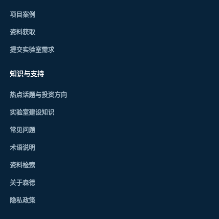
项目案例
资料获取
提交实验室需求
知识与支持
热点话题与投资方向
实验室建设知识
常见问题
术语说明
资料检索
关于森德
隐私政策