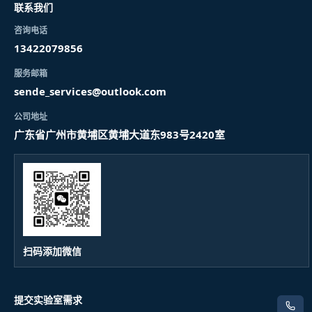
联系我们
咨询电话
13422079856
服务邮箱
sende_services@outlook.com
公司地址
广东省广州市黄埔区黄埔大道东983号2420室
扫码添加微信
提交实验室需求
电话