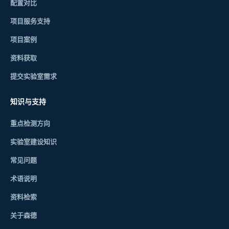
配置对比
项目服务支持
项目案例
资料获取
提交实验室需求
知识与支持
重点检测方向
实验室建设知识
常见问题
术语说明
资料检索
关于森德