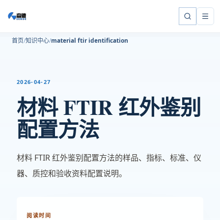
首页
知识中心
material ftir identification
2026-04-27
材料 FTIR 红外鉴别
配置方法
材料 FTIR 红外鉴别配置方法的样品、指标、标准、仪
器、质控和验收资料配置说明。
阅读时间