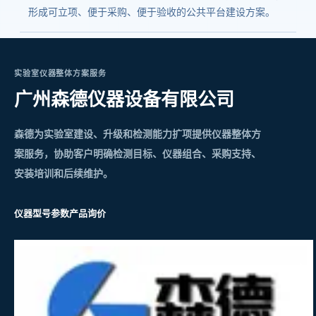
形成可立项、便于采购、便于验收的公共平台建设方案。
实验室仪器整体方案服务
广州森德仪器设备有限公司
森德为实验室建设、升级和检测能力扩项提供仪器整体方
案服务，协助客户明确检测目标、仪器组合、采购支持、
安装培训和后续维护。
仪器型号参数
产品询价