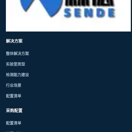
解决方案
整体解决方案
实验室类型
检测能力建设
行业场景
配置清单
采购配置
配置清单