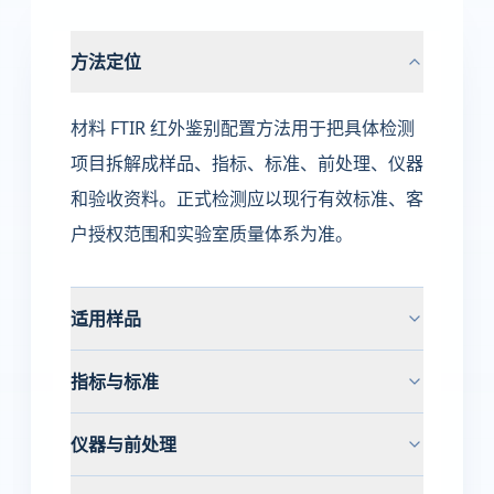
方法定位
材料 FTIR 红外鉴别配置方法用于把具体检测
项目拆解成样品、指标、标准、前处理、仪器
和验收资料。正式检测应以现行有效标准、客
户授权范围和实验室质量体系为准。
适用样品
指标与标准
仪器与前处理