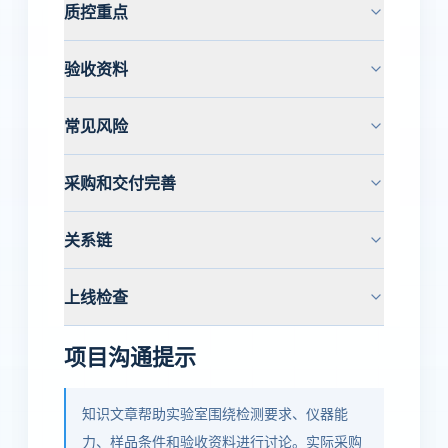
质控重点
验收资料
常见风险
采购和交付完善
关系链
上线检查
项目沟通提示
知识文章帮助实验室围绕检测要求、仪器能
力、样品条件和验收资料进行讨论。实际采购