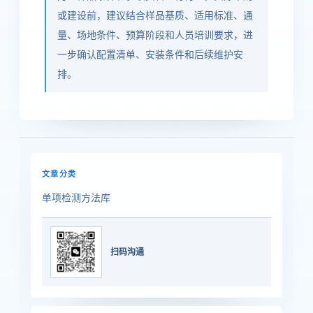
或建设前，建议结合样品基质、适用标准、通
量、场地条件、预算阶段和人员培训要求，进
一步确认配置清单、安装条件和后续维护安
排。
文章分类
单项检测方法库
扫码沟通