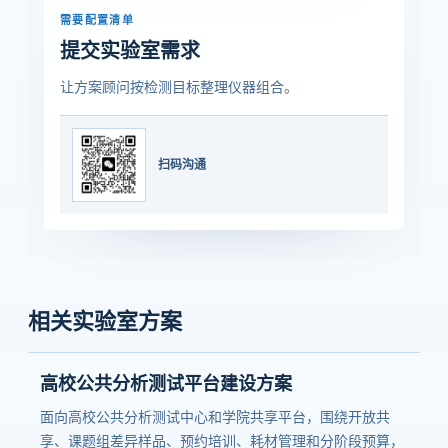
需要配置清单
提交实验室需求
让方案顾问按检测目标整理仪器组合。
扫码沟通
相关实验室方案
高校公共分析测试平台建设方案
面向高校公共分析测试中心和学院共享平台，围绕开放共
享、课题组差异样品、预约培训、耗材管理和分阶段预算，