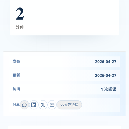
2
分钟
2026-04-27
发布
2026-04-27
更新
1 次阅读
访问
分享
复制链接