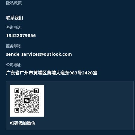
隐私政策
联系我们
咨询电话
13422079856
服务邮箱
sende_services@outlook.com
公司地址
广东省广州市黄埔区黄埔大道东983号2420室
扫码添加微信