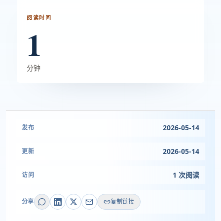
阅读时间
1
分钟
2026-05-14
发布
2026-05-14
更新
1 次阅读
访问
分享
复制链接