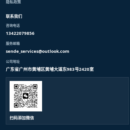
隐私政策
联系我们
咨询电话
13422079856
服务邮箱
sende_services@outlook.com
公司地址
广东省广州市黄埔区黄埔大道东983号2420室
扫码添加微信