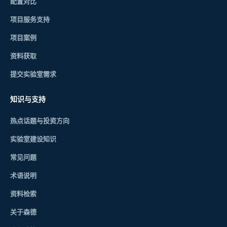
配置对比
项目服务支持
项目案例
资料获取
提交实验室需求
知识与支持
热点话题与投资方向
实验室建设知识
常见问题
术语说明
资料检索
关于森德