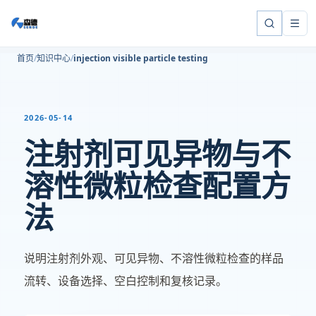
首页
知识中心
injection visible particle testing
2026-05-14
注射剂可见异物与不
溶性微粒检查配置方
法
说明注射剂外观、可见异物、不溶性微粒检查的样品
流转、设备选择、空白控制和复核记录。