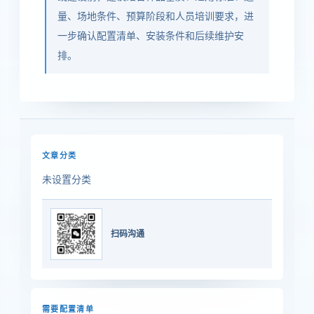
量、场地条件、预算阶段和人员培训要求，进
一步确认配置清单、安装条件和后续维护安
排。
文章分类
未设置分类
扫码沟通
需要配置清单