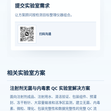
提交实验室需求
让方案顾问按检测目标整理仪器组合。
扫码沟通
相关实验室方案
注射剂无菌与内毒素 QC 实验室解决方案
面向注射剂成品、注射用水、清洁验证、包装组件、预灌
封、冻干粉针、大容量输液和洁净区监测，建立无菌、内毒
素、微粒、理化、包装完整性和数据完整性的完整 QC 流