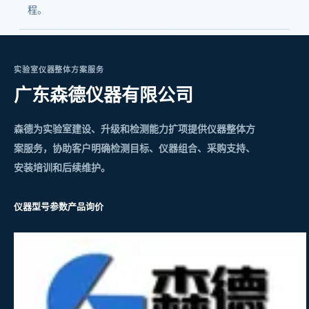
程。
实验室仪器整体方案服务
广东森德仪器有限公司
森德为实验室建设、升级和检测能力扩项提供仪器整体方
案服务，协助客户明确检测目标、仪器组合、采购支持、
安装培训和后续维护。
仪器型号参数
产品询价