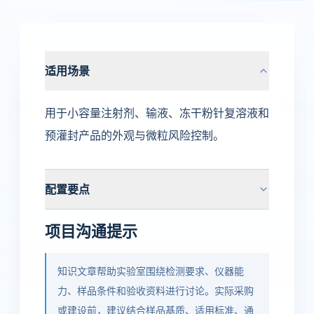
适用场景
用于小容量注射剂、输液、冻干粉针复溶液和
预灌封产品的外观与微粒风险控制。
配置要点
项目沟通提示
知识文章帮助实验室围绕检测要求、仪器能
力、样品条件和验收资料进行讨论。实际采购
或建设前，建议结合样品基质、适用标准、通