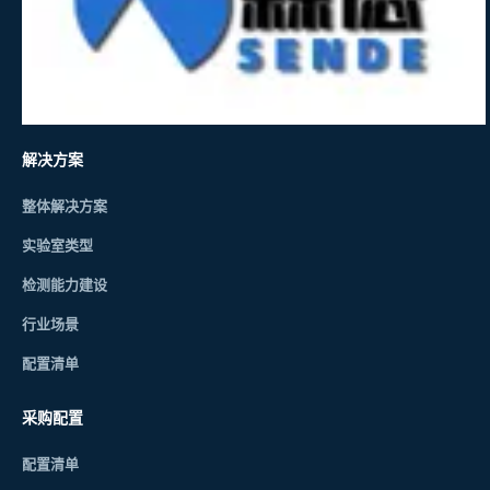
解决方案
整体解决方案
实验室类型
检测能力建设
行业场景
配置清单
采购配置
配置清单