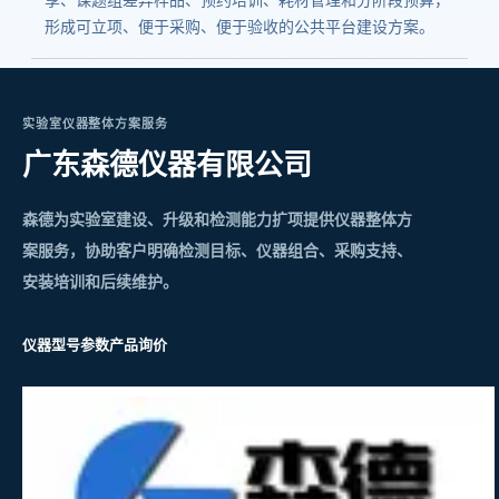
形成可立项、便于采购、便于验收的公共平台建设方案。
实验室仪器整体方案服务
广东森德仪器有限公司
森德为实验室建设、升级和检测能力扩项提供仪器整体方
案服务，协助客户明确检测目标、仪器组合、采购支持、
安装培训和后续维护。
仪器型号参数
产品询价