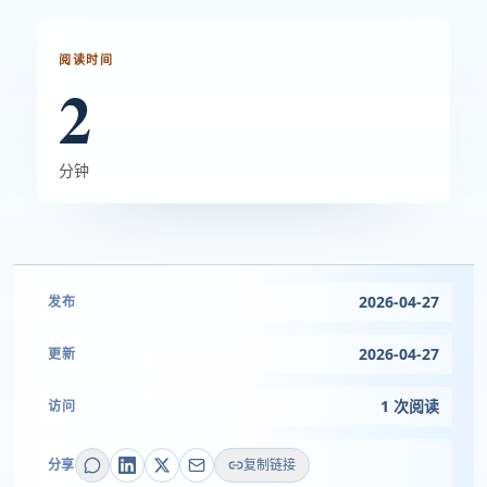
阅读时间
2
分钟
2026-04-27
发布
2026-04-27
更新
1 次阅读
访问
分享
复制链接