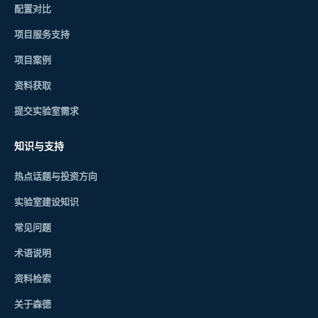
配置对比
项目服务支持
项目案例
资料获取
提交实验室需求
知识与支持
热点话题与投资方向
实验室建设知识
常见问题
术语说明
资料检索
关于森德