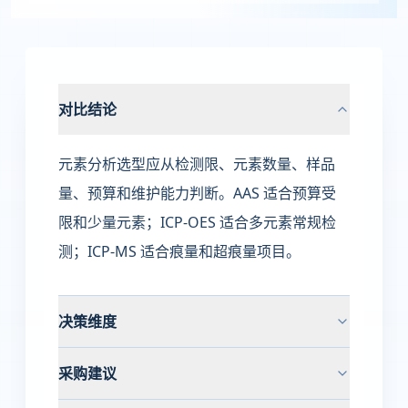
对比结论
元素分析选型应从检测限、元素数量、样品
量、预算和维护能力判断。AAS 适合预算受
限和少量元素；ICP-OES 适合多元素常规检
测；ICP-MS 适合痕量和超痕量项目。
决策维度
采购建议