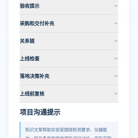
验收提示
采购和交付补充
关系链
上线检查
落地决策补充
上线前复核
项目沟通提示
知识文章帮助实验室围绕检测要求、仪器能