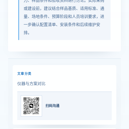
力、样品条件和验收资料进行讨论。实际采购
或建设前，建议结合样品基质、适用标准、通
量、场地条件、预算阶段和人员培训要求，进
一步确认配置清单、安装条件和后续维护安
排。
文章分类
仪器与方案对比
扫码沟通