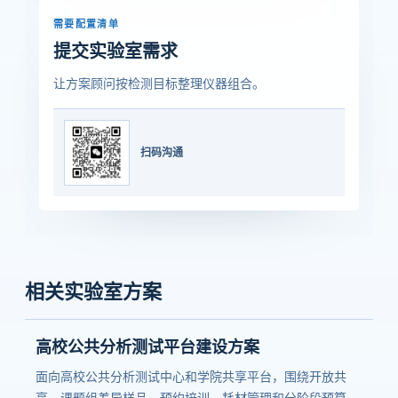
需要配置清单
提交实验室需求
让方案顾问按检测目标整理仪器组合。
扫码沟通
相关实验室方案
高校公共分析测试平台建设方案
面向高校公共分析测试中心和学院共享平台，围绕开放共
享、课题组差异样品、预约培训、耗材管理和分阶段预算，