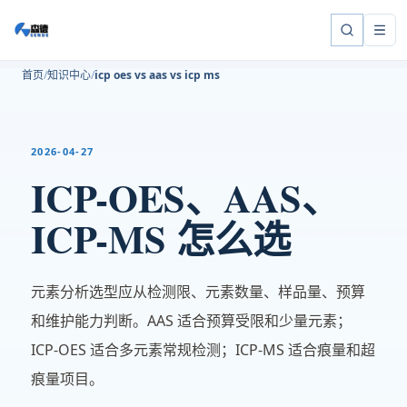
首页
知识中心
icp oes vs aas vs icp ms
2026-04-27
ICP-OES、AAS、
ICP-MS 怎么选
元素分析选型应从检测限、元素数量、样品量、预算
和维护能力判断。AAS 适合预算受限和少量元素；
ICP-OES 适合多元素常规检测；ICP-MS 适合痕量和超
痕量项目。