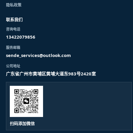
隐私政策
联系我们
咨询电话
13422079856
服务邮箱
sende_services@outlook.com
公司地址
广东省广州市黄埔区黄埔大道东983号2420室
扫码添加微信