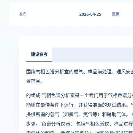
2026-04-25
发布
更新
建设参考
围绕气相色谱分析室的载气、样品前处理、通风安
置范围。
的组成 气相色谱分析室是一个专门用于气相色谱
能够在最佳条件下运行，并获得准确的测试结果。气
提供所需的载气（如氦气、氮气等）和辅助气体。 
步骤。 色谱分析仪器： 包括气相色谱仪、样品进