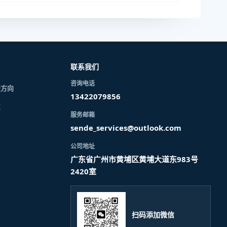
联系我们
咨询电话
资方向
13422079856
识
服务邮箱
sende_services@outlook.com
公司地址
广东省广州市黄埔区黄埔大道东983号
2420室
扫码添加微信