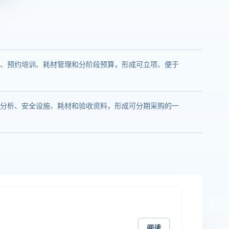
、预约培训、耗材管理和分阶段预算，形成可立项、便于
分析、安全设施、耗材和验收资料，形成可分期采购的一
阅读