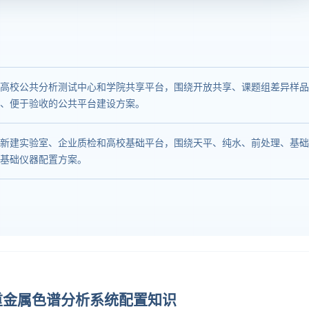
高校公共分析测试中心和学院共享平台，围绕开放共享、课题组差异样品
、便于验收的公共平台建设方案。
新建实验室、企业质检和高校基础平台，围绕天平、纯水、前处理、基础
基础仪器配置方案。
重金属色谱分析系统配置知识