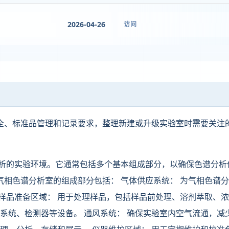
2026-04-26
访问
全、标准品管理和记录要求，整理新建或升级实验室时需要关注
分析的实验环境。它通常包括多个基本组成部分，以确保色谱分析
相色谱分析室的组成部分包括： 气体供应系统： 为气相色谱
样品准备区域： 用于处理样品，包括样品前处理、溶剂萃取、
样系统、检测器等设备。 通风系统： 确保实验室内空气流通，减