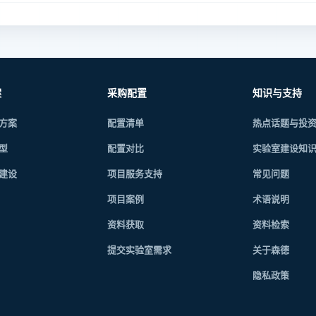
案
采购配置
知识与支持
方案
配置清单
热点话题与投
型
配置对比
实验室建设知
建设
项目服务支持
常见问题
项目案例
术语说明
资料获取
资料检索
提交实验室需求
关于森德
隐私政策