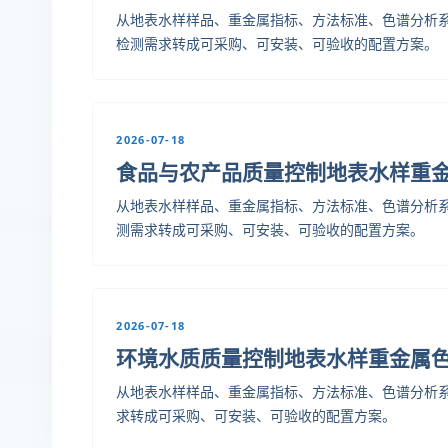
从地表水样样品、重金属指标、方法标准、色谱分析
检测需求转成可采购、可安装、可验收的配置方案。
2026-07-18
食品与农产品质量控制地表水样重
从地表水样样品、重金属指标、方法标准、色谱分析
测需求转成可采购、可安装、可验收的配置方案。
2026-07-18
环境水质质量控制地表水样重金属
从地表水样样品、重金属指标、方法标准、色谱分析
求转成可采购、可安装、可验收的配置方案。