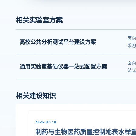
相关实验室方案
面向
高校公共分析测试平台建设方案
采购
面向
通用实验室基础仪器一站式配置方案
站式
相关建设知识
2026-07-18
制药与生物医药质量控制地表水样