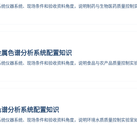
系统仪器系统、现场条件和验收资料角度，说明制药与生物医药质量控制
金属色谱分析系统配置知识
系统仪器系统、现场条件和验收资料角度，说明食品与农产品质量控制实
色谱分析系统配置知识
系统仪器系统、现场条件和验收资料角度，说明环境水质质量控制实验室