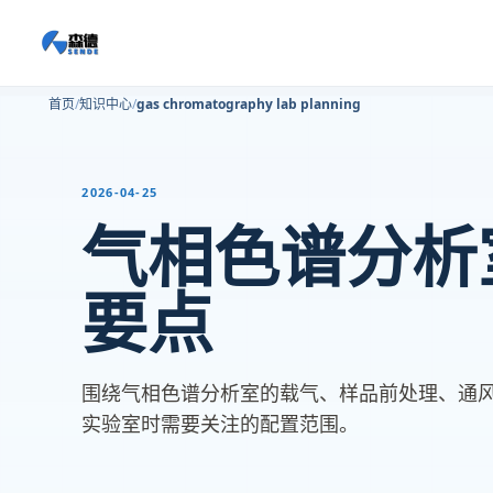
首页
知识中心
gas chromatography lab planning
2026-04-25
气相色谱分析
要点
围绕气相色谱分析室的载气、样品前处理、通
实验室时需要关注的配置范围。