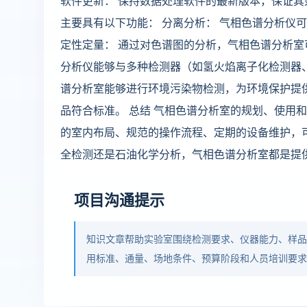
软件更新： 保持数据处理软件的最新版本，保证其
主要具有以下功能： 分离分析： 气相色谱分析仪
定性定量： 通过对色谱图的分析，气相色谱分析室
分析仪能够与多种检测器（如氢火焰离子化检测器、
谱分析室能够进行环境污染物检测，为环境保护提供
品符合标准。 总结 气相色谱分析室的规划、使用
的室内布局、规范的操作流程、定期的设备维护，
全检测还是石油化学分析，气相色谱分析室都是提
项目沟通提示
知识文章帮助实验室围绕检测要求、仪器能力、样
用标准、通量、场地条件、预算阶段和人员培训要