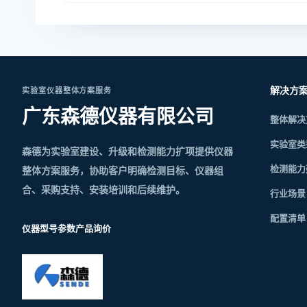
解决方
实验室仪器整体方案服务
广东森德仪器有限公司
整体解决
实验室类
森德为实验室建设、升级和检测能力扩项提供仪器
检测能力
整体方案服务，协助客户明确检测目标、仪器组
合、采购支持、安装培训和后续维护。
行业场景
配置清单
仪器型号参数
产品询价