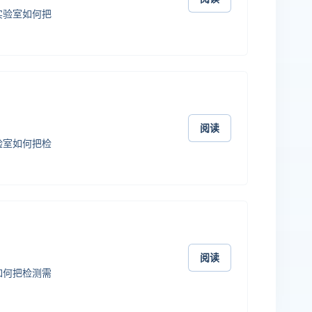
实验室如何把
阅读
验室如何把检
阅读
如何把检测需