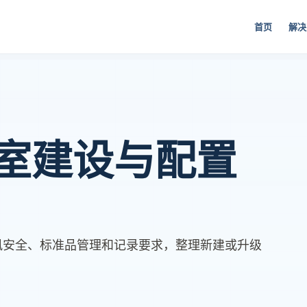
首页
解决
室建设与配置
风安全、标准品管理和记录要求，整理新建或升级