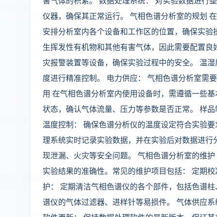
害气体的积累。 数据处理系统： 对实验数据进行
仪器，确保其正常运行。 气相色谱分析室的规划 
安排分析室内各个设备和工作区的位置，确保实验操
生挥发性有机物和其他有害气体，因此需要配置良好
灾报警装置等设备，确保实验过程中的安全。 温湿
度进行精准控制。 电力供应： 气相色谱分析室需
用 在气相色谱分析室内使用设备时，需遵循一些基
状态，确认气体流量、压力等参数是否正常。 样品
温度控制： 确保色谱分析仪的温度设定符合实验要
理系统实时记录实验数据，并在实验后对数据进行分
现泄漏、火灾等安全问题。 气相色谱分析室的维护
实验结果的准确性。常见的维护项目包括： 定期校
护： 定期清洁气相色谱仪的各个部件，包括色谱柱
谱仪的气体过滤器、进样针等易损件。 气体供应系