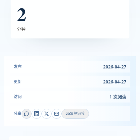
2
分钟
2026-04-27
发布
2026-04-27
更新
1 次阅读
访问
分享
复制链接