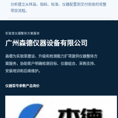
分析建立从样品、指标、标准、仪器配置到交付验收的完整
项目流程。
实验室仪器整体方案服务
广州森德仪器设备有限公司
森德为实验室建设、升级和检测能力扩项提供仪器整体方
案服务，协助客户明确检测目标、仪器组合、采购支持、
安装培训和后续维护。
仪器型号参数
产品询价