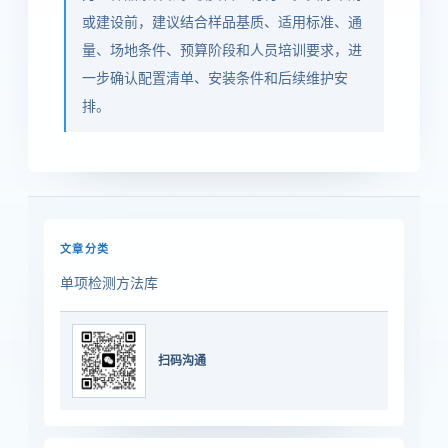
或建设前，建议结合样品基质、适用标准、通
量、场地条件、预算阶段和人员培训要求，进
一步确认配置清单、安装条件和后续维护安
排。
文章分类
单项检测方法库
扫码沟通