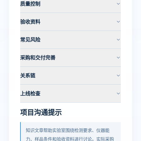
质量控制
验收资料
常见风险
采购和交付完善
关系链
上线检查
项目沟通提示
知识文章帮助实验室围绕检测要求、仪器能
力、样品条件和验收资料进行讨论。实际采购