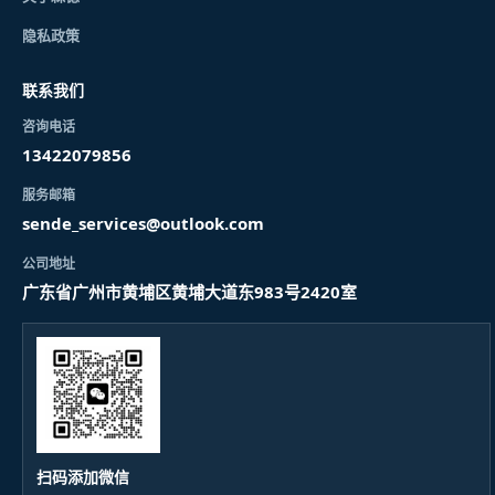
隐私政策
联系我们
咨询电话
13422079856
服务邮箱
sende_services@outlook.com
公司地址
广东省广州市黄埔区黄埔大道东983号2420室
扫码添加微信