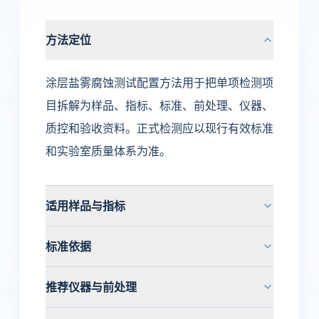
方法定位
涂层盐雾腐蚀测试配置方法用于把单项检测项
目拆解为样品、指标、标准、前处理、仪器、
质控和验收资料。正式检测应以现行有效标准
和实验室质量体系为准。
适用样品与指标
标准依据
推荐仪器与前处理