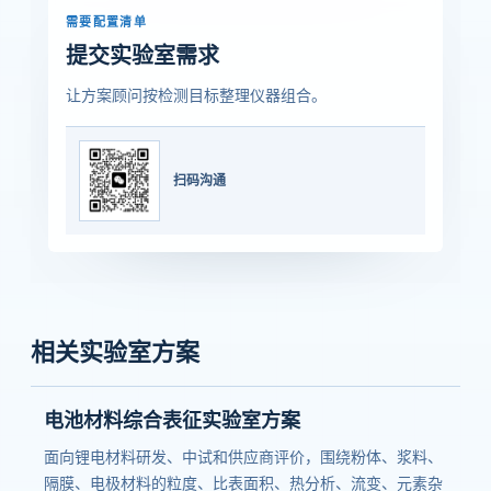
需要配置清单
提交实验室需求
让方案顾问按检测目标整理仪器组合。
扫码沟通
相关实验室方案
电池材料综合表征实验室方案
面向锂电材料研发、中试和供应商评价，围绕粉体、浆料、
隔膜、电极材料的粒度、比表面积、热分析、流变、元素杂