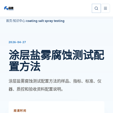
首页
知识中心
coating salt spray testing
2026-04-27
涂层盐雾腐蚀测试配
置方法
涂层盐雾腐蚀测试配置方法的样品、指标、标准、仪
器、质控和验收资料配置说明。
阅读时间