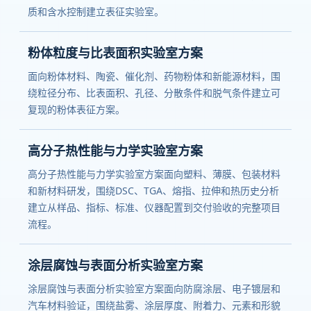
质和含水控制建立表征实验室。
粉体粒度与比表面积实验室方案
面向粉体材料、陶瓷、催化剂、药物粉体和新能源材料，围
绕粒径分布、比表面积、孔径、分散条件和脱气条件建立可
复现的粉体表征方案。
高分子热性能与力学实验室方案
高分子热性能与力学实验室方案面向塑料、薄膜、包装材料
和新材料研发，围绕DSC、TGA、熔指、拉伸和热历史分析
建立从样品、指标、标准、仪器配置到交付验收的完整项目
流程。
涂层腐蚀与表面分析实验室方案
涂层腐蚀与表面分析实验室方案面向防腐涂层、电子镀层和
汽车材料验证，围绕盐雾、涂层厚度、附着力、元素和形貌