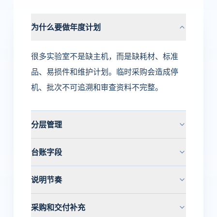
为什么要做年度计划
很多实验室不是缺主机，而是缺耗材、标准
品、易损件和维护计划。临时采购会造成停
机、批次不可追溯和审查资料不完整。
分层管理
台账字段
说明节奏
采购和交付补充