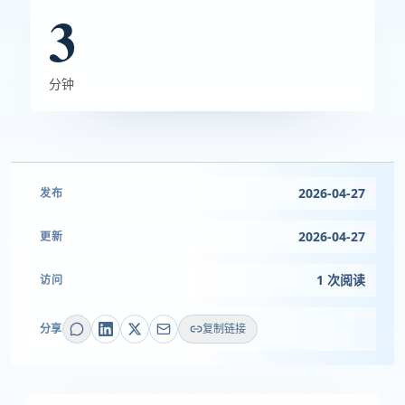
3
分钟
2026-04-27
发布
2026-04-27
更新
1 次阅读
访问
分享
复制链接