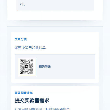
排。
文章分类
采购决策与验收清单
扫码沟通
需要配置清单
提交实验室需求
让方案顾问按检测目标整理仪器组合。