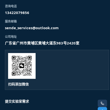
咨询电话
13422079856
服务邮箱
sende_services@outlook.com
公司地址
广东省广州市黄埔区黄埔大道东983号2420室
扫码添加微信
提交实验室需求
电话