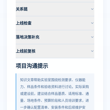
关系链
上线检查
落地决策补充
上线前复核
项目沟通提示
知识文章帮助实验室围绕检测要求、仪器能
力、样品条件和验收资料进行讨论。实际采购
或建设前，建议结合样品基质、适用标准、通
量、场地条件、预算阶段和人员培训要求，进
一步确认配置清单、安装条件和后续维护安