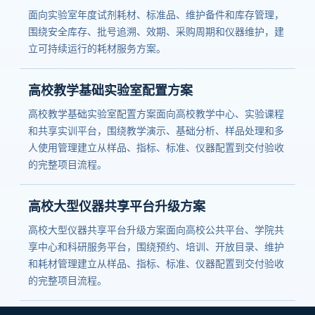
面向实验室年度试剂耗材、标准品、维护备件和库存管理，
围绕安全库存、批号追溯、效期、采购周期和仪器维护，建
立可持续运行的耗材服务方案。
高校教学基础实验室配置方案
高校教学基础实验室配置方案面向高校教学中心、实验课程
和共享实训平台，围绕教学演示、基础分析、样品处理和多
人使用管理建立从样品、指标、标准、仪器配置到交付验收
的完整项目流程。
高校大型仪器共享平台升级方案
高校大型仪器共享平台升级方案面向高校公共平台、学院共
享中心和科研服务平台，围绕预约、培训、开放目录、维护
和耗材管理建立从样品、指标、标准、仪器配置到交付验收
的完整项目流程。