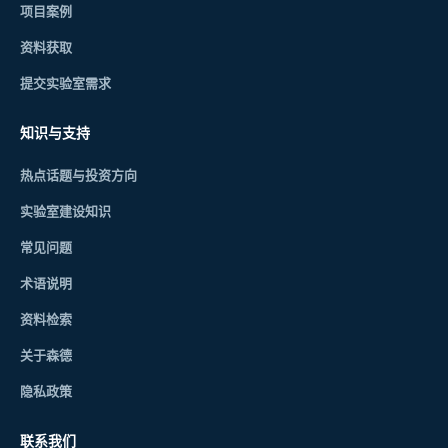
项目案例
资料获取
提交实验室需求
知识与支持
热点话题与投资方向
实验室建设知识
常见问题
术语说明
资料检索
关于森德
隐私政策
联系我们