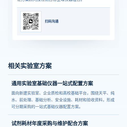
扫码沟通
相关实验室方案
通用实验室基础仪器一站式配置方案
面向新建实验室、企业质检和高校基础平台，围绕天平、纯
水、前处理、基础分析、安全设施、耗材和验收资料，形成
可分期采购的一站式基础仪器配置方案。
试剂耗材年度采购与维护配合方案