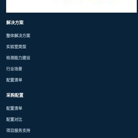
解决方案
整体解决方案
实验室类型
检测能力建设
行业场景
配置清单
采购配置
配置清单
配置对比
项目服务支持