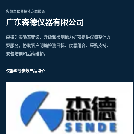
实验室仪器整体方案服务
广东森德仪器有限公司
森德为实验室建设、升级和检测能力扩项提供仪器整体方
案服务，协助客户明确检测目标、仪器组合、采购支持、
安装培训和后续维护。
仪器型号参数
产品询价