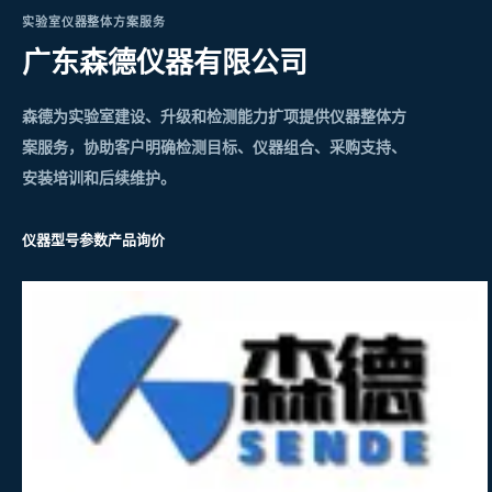
实验室仪器整体方案服务
广东森德仪器有限公司
森德为实验室建设、升级和检测能力扩项提供仪器整体方
案服务，协助客户明确检测目标、仪器组合、采购支持、
安装培训和后续维护。
仪器型号参数
产品询价