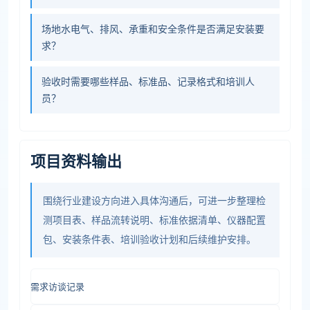
场地水电气、排风、承重和安全条件是否满足安装要
求？
验收时需要哪些样品、标准品、记录格式和培训人
员？
项目资料输出
围绕行业建设方向进入具体沟通后，可进一步整理检
测项目表、样品流转说明、标准依据清单、仪器配置
包、安装条件表、培训验收计划和后续维护安排。
需求访谈记录