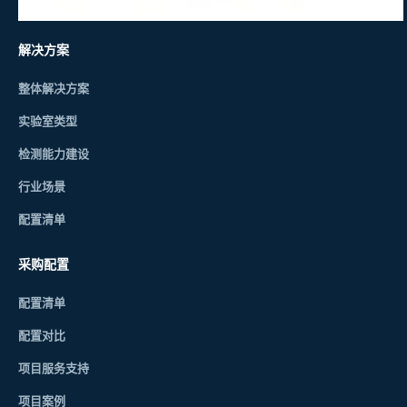
解决方案
整体解决方案
实验室类型
检测能力建设
行业场景
配置清单
采购配置
配置清单
配置对比
项目服务支持
项目案例