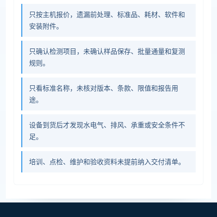
只按主机报价，遗漏前处理、标准品、耗材、软件和
安装附件。
只确认检测项目，未确认样品保存、批量通量和复测
规则。
只看标准名称，未核对版本、条款、限值和报告用
途。
设备到货后才发现水电气、排风、承重或安全条件不
足。
培训、点检、维护和验收资料未提前纳入交付清单。