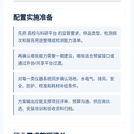
配置实施准备
先把 高校与科研平台 的监管要求、样品类型、检测频
次和报告用途整理成检测能力清单。
再确认哪些能力需要一期建设，哪些适合预留接口或
通过外协/共享平台过渡。
对每一类仪器系统同步确认场地、水电气、排风、安
全、防护、校准和耗材补给条件。
方案输出应能支撑项目评审、预算沟通、供应商比
选、安装培训和验收资料归档。