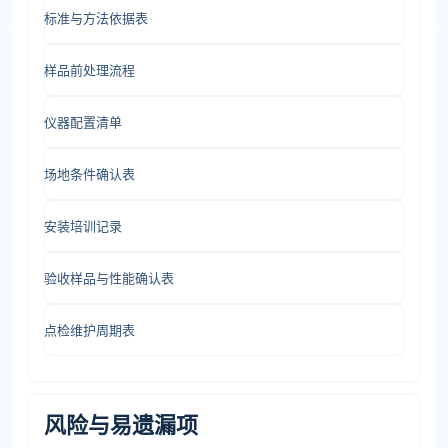
标准与方法依据表
样品前处理流程
仪器配置清单
场地条件确认表
安装培训记录
验收样品与性能确认表
点检维护周期表
风险与易遗漏项