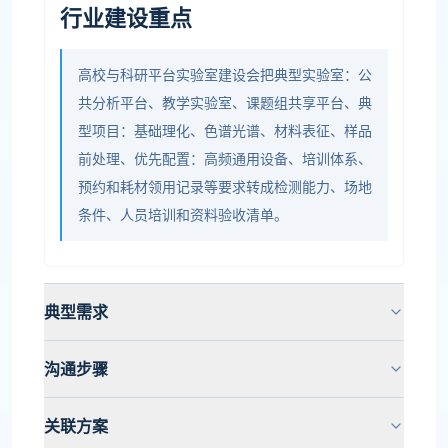
行业建设重点
高校与科研平台实验室建设会把典型实验室：公
共分析平台、教学实验室、课题组共享平台、典
型项目：基础理化、色谱光谱、材料表征、样品
前处理、优先配置：高频通用设备、培训体系、
预约和耗材领用记录等要求转成检测能力、场地
条件、人员培训和资料验收清单。
典型需求
沟通步骤
关联方案