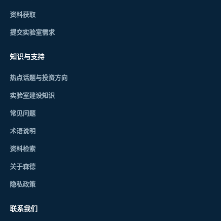
资料获取
提交实验室需求
知识与支持
热点话题与投资方向
实验室建设知识
常见问题
术语说明
资料检索
关于森德
隐私政策
联系我们