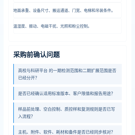
地面承重、设备尺寸、搬运通道、门宽、电梯和吊装条件。
温湿度、振动、电磁干扰、光照和粉尘控制。
采购前确认问题
高校与科研平台 的一期检测范围和二期扩展范围是否
已经分开？
是否已经确认适用标准版本、客户限值和报告用途？
样品前处理、空白控制、质控样和复测规则是否已写
入流程？
主机、附件、软件、耗材和备件是否已经同步核对？