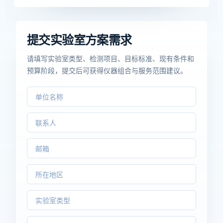
提交实验室方案需求
请填写实验室类型、检测项目、目标标准、现有条件和
预算阶段，提交后可获得仪器组合与服务范围建议。