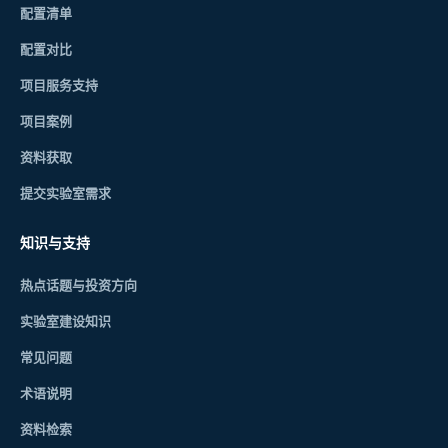
配置清单
配置对比
项目服务支持
项目案例
资料获取
提交实验室需求
知识与支持
热点话题与投资方向
实验室建设知识
常见问题
术语说明
资料检索