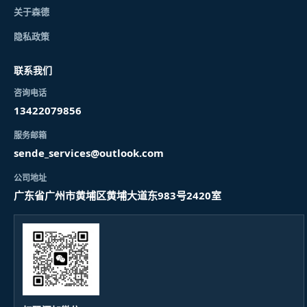
关于森德
隐私政策
联系我们
咨询电话
13422079856
服务邮箱
sende_services@outlook.com
公司地址
广东省广州市黄埔区黄埔大道东983号2420室