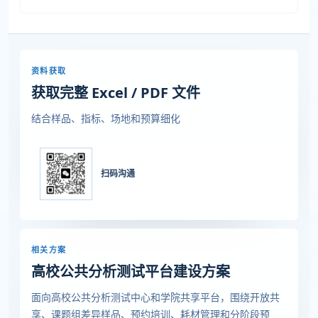
资料获取
获取完整 Excel / PDF 文件
结合样品、指标、场地和预算细化
扫码沟通
相关方案
高校公共分析测试平台建设方案
面向高校公共分析测试中心和学院共享平台，围绕开放共
享、课题组差异样品、预约培训、耗材管理和分阶段预