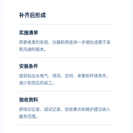
补齐后形成
实施清单
把表格里的系统、仪器和用途进一步细化成便于采
购沟通的版本。
安装条件
提前标出水电气、排风、空间、承重和环境条件，
减少到货后的返工。
验收资料
把培训记录、调试记录、验收重点和维护建议纳入
服务范围。