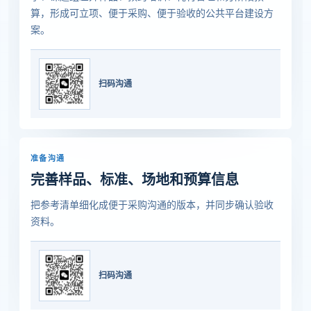
算，形成可立项、便于采购、便于验收的公共平台建设方
案。
扫码沟通
准备沟通
完善样品、标准、场地和预算信息
把参考清单细化成便于采购沟通的版本，并同步确认验收
资料。
扫码沟通