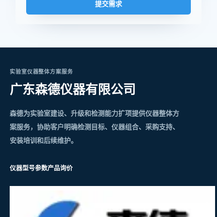
提交需求
实验室仪器整体方案服务
广东森德仪器有限公司
森德为实验室建设、升级和检测能力扩项提供仪器整体方
案服务，协助客户明确检测目标、仪器组合、采购支持、
安装培训和后续维护。
仪器型号参数
产品询价