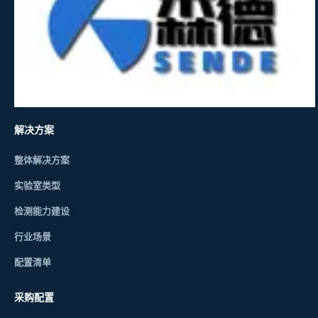
解决方案
整体解决方案
实验室类型
检测能力建设
行业场景
配置清单
采购配置