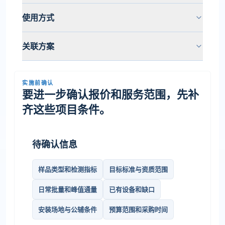
使用方式
关联方案
实施前确认
要进一步确认报价和服务范围，先补
齐这些项目条件。
待确认信息
样品类型和检测指标
目标标准与资质范围
日常批量和峰值通量
已有设备和缺口
安装场地与公辅条件
预算范围和采购时间