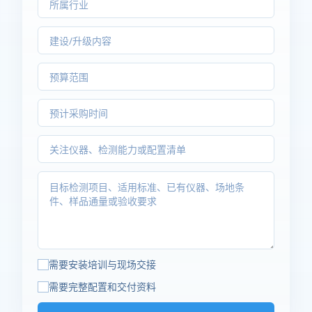
需要安装培训与现场交接
需要完整配置和交付资料