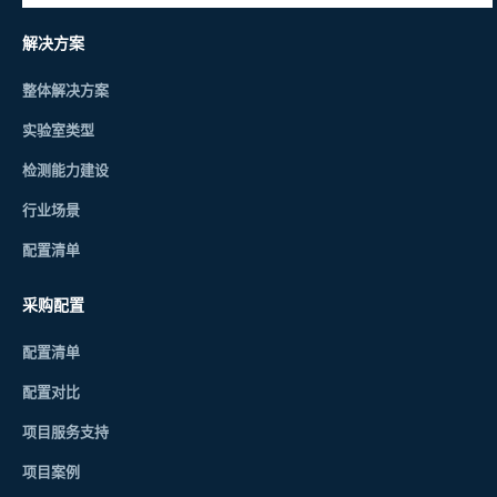
解决方案
整体解决方案
实验室类型
检测能力建设
行业场景
配置清单
采购配置
配置清单
配置对比
项目服务支持
项目案例