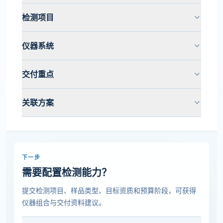
检测项目
仪器系统
交付重点
关联方案
下一步
需要配置检测能力？
提交检测项目、样品类型、目标资质和预算阶段，可获得
仪器组合与交付资料建议。