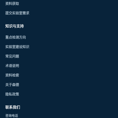
资料获取
提交实验室需求
知识与支持
重点检测方向
实验室建设知识
常见问题
术语说明
资料检索
关于森德
隐私政策
联系我们
咨询电话