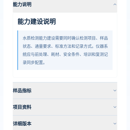
能力说明
能力建设说明
水质检测能力建设需要同时确认检测项目、样品
状态、通量要求、标准方法和记录方式。仪器系
统应与前处理、耗材、安全条件、培训和复测记
录同步配置。
样品指标
项目资料
详细版本