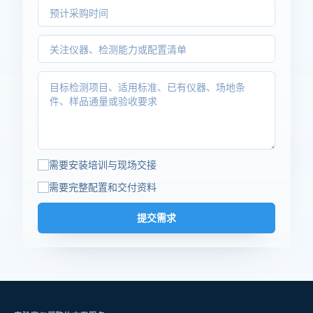
需要安装培训与现场交接
需要完整配置和交付资料
提交需求