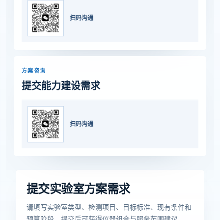
扫码沟通
方案咨询
提交能力建设需求
扫码沟通
提交实验室方案需求
请填写实验室类型、检测项目、目标标准、现有条件和
预算阶段，提交后可获得仪器组合与服务范围建议。