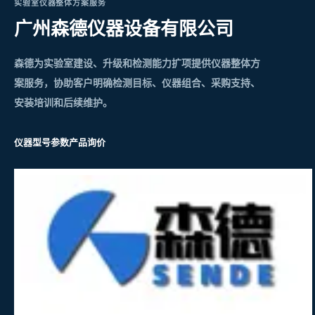
实验室仪器整体方案服务
广州森德仪器设备有限公司
森德为实验室建设、升级和检测能力扩项提供仪器整体方
案服务，协助客户明确检测目标、仪器组合、采购支持、
安装培训和后续维护。
仪器型号参数
产品询价